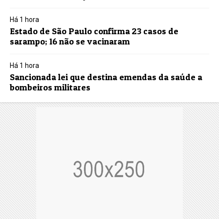
Há 1 hora
Estado de São Paulo confirma 23 casos de
sarampo; 16 não se vacinaram
Há 1 hora
Sancionada lei que destina emendas da saúde a
bombeiros militares