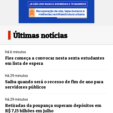
Últimas notícias
Há 6 minutos
Fies começa a convocar nesta sexta estudantes
em lista de espera
Há 29 minutos
Saiba quando será o recesso de fim de ano para
servidores públicos
Há 29 minutos
Retiradas da poupança superam depósitos em
R$ 7,15 bilhões em julho