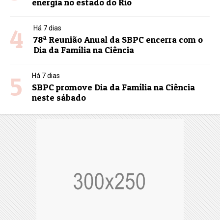
energia no estado do Rio
4
Há 7 dias
78ª Reunião Anual da SBPC encerra com o
Dia da Família na Ciência
5
Há 7 dias
SBPC promove Dia da Família na Ciência
neste sábado