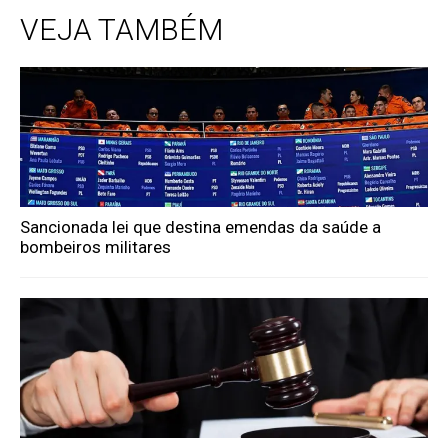
VEJA TAMBÉM
Sancionada lei que destina emendas da saúde a
bombeiros militares