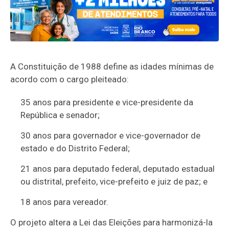
A Constituição de 1988 define as idades mínimas de
acordo com o cargo pleiteado:
35 anos para presidente e vice-presidente da
República e senador;
30 anos para governador e vice-governador de
estado e do Distrito Federal;
21 anos para deputado federal, deputado estadual
ou distrital, prefeito, vice-prefeito e juiz de paz; e
18 anos para vereador.
O projeto altera a Lei das Eleições para harmonizá-la