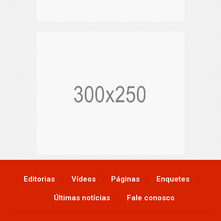
Editorias
Vídeos
Páginas
Enquetes
Últimas notícias
Fale conosco