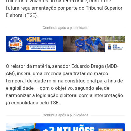
folhetos e volantes no sistema braile, conforme
futura regulamentação por parte do Tribunal Superior
Eleitoral (TSE).
Continua após a publicidade
O relator da matéria, senador Eduardo Braga (MDB-
AM), inseriu uma emenda para tratar do marco
temporal de idade mínima constitucional para fins de
elegibilidade — com o objetivo, segundo ele, de
harmonizar a legislação eleitoral com a interpretação
já consolidada pelo TSE.
Continua após a publicidade