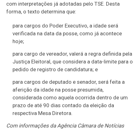
com interpretações já adotadas pelo TSE. Desta
forma, o texto determina que:
para cargos do Poder Executivo, a idade será
verificada na data da posse, como já acontece
hoje;
para cargo de vereador, valerá a regra definida pela
Justiça Eleitoral, que considera a data-limite para o
pedido de registro de candidatura; e
para cargos de deputado e senador, será feita a
aferição da idade na posse presumida,
considerada como aquela ocorrida dentro de um
prazo de até 90 dias contado da eleição da
respectiva Mesa Diretora.
Com informações da Agência Câmara de Notícias