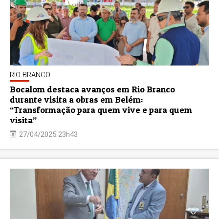
RIO BRANCO
Bocalom destaca avanços em Rio Branco
durante visita a obras em Belém:
“Transformação para quem vive e para quem
visita”
27/04/2025 23h43