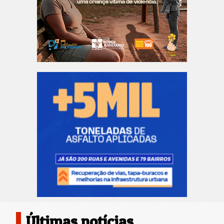
Últimas notícias