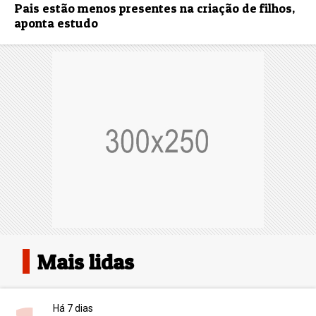
Pais estão menos presentes na criação de filhos,
aponta estudo
Mais lidas
Há 7 dias