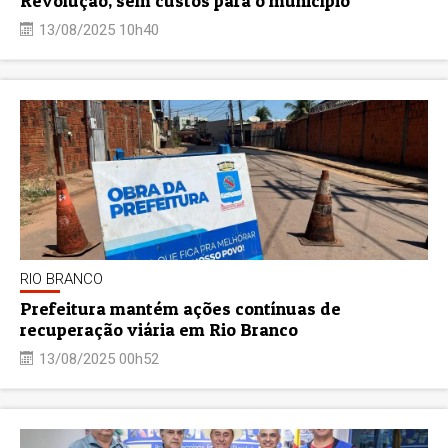
Revolução, sem custos para o município
13/08/2025 10h40
RIO BRANCO
Prefeitura mantém ações contínuas de
recuperação viária em Rio Branco
13/08/2025 00h52