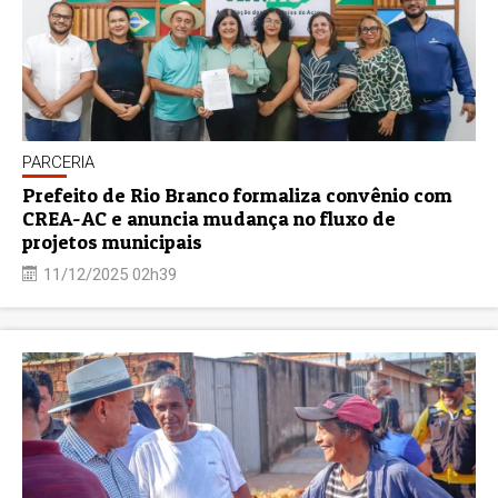
PARCERIA
Prefeito de Rio Branco formaliza convênio com
CREA-AC e anuncia mudança no fluxo de
projetos municipais
11/12/2025 02h39