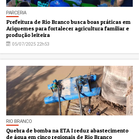
PARCERIA
Prefeitura de Rio Branco busca boas práticas em
Ariquemes para fortalecer agricultura familiar e
produção leiteira
05/07/2025 22h53
RIO BRANCO
Quebra de bomba na ETA I reduz abastecimento
de água em cinco regionais de Rio Branco