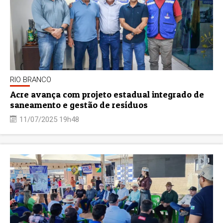
RIO BRANCO
Acre avança com projeto estadual integrado de
saneamento e gestão de resíduos
11/07/2025 19h48