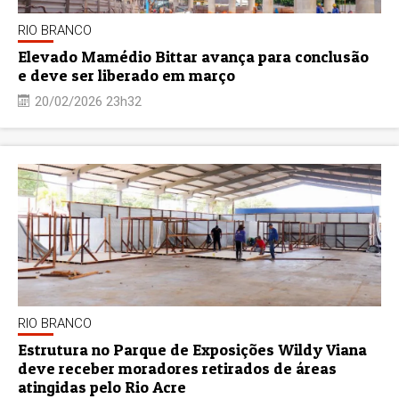
RIO BRANCO
Elevado Mamédio Bittar avança para conclusão
e deve ser liberado em março
20/02/2026 23h32
RIO BRANCO
Estrutura no Parque de Exposições Wildy Viana
deve receber moradores retirados de áreas
atingidas pelo Rio Acre