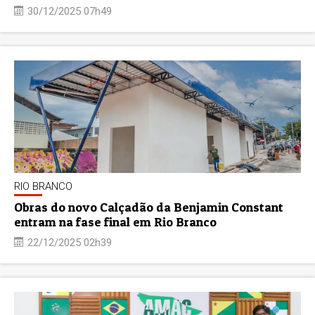
30/12/2025 07h49
RIO BRANCO
Obras do novo Calçadão da Benjamin Constant
entram na fase final em Rio Branco
22/12/2025 02h39