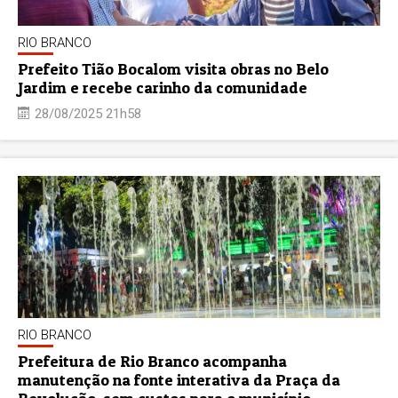
RIO BRANCO
Prefeito Tião Bocalom visita obras no Belo
Jardim e recebe carinho da comunidade
28/08/2025 21h58
RIO BRANCO
Prefeitura de Rio Branco acompanha
manutenção na fonte interativa da Praça da