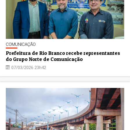
COMUNICAÇÃO
Prefeitura de Rio Branco recebe representantes
do Grupo Norte de Comunicação
07/03/2026 23h42