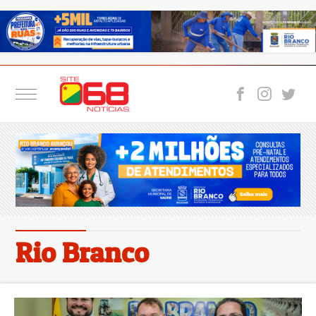
Rio Branco