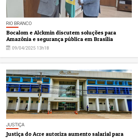
RIO BRANCO
Bocalom e Alckmin discutem soluções para
Amazônia e segurança pública em Brasília
09/04/2025 13h18
JUSTIÇA
Justiça do Acre autoriza aumento salarial para