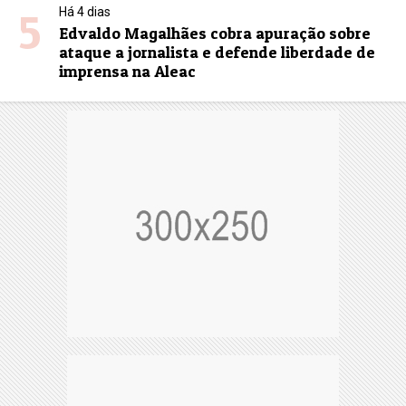
5
Há 4 dias
Edvaldo Magalhães cobra apuração sobre
ataque a jornalista e defende liberdade de
imprensa na Aleac