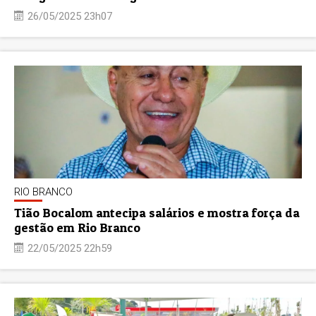
26/05/2025 23h07
RIO BRANCO
Tião Bocalom antecipa salários e mostra força da
gestão em Rio Branco
22/05/2025 22h59