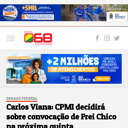
SENADO FEDERAL
Carlos Viana: CPMI decidirá
sobre convocação de Frei Chico
na próxima quinta