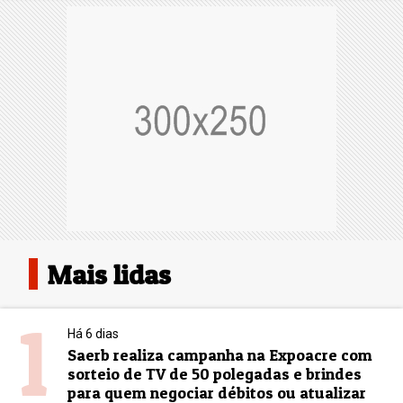
Mais lidas
1
Há 6 dias
Saerb realiza campanha na Expoacre com
sorteio de TV de 50 polegadas e brindes
para quem negociar débitos ou atualizar