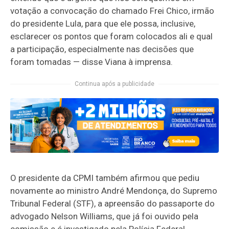
votação a convocação do chamado Frei Chico, irmão
do presidente Lula, para que ele possa, inclusive,
esclarecer os pontos que foram colocados ali e qual
a participação, especialmente nas decisões que
foram tomadas — disse Viana à imprensa.
Continua após a publicidade
O presidente da CPMI também afirmou que pediu
novamente ao ministro André Mendonça, do Supremo
Tribunal Federal (STF), a apreensão do passaporte do
advogado Nelson Williams, que já foi ouvido pela