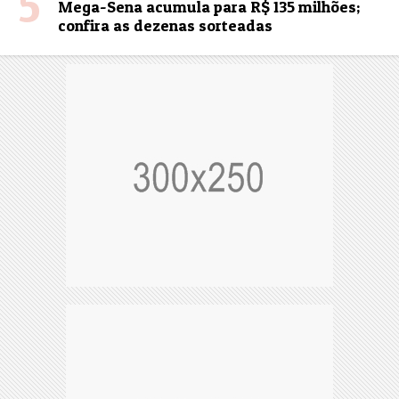
5
Mega-Sena acumula para R$ 135 milhões;
confira as dezenas sorteadas