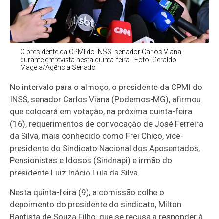
O presidente da CPMI do INSS, senador Carlos Viana,
durante entrevista nesta quinta-feira - Foto: Geraldo
Magela/Agência Senado
No intervalo para o almoço, o presidente da CPMI do
INSS, senador Carlos Viana (Podemos-MG), afirmou
que colocará em votação, na próxima quinta-feira
(16), requerimentos de convocação de José Ferreira
da Silva, mais conhecido como Frei Chico, vice-
presidente do Sindicato Nacional dos Aposentados,
Pensionistas e Idosos (Sindnapi) e irmão do
presidente Luiz Inácio Lula da Silva.
Nesta quinta-feira (9), a comissão colhe o
depoimento do presidente do sindicato, Milton
Baptista de Souza Filho, que se recusa a responder à