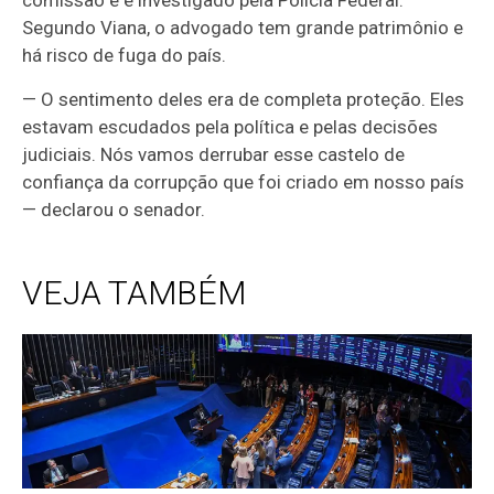
comissão e é investigado pela Polícia Federal.
Segundo Viana, o advogado tem grande patrimônio e
há risco de fuga do país.
— O sentimento deles era de completa proteção. Eles
estavam escudados pela política e pelas decisões
judiciais. Nós vamos derrubar esse castelo de
confiança da corrupção que foi criado em nosso país
— declarou o senador.
VEJA TAMBÉM