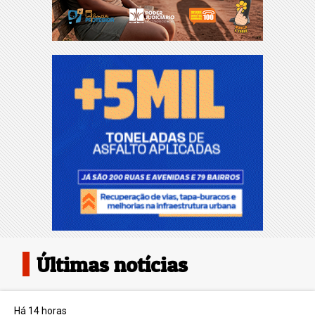
Últimas notícias
Há 14 horas