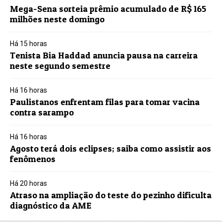
Mega-Sena sorteia prêmio acumulado de R$ 165
milhões neste domingo
Há 15 horas
Tenista Bia Haddad anuncia pausa na carreira
neste segundo semestre
Há 16 horas
Paulistanos enfrentam filas para tomar vacina
contra sarampo
Há 16 horas
Agosto terá dois eclipses; saiba como assistir aos
fenômenos
Há 20 horas
Atraso na ampliação do teste do pezinho dificulta
diagnóstico da AME