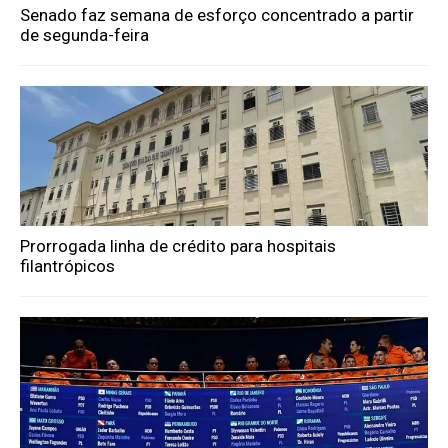
Senado faz semana de esforço concentrado a partir
de segunda-feira
Prorrogada linha de crédito para hospitais
filantrópicos