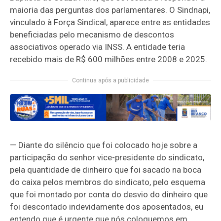
maioria das perguntas dos parlamentares. O Sindnapi,
vinculado à Força Sindical, aparece entre as entidades
beneficiadas pelo mecanismo de descontos
associativos operado via INSS. A entidade teria
recebido mais de R$ 600 milhões entre 2008 e 2025.
Continua após a publicidade
— Diante do silêncio que foi colocado hoje sobre a
participação do senhor vice-presidente do sindicato,
pela quantidade de dinheiro que foi sacado na boca
do caixa pelos membros do sindicato, pelo esquema
que foi montado por conta do desvio do dinheiro que
foi descontado indevidamente dos aposentados, eu
entendo que é urgente que nós coloquemos em