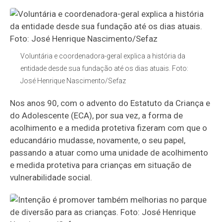
Voluntária e coordenadora-geral explica a história da
entidade desde sua fundação até os dias atuais. Foto:
José Henrique Nascimento/Sefaz
Nos anos 90, com o advento do Estatuto da Criança e
do Adolescente (ECA), por sua vez, a forma de
acolhimento e a medida protetiva fizeram com que o
educandário mudasse, novamente, o seu papel,
passando a atuar como uma unidade de acolhimento
e medida protetiva para crianças em situação de
vulnerabilidade social.