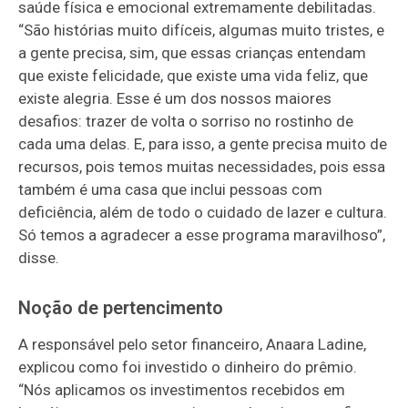
saúde física e emocional extremamente debilitadas.
“São histórias muito difíceis, algumas muito tristes, e
a gente precisa, sim, que essas crianças entendam
que existe felicidade, que existe uma vida feliz, que
existe alegria. Esse é um dos nossos maiores
desafios: trazer de volta o sorriso no rostinho de
cada uma delas. E, para isso, a gente precisa muito de
recursos, pois temos muitas necessidades, pois essa
também é uma casa que inclui pessoas com
deficiência, além de todo o cuidado de lazer e cultura.
Só temos a agradecer a esse programa maravilhoso”,
disse.
Noção de pertencimento
A responsável pelo setor financeiro, Anaara Ladine,
explicou como foi investido o dinheiro do prêmio.
“Nós aplicamos os investimentos recebidos em