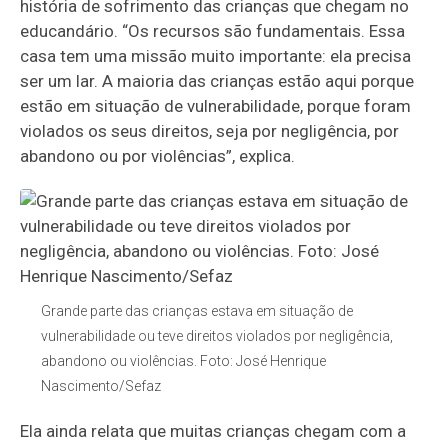
história de sofrimento das crianças que chegam no
educandário. “Os recursos são fundamentais. Essa
casa tem uma missão muito importante: ela precisa
ser um lar. A maioria das crianças estão aqui porque
estão em situação de vulnerabilidade, porque foram
violados os seus direitos, seja por negligência, por
abandono ou por violências”, explica.
Grande parte das crianças estava em situação de
vulnerabilidade ou teve direitos violados por negligência,
abandono ou violências. Foto: José Henrique
Nascimento/Sefaz
Ela ainda relata que muitas crianças chegam com a