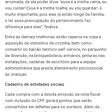
arrumada, de ela poder dizer ‘essa é a minha cama, eu
vou cuidar! Essa é a minha toalha, eu vou guardar’, é
muito importante, pois elas já estão longe da família,
e ter essa preocupação do pertencimento faz
diferença para elas”, finaliza.
Entre as demais melhorias estão reparos na copa e
aquisição de utensílios de cozinha, bem como
conserto no balcão térmico self-service, no parquinho
de diversão, na brinquedoteca, armários, pinturas nas
instalações, cadeiras de escritório para a equipe
administrativa que presta atendimento psicossocial
às crianças.
Cadastro de entidades sociais
Cada compra com a devida emissão da nota fiscal
com inclusão do CPF gerará pontos que serão
convertidos em bilhetes para os sorteios. Além da