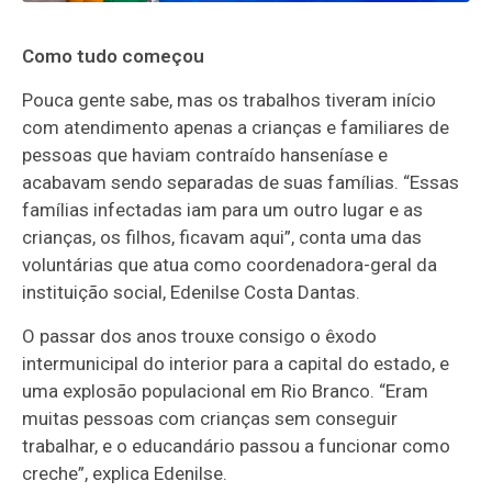
Como tudo começou
Pouca gente sabe, mas os trabalhos tiveram início
com atendimento apenas a crianças e familiares de
pessoas que haviam contraído hanseníase e
acabavam sendo separadas de suas famílias. “Essas
famílias infectadas iam para um outro lugar e as
crianças, os filhos, ficavam aqui”, conta uma das
voluntárias que atua como coordenadora-geral da
instituição social, Edenilse Costa Dantas.
O passar dos anos trouxe consigo o êxodo
intermunicipal do interior para a capital do estado, e
uma explosão populacional em Rio Branco. “Eram
muitas pessoas com crianças sem conseguir
trabalhar, e o educandário passou a funcionar como
creche”, explica Edenilse.