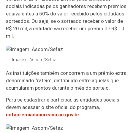
sociais indicadas pelos ganhadores recebem prêmios
equivalentes a 50% do valor recebido pelos cidadãos
sorteados. Ou seja, se o sorteado receber o valor de
R$ 20 mil, a entidade vai receber um prêmio de R$ 10
mil.
Imagem: Ascom/Sefaz
As instituições também concorrem a um prêmio extra
denominado “rateio”, distribuído entre aquelas que
acumularam pontos durante o mês do sorteio.
Para se cadastrar e participar, as entidades sociais
devem acessar o site oficial do programa,
notapremiadaacreana.ac.gov.br
.