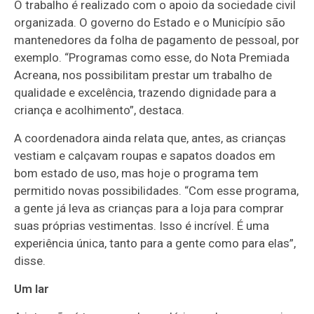
O trabalho é realizado com o apoio da sociedade civil
organizada. O governo do Estado e o Município são
mantenedores da folha de pagamento de pessoal, por
exemplo. “Programas como esse, do Nota Premiada
Acreana, nos possibilitam prestar um trabalho de
qualidade e excelência, trazendo dignidade para a
criança e acolhimento”, destaca.
A coordenadora ainda relata que, antes, as crianças
vestiam e calçavam roupas e sapatos doados em
bom estado de uso, mas hoje o programa tem
permitido novas possibilidades. “Com esse programa,
a gente já leva as crianças para a loja para comprar
suas próprias vestimentas. Isso é incrível. É uma
experiência única, tanto para a gente como para elas”,
disse.
Um lar