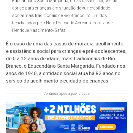
Educandário Santa Margarida, umas das instituições de
abrigo para crianças em situação de vulnerabilidade
social mais tradicionais de Rio Branco, foi um dos
beneficiados pelo Nota Premiada Acreana. Foto: José
Henrique Nascimento/Sefaz
É o caso de uma das casas de moradia, acolhimento
e assistência social para crianças e pré-adolescentes,
de 0 a 12 anos de idade, mais tradicionais de Rio
Branco, o Educandário Santa Margarida. Fundado nos
anos de 1940, a entidade social atua há 82 anos no
serviço de acolhimento e cuidado de crianças.
Continua após a publicidade