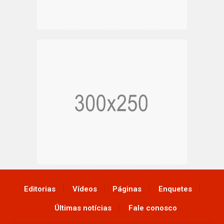
Editorias
Vídeos
Páginas
Enquetes
Últimas notícias
Fale conosco