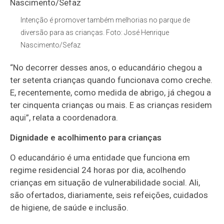
Intenção é promover também melhorias no parque de
diversão para as crianças. Foto: José Henrique
Nascimento/Sefaz
“No decorrer desses anos, o educandário chegou a
ter setenta crianças quando funcionava como creche.
E, recentemente, como medida de abrigo, já chegou a
ter cinquenta crianças ou mais. E as crianças residem
aqui”, relata a coordenadora.
Dignidade e acolhimento para crianças
O educandário é uma entidade que funciona em
regime residencial 24 horas por dia, acolhendo
crianças em situação de vulnerabilidade social. Ali,
são ofertados, diariamente, seis refeições, cuidados
de higiene, de saúde e inclusão.