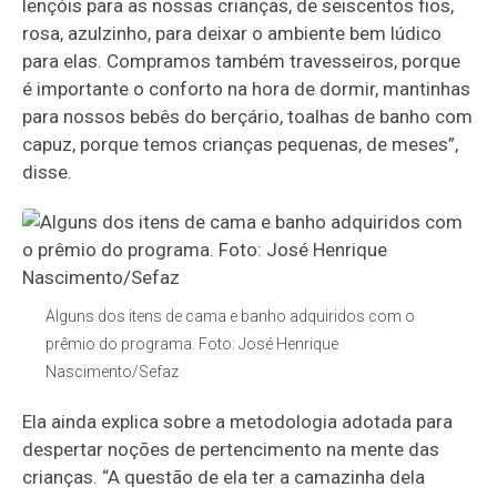
lençóis para as nossas crianças, de seiscentos fios,
rosa, azulzinho, para deixar o ambiente bem lúdico
para elas. Compramos também travesseiros, porque
é importante o conforto na hora de dormir, mantinhas
para nossos bebês do berçário, toalhas de banho com
capuz, porque temos crianças pequenas, de meses”,
disse.
Alguns dos itens de cama e banho adquiridos com o
prêmio do programa. Foto: José Henrique
Nascimento/Sefaz
Ela ainda explica sobre a metodologia adotada para
despertar noções de pertencimento na mente das
crianças. “A questão de ela ter a camazinha dela