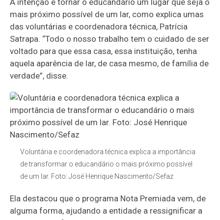
A intenção é tornar o educandário um lugar que seja o
mais próximo possível de um lar, como explica umas
das voluntárias e coordenadora técnica, Patrícia
Satrapa. “Todo o nosso trabalho tem o cuidado de ser
voltado para que essa casa, essa instituição, tenha
aquela aparência de lar, de casa mesmo, de família de
verdade”, disse.
Voluntária e coordenadora técnica explica a importância
de transformar o educandário o mais próximo possível
de um lar. Foto: José Henrique Nascimento/Sefaz
Ela destacou que o programa Nota Premiada vem, de
alguma forma, ajudando a entidade a ressignificar a