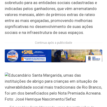
sobretudo para as entidades sociais cadastradas e
indicadas pelos ganhadores, que vêm arrematando
valores mensais, além de prêmios extras de rateio
entre as mais engajadas, promovendo melhorias
significativas no desenvolvimento de suas ações
sociais e na infraestrutura de seus espaços.
Continua após a publicidade