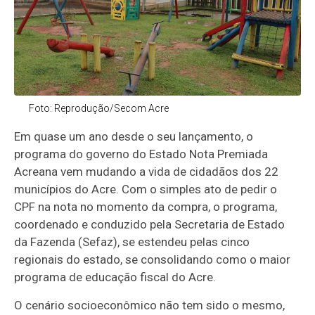
Foto: Reprodução/Secom Acre
Em quase um ano desde o seu lançamento, o
programa do governo do Estado Nota Premiada
Acreana vem mudando a vida de cidadãos dos 22
municípios do Acre. Com o simples ato de pedir o
CPF na nota no momento da compra, o programa,
coordenado e conduzido pela Secretaria de Estado
da Fazenda (Sefaz), se estendeu pelas cinco
regionais do estado, se consolidando como o maior
programa de educação fiscal do Acre.
O cenário socioeconômico não tem sido o mesmo,