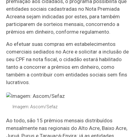
premiação aos cidadãos, o programa possibilita que
entidades sociais cadastradas no Nota Premiada
Acreana sejam indicadas por estes, para também
participarem de sorteios mensais, concorrendo a
prêmios em dinheiro, conforme regulamento.
Ao efetuar suas compras em estabelecimentos
comerciais sediados no Acre e solicitar a inclusão de
seu CPF na nota fiscal, o cidadão estará habilitado
tanto a concorrer a prêmios em dinheiro, como
também a contribuir com entidades sociais sem fins
lucrativos.
Imagem: Ascom/Sefaz
Ao todo, são 15 prêmios mensais distribuídos
mensalmente nas regionais do Alto Acre, Baixo Acre,
Juruá, Purus e Tarauacá-Envira; já as entidades