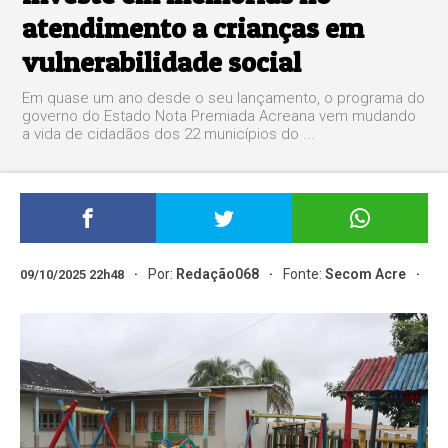
atendimento a crianças em
vulnerabilidade social
Em quase um ano desde o seu lançamento, o programa do
governo do Estado Nota Premiada Acreana vem mudando
a vida de cidadãos dos 22 municípios do ...
Por:
Redação068
Fonte:
Secom Acre
09/10/2025 22h48