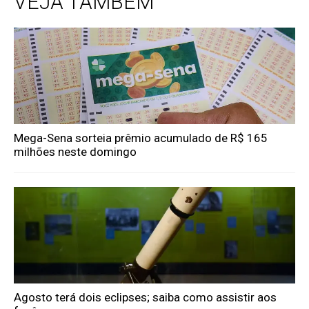
VEJA TAMBÉM
Mega-Sena sorteia prêmio acumulado de R$ 165
milhões neste domingo
Agosto terá dois eclipses; saiba como assistir aos