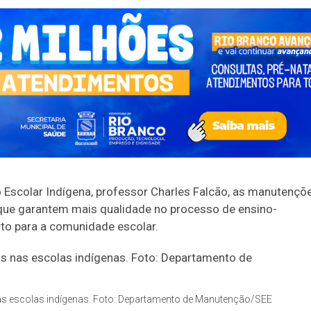
Escolar Indígena, professor Charles Falcão, as manutençõ
que garantem mais qualidade no processo de ensino-
to para a comunidade escolar.
nas escolas indígenas. Foto: Departamento de Manutenção/SEE