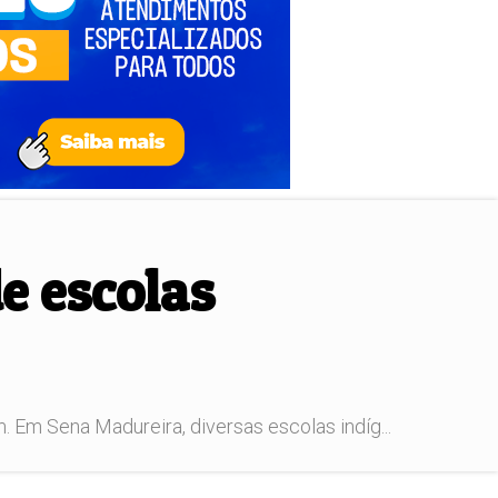
e escolas
Em Sena Madureira, diversas escolas indíg...