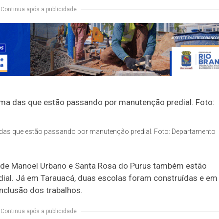
Continua após a publicidade
a das que estão passando por manutenção predial. Foto: Departamento
s de Manoel Urbano e Santa Rosa do Purus também estão
ial. Já em Tarauacá, duas escolas foram construídas e em
nclusão dos trabalhos.
Continua após a publicidade