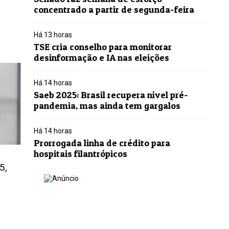
concentrado a partir de segunda-feira
Há 13 horas
TSE cria conselho para monitorar
desinformação e IA nas eleições
Há 14 horas
Saeb 2025: Brasil recupera nível pré-
pandemia, mas ainda tem gargalos
Há 14 horas
Prorrogada linha de crédito para
hospitais filantrópicos
5,