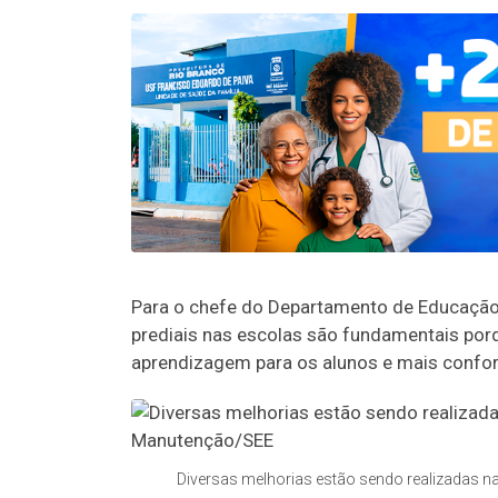
Para o chefe do Departamento de Educação 
prediais nas escolas são fundamentais por
aprendizagem para os alunos e mais confor
Diversas melhorias estão sendo realizadas 