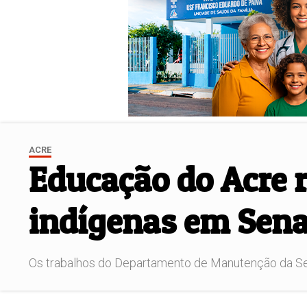
ACRE
Educação do Acre 
indígenas em Sen
Os trabalhos do Departamento de Manutenção da Secr