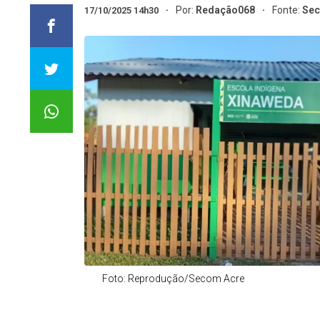
Por:
Redação068
Fonte:
Sec
17/10/2025 14h30
Foto: Reprodução/Secom Acre