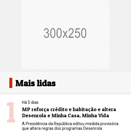
Mais lidas
1
Há 5 dias
MP reforça crédito e habitação e altera
Desenrola e Minha Casa, Minha Vida
A Presidência da República editou medida provisória
que altera regras dos programas Desenrola