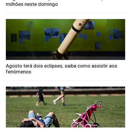
milhões neste domingo
Agosto terá dois eclipses; saiba como assistir aos
fenômenos