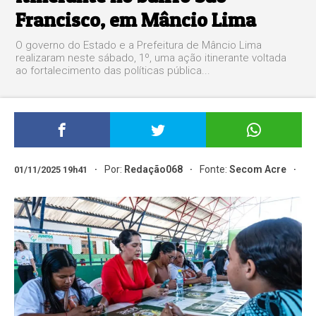
Francisco, em Mâncio Lima
O governo do Estado e a Prefeitura de Mâncio Lima
realizaram neste sábado, 1º, uma ação itinerante voltada
ao fortalecimento das políticas pública...
Por:
Redação068
Fonte:
Secom Acre
01/11/2025 19h41