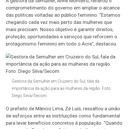
A gestora da Semulher, Anne Monteiro, reiterou o
comprometimento do governo em ampliar o alcance
das políticas voltadas ao público feminino. “Estamos
chegando cada vez mais perto das mulheres que
mais precisam. Nosso objetivo é garantir direitos,
proteção, oportunidades e serviços que reforcem o
protagonismo feminino em todo o Acre”, destacou.
Gestora da Semulher em Cruzeiro do Sul, fala da
importância da ação para as mulheres da região. Foto:
Diego Silva/Secom
O prefeito de Mâncio Lima, Zé Luís, ressaltou a união
de esforços entre as instituições como fundamental
para levar benefícios concretos à população. “Quando