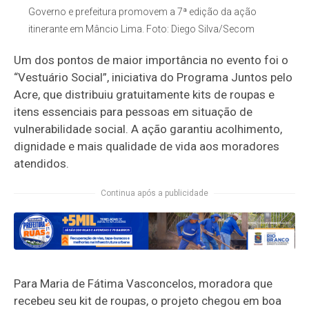
Governo e prefeitura promovem a 7ª edição da ação
itinerante em Mâncio Lima. Foto: Diego Silva/Secom
Um dos pontos de maior importância no evento foi o
“Vestuário Social”, iniciativa do Programa
Juntos pelo
Acre
, que distribuiu gratuitamente kits de roupas e
itens essenciais para pessoas em situação de
vulnerabilidade social. A ação garantiu acolhimento,
dignidade e mais qualidade de vida aos moradores
atendidos.
Continua após a publicidade
Para Maria de Fátima Vasconcelos, moradora que
recebeu seu kit de roupas, o projeto chegou em boa