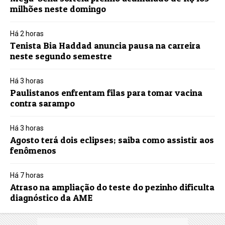
milhões neste domingo
Há 2 horas
Tenista Bia Haddad anuncia pausa na carreira
neste segundo semestre
Há 3 horas
Paulistanos enfrentam filas para tomar vacina
contra sarampo
Há 3 horas
Agosto terá dois eclipses; saiba como assistir aos
fenômenos
Há 7 horas
Atraso na ampliação do teste do pezinho dificulta
diagnóstico da AME