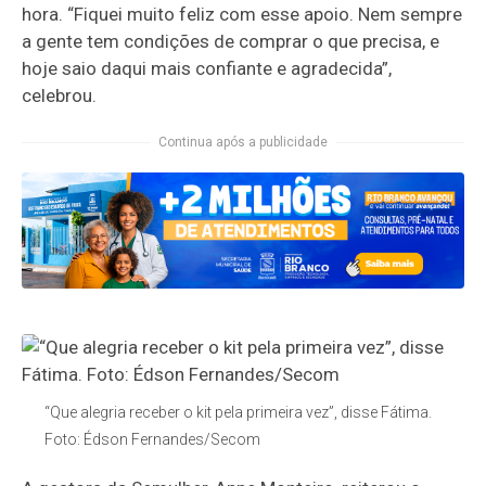
hora. “Fiquei muito feliz com esse apoio. Nem sempre
a gente tem condições de comprar o que precisa, e
hoje saio daqui mais confiante e agradecida”,
celebrou.
Continua após a publicidade
“Que alegria receber o kit pela primeira vez”, disse Fátima.
Foto: Édson Fernandes/Secom