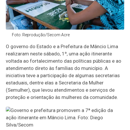
Foto: Reprodução/Secom Acre
O governo do Estado e a Prefeitura de Mâncio Lima
realizaram neste sábado, 1º, uma ação itinerante
voltada ao fortalecimento das políticas públicas e ao
atendimento direto às famílias do município. A
iniciativa teve a participação de algumas secretarias
estaduais, dentre elas a Secretaria da Mulher
(Semulher), que levou atendimentos e serviços de
proteção e orientação às mulheres da comunidade.