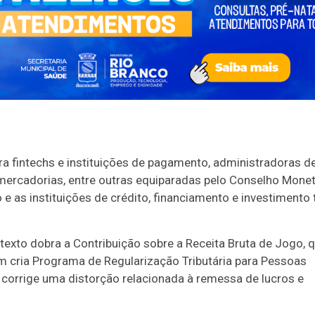
a fintechs e instituições de pagamento, administradoras d
mercadorias, entre outras equiparadas pelo Conselho Monet
 e as instituições de crédito, financiamento e investimento 
o texto dobra a Contribuição sobre a Receita Bruta de Jogo, 
 cria Programa de Regularização Tributária para Pessoas
e corrige uma distorção relacionada à remessa de lucros e