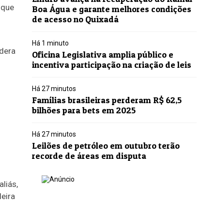
 que
Boa Água e garante melhores condições
de acesso no Quixadá
Há 1 minuto
idera
Oficina Legislativa amplia público e
incentiva participação na criação de leis
Há 27 minutos
Famílias brasileiras perderam R$ 62,5
bilhões para bets em 2025
Há 27 minutos
Leilões de petróleo em outubro terão
recorde de áreas em disputa
liás,
eira