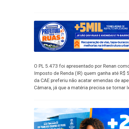
O PL 5.473 foi apresentado por Renan com
Imposto de Renda (IR) quem ganha até R$ 5
da CAE preferiu não acatar emendas de aper
Câmara, já que a matéria precisa se tornar l