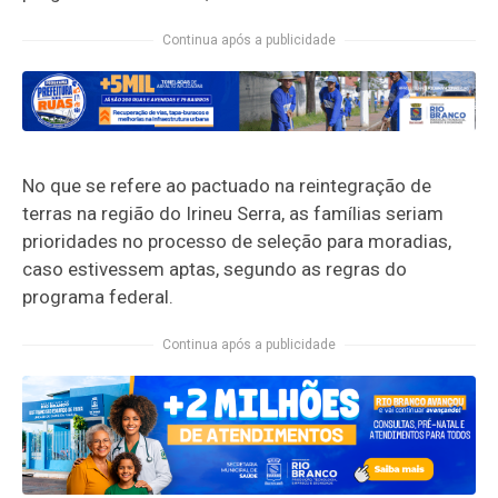
Continua após a publicidade
No que se refere ao pactuado na reintegração de
terras na região do Irineu Serra, as famílias seriam
prioridades no processo de seleção para moradias,
caso estivessem aptas, segundo as regras do
programa federal.
Continua após a publicidade