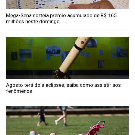
Mega-Sena sorteia prêmio acumulado de R$ 165
milhões neste domingo
Agosto terá dois eclipses; saiba como assistir aos
fenômenos