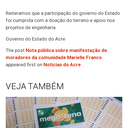
Reiteramos que a participação do governo do Estado
foi cumprida com a doação do terreno e apoio nos
projetos de engenharia.
Governo do Estado do Acre
The post
Nota pública sobre manifestação de
moradores da comunidade Marielle Franco
appeared first on
Noticias do Acre
.
VEJA TAMBÉM