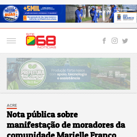
ACRE
Nota pública sobre
manifestação de moradores da
comunidade Marielle Franco