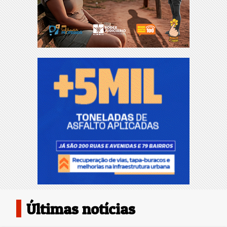
Últimas notícias