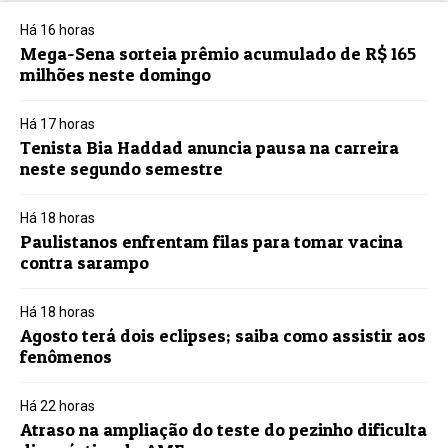
Há 16 horas
Mega-Sena sorteia prêmio acumulado de R$ 165
milhões neste domingo
Há 17 horas
Tenista Bia Haddad anuncia pausa na carreira
neste segundo semestre
Há 18 horas
Paulistanos enfrentam filas para tomar vacina
contra sarampo
Há 18 horas
Agosto terá dois eclipses; saiba como assistir aos
fenômenos
Há 22 horas
Atraso na ampliação do teste do pezinho dificulta