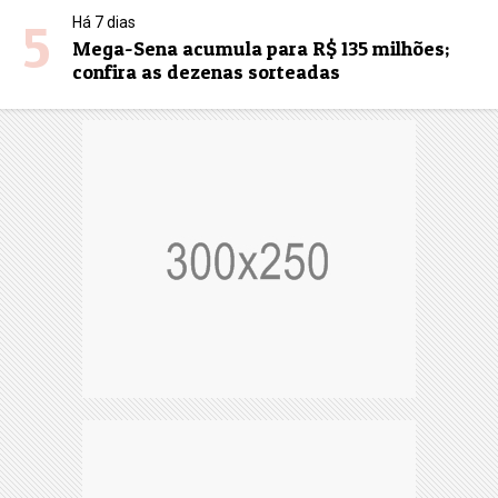
5
Há 7 dias
Mega-Sena acumula para R$ 135 milhões;
confira as dezenas sorteadas