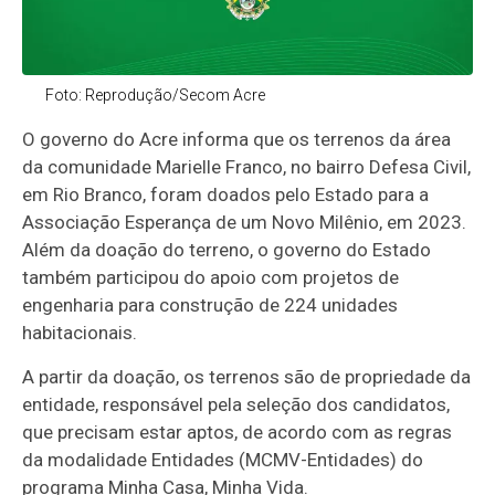
Foto: Reprodução/Secom Acre
O governo do Acre informa que os terrenos da área
da comunidade Marielle Franco, no bairro Defesa Civil,
em Rio Branco, foram doados pelo Estado para a
Associação Esperança de um Novo Milênio, em 2023.
Além da doação do terreno, o governo do Estado
também participou do apoio com projetos de
engenharia para construção de 224 unidades
habitacionais.
A partir da doação, os terrenos são de propriedade da
entidade, responsável pela seleção dos candidatos,
que precisam estar aptos, de acordo com as regras
da modalidade Entidades (MCMV-Entidades) do
programa Minha Casa, Minha Vida.