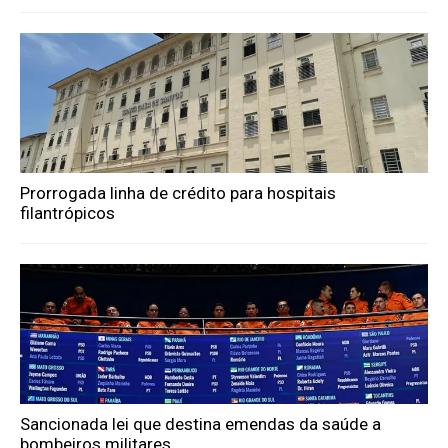
Prorrogada linha de crédito para hospitais
filantrópicos
Sancionada lei que destina emendas da saúde a
bombeiros militares