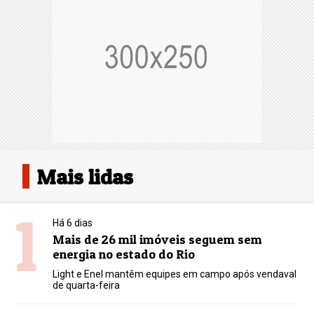
Mais lidas
1
Há 6 dias
Mais de 26 mil imóveis seguem sem
energia no estado do Rio
Light e Enel mantêm equipes em campo após vendaval
de quarta-feira