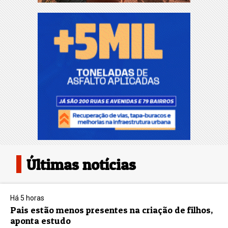
Últimas notícias
Há 5 horas
Pais estão menos presentes na criação de filhos,
aponta estudo