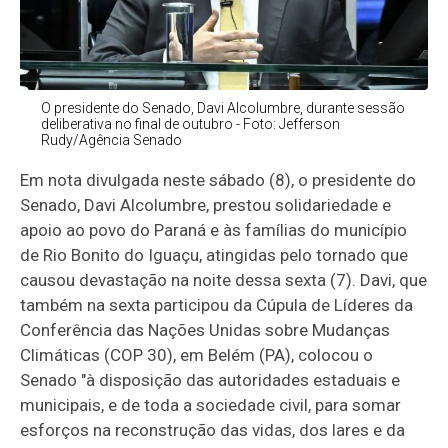
O presidente do Senado, Davi Alcolumbre, durante sessão
deliberativa no final de outubro - Foto: Jefferson
Rudy/Agência Senado
Em nota divulgada neste sábado (8), o presidente do
Senado, Davi Alcolumbre, prestou solidariedade e
apoio ao povo do Paraná e às famílias do município
de Rio Bonito do Iguaçu, atingidas pelo tornado que
causou devastação na noite dessa sexta (7). Davi, que
também na sexta participou da
Cúpula de Líderes da
Conferência das Nações Unidas sobre Mudanças
Climáticas (COP 30), em Belém (PA), colocou o
Senado "à disposição das autoridades estaduais e
municipais, e de toda a sociedade civil, para somar
esforços na reconstrução das vidas, dos lares e da