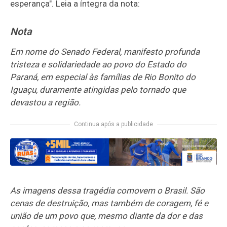
esperança". Leia a íntegra da nota:
Nota
Em nome do Senado Federal, manifesto profunda
tristeza e solidariedade ao povo do Estado do
Paraná, em especial às famílias de Rio Bonito do
Iguaçu, duramente atingidas pelo tornado que
devastou a região.
Continua após a publicidade
As imagens dessa tragédia comovem o Brasil. São
cenas de destruição, mas também de coragem, fé e
união de um povo que, mesmo diante da dor e das