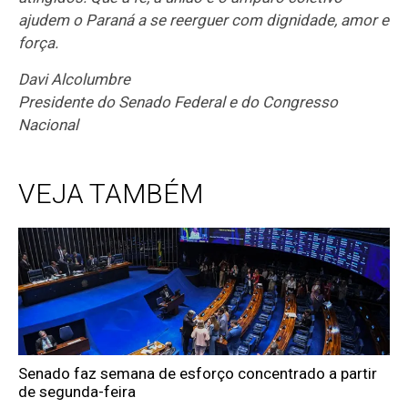
ajudem o Paraná a se reerguer com dignidade, amor e
força.
Davi Alcolumbre
Presidente do Senado Federal e do Congresso
Nacional
VEJA TAMBÉM
Senado faz semana de esforço concentrado a partir
de segunda-feira