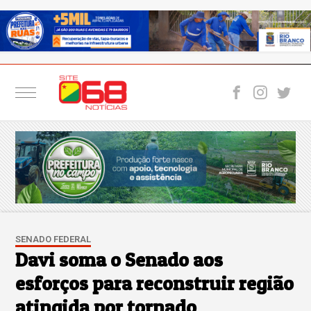
SENADO FEDERAL
Davi soma o Senado aos
esforços para reconstruir região
atingida por tornado