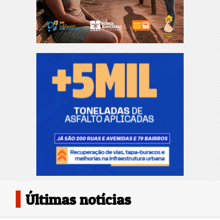
Últimas notícias