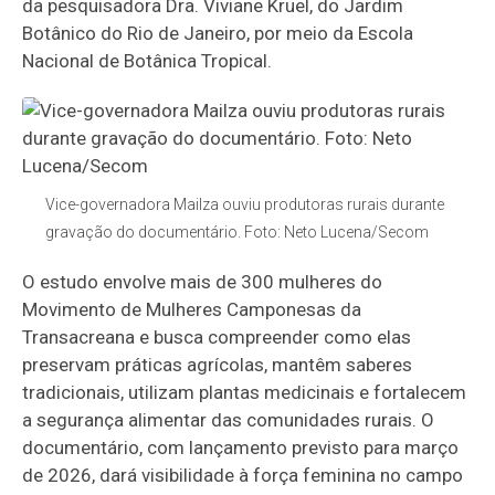
da pesquisadora Dra. Viviane Kruel, do Jardim
Botânico do Rio de Janeiro, por meio da Escola
Nacional de Botânica Tropical.
Vice-governadora Mailza ouviu produtoras rurais durante
gravação do documentário. Foto: Neto Lucena/Secom
O estudo envolve mais de 300 mulheres do
Movimento de Mulheres Camponesas da
Transacreana e busca compreender como elas
preservam práticas agrícolas, mantêm saberes
tradicionais, utilizam plantas medicinais e fortalecem
a segurança alimentar das comunidades rurais. O
documentário, com lançamento previsto para março
de 2026, dará visibilidade à força feminina no campo