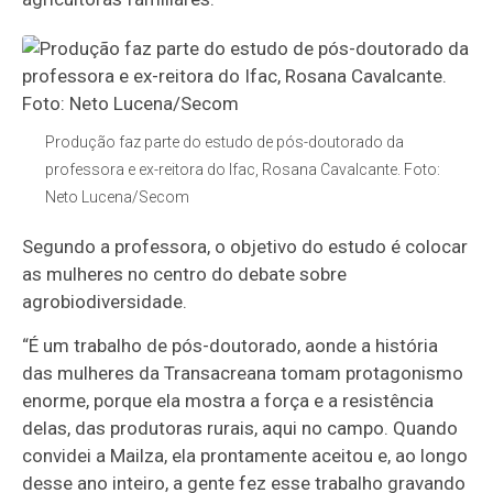
Produção faz parte do estudo de pós-doutorado da
professora e ex-reitora do Ifac, Rosana Cavalcante. Foto:
Neto Lucena/Secom
Segundo a professora, o objetivo do estudo é colocar
as mulheres no centro do debate sobre
agrobiodiversidade.
“É um trabalho de pós-doutorado, aonde a história
das mulheres da Transacreana tomam protagonismo
enorme, porque ela mostra a força e a resistência
delas, das produtoras rurais, aqui no campo. Quando
convidei a Mailza, ela prontamente aceitou e, ao longo
desse ano inteiro, a gente fez esse trabalho gravando