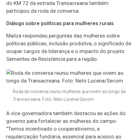
do KM 72 da estrada Transacreana também
participou da roda de conversa.
Diálogo sobre políticas para mulheres rurais
Mailza respondeu perguntas das mulheres sobre
políticas públicas, inclusão produtiva, o significado de
ocupar cargos de liderança e o impacto do projeto
Sementes de Resistência para a região.
Roda de conversa reuniu mulheres que vivem ao longo da
Transacreana. Foto: Neto Lucena/Secom
A vice-governadora também destacou as ações do
governo para fortalecer as mulheres do campo.
“Temos incentivado o cooperativismo, a
regularização fundiária, essencial para acesso ao