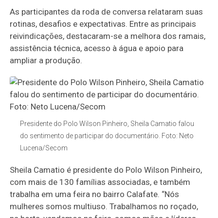
As participantes da roda de conversa relataram suas
rotinas, desafios e expectativas. Entre as principais
reivindicações, destacaram-se a melhora dos ramais,
assistência técnica, acesso à água e apoio para
ampliar a produção.
Presidente do Polo Wilson Pinheiro, Sheila Camatio falou
do sentimento de participar do documentário. Foto: Neto
Lucena/Secom
Sheila Camatio é presidente do Polo Wilson Pinheiro,
com mais de 130 famílias associadas, e também
trabalha em uma feira no bairro Calafate. “Nós
mulheres somos multiuso. Trabalhamos no roçado,