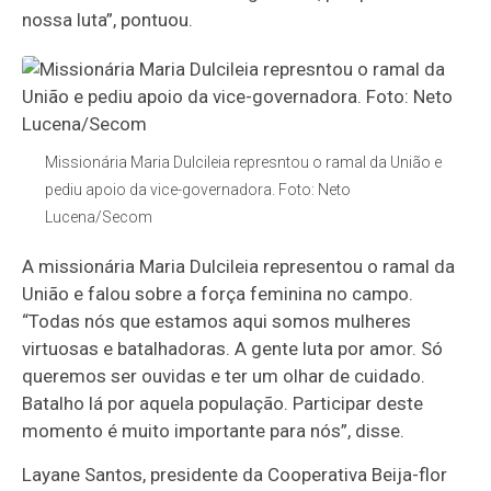
nossa luta”, pontuou.
Missionária Maria Dulcileia represntou o ramal da União e
pediu apoio da vice-governadora. Foto: Neto
Lucena/Secom
A missionária Maria Dulcileia representou o ramal da
União e falou sobre a força feminina no campo.
“Todas nós que estamos aqui somos mulheres
virtuosas e batalhadoras. A gente luta por amor. Só
queremos ser ouvidas e ter um olhar de cuidado.
Batalho lá por aquela população. Participar deste
momento é muito importante para nós”, disse.
Layane Santos, presidente da Cooperativa Beija-flor