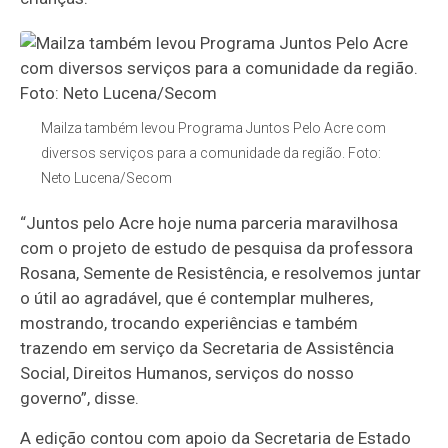
Mailza também levou Programa Juntos Pelo Acre com
diversos serviços para a comunidade da região. Foto:
Neto Lucena/Secom
“Juntos pelo Acre hoje numa parceria maravilhosa
com o projeto de estudo de pesquisa da professora
Rosana, Semente de Resistência, e resolvemos juntar
o útil ao agradável, que é contemplar mulheres,
mostrando, trocando experiências e também
trazendo em serviço da Secretaria de Assistência
Social, Direitos Humanos, serviços do nosso
governo”, disse.
A edição contou com apoio da Secretaria de Estado