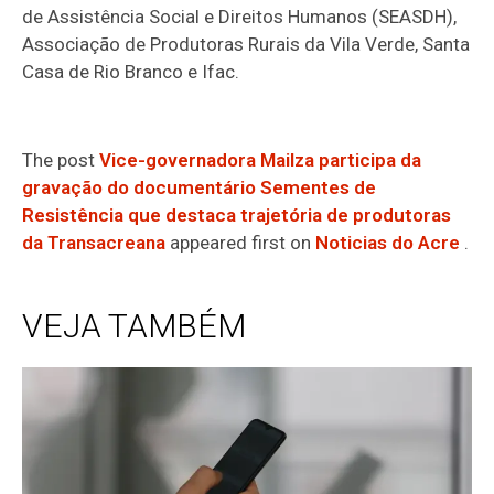
de Assistência Social e Direitos Humanos (SEASDH),
Associação de Produtoras Rurais da Vila Verde, Santa
Casa de Rio Branco e Ifac.
The post
Vice-governadora Mailza participa da
gravação do documentário Sementes de
Resistência que destaca trajetória de produtoras
da Transacreana
appeared first on
Noticias do Acre
.
VEJA TAMBÉM