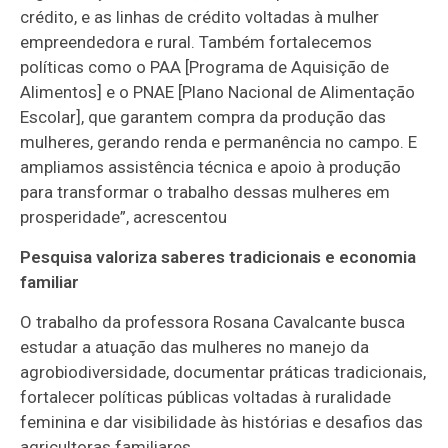
crédito, e as linhas de crédito voltadas à mulher
empreendedora e rural. Também fortalecemos
políticas como o PAA [Programa de Aquisição de
Alimentos] e o PNAE [Plano Nacional de Alimentação
Escolar], que garantem compra da produção das
mulheres, gerando renda e permanência no campo. E
ampliamos assistência técnica e apoio à produção
para transformar o trabalho dessas mulheres em
prosperidade”, acrescentou
Pesquisa valoriza saberes tradicionais e economia
familiar
O trabalho da professora Rosana Cavalcante busca
estudar a atuação das mulheres no manejo da
agrobiodiversidade, documentar práticas tradicionais,
fortalecer políticas públicas voltadas à ruralidade
feminina e dar visibilidade às histórias e desafios das
agricultoras familiares.