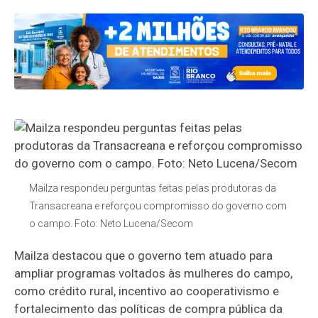
Mailza respondeu perguntas feitas pelas produtoras da
Transacreana e reforçou compromisso do governo com
o campo. Foto: Neto Lucena/Secom
Mailza destacou que o governo tem atuado para
ampliar programas voltados às mulheres do campo,
como crédito rural, incentivo ao cooperativismo e
fortalecimento das políticas de compra pública da