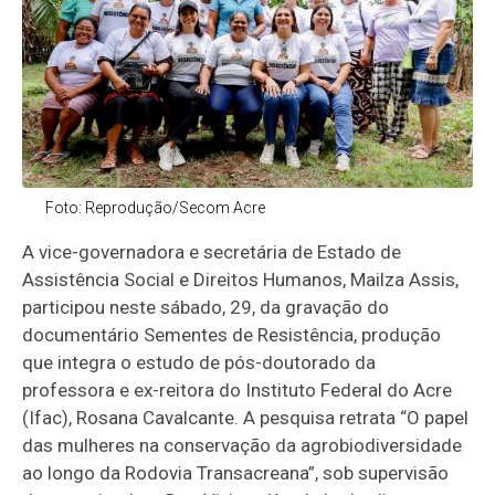
Foto: Reprodução/Secom Acre
A vice-governadora e secretária de Estado de
Assistência Social e Direitos Humanos, Mailza Assis,
participou neste sábado, 29, da gravação do
documentário Sementes de Resistência, produção
que integra o estudo de pós-doutorado da
professora e ex-reitora do Instituto Federal do Acre
(Ifac), Rosana Cavalcante. A pesquisa retrata “O papel
das mulheres na conservação da agrobiodiversidade
ao longo da Rodovia Transacreana”, sob supervisão