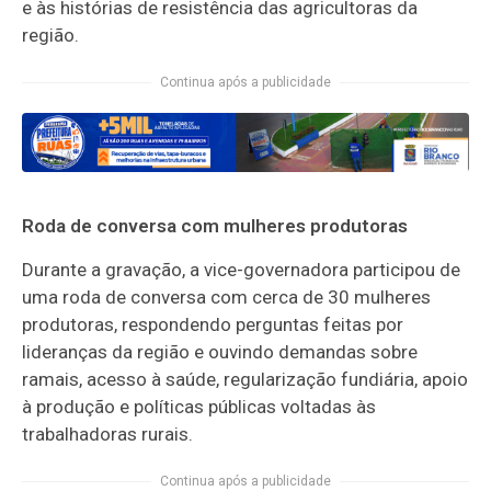
e às histórias de resistência das agricultoras da
região.
Continua após a publicidade
Roda de conversa com mulheres produtoras
Durante a gravação, a vice-governadora participou de
uma roda de conversa com cerca de 30 mulheres
produtoras, respondendo perguntas feitas por
lideranças da região e ouvindo demandas sobre
ramais, acesso à saúde, regularização fundiária, apoio
à produção e políticas públicas voltadas às
trabalhadoras rurais.
Continua após a publicidade