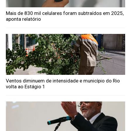
Mais de 830 mil celulares foram subtraídos em 2025,
aponta relatório
Ventos diminuem de intensidade e município do Rio
volta ao Estágio 1