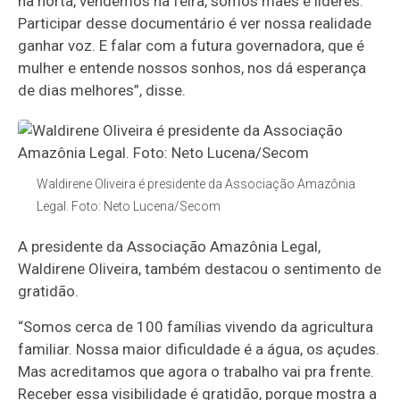
na horta, vendemos na feira, somos mães e líderes.
Participar desse documentário é ver nossa realidade
ganhar voz. E falar com a futura governadora, que é
mulher e entende nossos sonhos, nos dá esperança
de dias melhores”, disse.
Waldirene Oliveira é presidente da Associação Amazônia
Legal. Foto: Neto Lucena/Secom
A presidente da Associação Amazônia Legal,
Waldirene Oliveira, também destacou o sentimento de
gratidão.
“Somos cerca de 100 famílias vivendo da agricultura
familiar. Nossa maior dificuldade é a água, os açudes.
Mas acreditamos que agora o trabalho vai pra frente.
Receber essa visibilidade é gratidão, porque mostra a