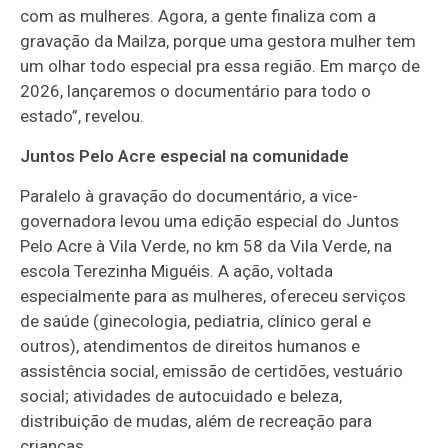
com as mulheres. Agora, a gente finaliza com a
gravação da Mailza, porque uma gestora mulher tem
um olhar todo especial pra essa região. Em março de
2026, lançaremos o documentário para todo o
estado”, revelou.
Juntos Pelo Acre especial na comunidade
Paralelo à gravação do documentário, a vice-
governadora levou uma edição especial do Juntos
Pelo Acre à Vila Verde, no km 58 da Vila Verde, na
escola Terezinha Miguéis. A ação, voltada
especialmente para as mulheres, ofereceu serviços
de saúde (ginecologia, pediatria, clínico geral e
outros), atendimentos de direitos humanos e
assistência social, emissão de certidões, vestuário
social; atividades de autocuidado e beleza,
distribuição de mudas, além de recreação para
crianças.