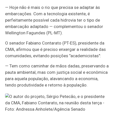
— Hoje não é mais o rio que precisa se adaptar às
embarcações. Com a tecnologia existente, é
perfeitamente possível cada hidrovia ter o tipo de
embarcação adaptado — complementou o senador
Wellington Fagundes (PL-MT).
O senador Fabiano Contarato (PT-ES), presidente da
CMA, afirmou que é preciso enxergar a realidade das
comunidades, evitando posições "academicistas":
— Tem como caminhar de mãos dadas, preservando a
pauta ambiental, mas com justiça social e econômica
para aquela população, alavancando a economia,
tendo produtividade e retorno à população.