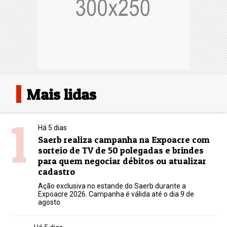
Mais lidas
1
Há 5 dias
Saerb realiza campanha na Expoacre com
sorteio de TV de 50 polegadas e brindes
para quem negociar débitos ou atualizar
cadastro
Ação exclusiva no estande do Saerb durante a
Expoacre 2026. Campanha é válida até o dia 9 de
agosto