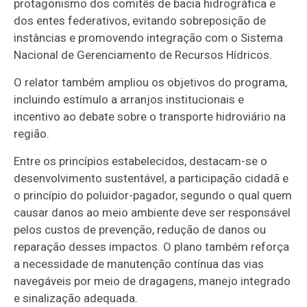
protagonismo dos comitês de bacia hidrográfica e
dos entes federativos, evitando sobreposição de
instâncias e promovendo integração com o Sistema
Nacional de Gerenciamento de Recursos Hídricos.
O relator também ampliou os objetivos do programa,
incluindo estímulo a arranjos institucionais e
incentivo ao debate sobre o transporte hidroviário na
região.
Entre os princípios estabelecidos, destacam-se o
desenvolvimento sustentável, a participação cidadã e
o princípio do poluidor-pagador, segundo o qual quem
causar danos ao meio ambiente deve ser responsável
pelos custos de prevenção, redução de danos ou
reparação desses impactos. O plano também reforça
a necessidade de manutenção contínua das vias
navegáveis por meio de dragagens, manejo integrado
e sinalização adequada.