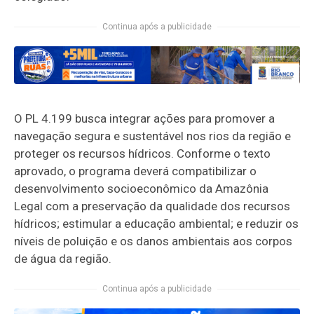
Continua após a publicidade
O PL 4.199 busca integrar ações para promover a
navegação segura e sustentável nos rios da região e
proteger os recursos hídricos. Conforme o texto
aprovado, o programa deverá compatibilizar o
desenvolvimento socioeconômico da Amazônia
Legal com a preservação da qualidade dos recursos
hídricos; estimular a educação ambiental; e reduzir os
níveis de poluição e os danos ambientais aos corpos
de água da região.
Continua após a publicidade