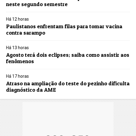
neste segundo semestre
Há 12 horas
Paulistanos enfrentam filas para tomar vacina
contra sarampo
Há 13 horas
Agosto terá dois eclipses; saiba como assistir aos
fenômenos
Há 17 horas
Atraso na ampliação do teste do pezinho dificulta
diagnóstico da AME