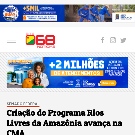
SENADO FEDERAL
Criação do Programa Rios
Livres da Amazônia avança na
CMA