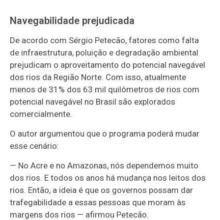
Navegabilidade prejudicada
De acordo com Sérgio Petecão, fatores como falta
de infraestrutura, poluição e degradação ambiental
prejudicam o aproveitamento do potencial navegável
dos rios da Região Norte. Com isso, atualmente
menos de 31% dos 63 mil quilômetros de rios com
potencial navegável no Brasil são explorados
comercialmente.
O autor argumentou que o programa poderá mudar
esse cenário:
— No Acre e no Amazonas, nós dependemos muito
dos rios. E todos os anos há mudança nos leitos dos
rios. Então, a ideia é que os governos possam dar
trafegabilidade a essas pessoas que moram às
margens dos rios — afirmou Petecão.