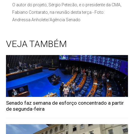
O autor do projeto, Sérgio Petecão, e o presidente da CMA,
Fabiano Contarato, na reunião desta terça - Foto:
Andressa Anholete/Agência Senado
VEJA TAMBÉM
Senado faz semana de esforço concentrado a partir
de segunda-feira