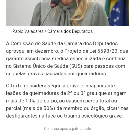
Pablo Valadares / Câmara dos Deputados
A Comissão de Saúde da Câmara dos Deputados
aprovou, em dezembro, o Projeto de Lei 5593/23, que
garante assistência médica especializada e contínua
no Sistema Único de Saúde (SUS) para pessoas com
sequelas graves causadas por queimaduras.
O texto considera sequela grave e incapacitante
lesões de queimaduras de 2º ou 3º grau que atingem
mais de 10% do corpo, ou causem perda total ou
parcial (mais de 50%) de membro ou órgão, cicatrizes
desfigurantes na face ou trauma psicológico grave.
Continua após a publicidade