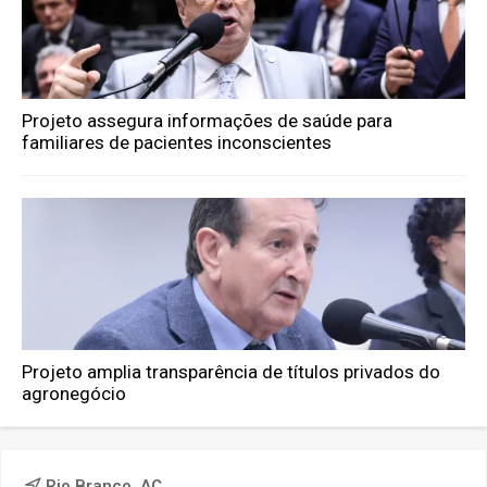
Projeto assegura informações de saúde para
familiares de pacientes inconscientes
Projeto amplia transparência de títulos privados do
agronegócio
Rio Branco, AC