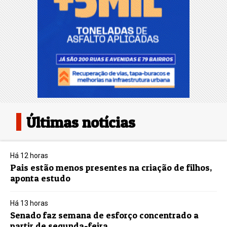
Últimas notícias
Há 12 horas
Pais estão menos presentes na criação de filhos,
aponta estudo
Há 13 horas
Senado faz semana de esforço concentrado a
partir de segunda-feira