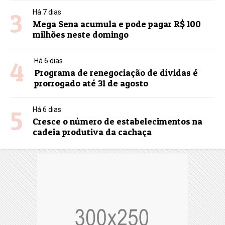
3
Há 7 dias
Mega Sena acumula e pode pagar R$ 100
milhões neste domingo
4
Há 6 dias
Programa de renegociação de dívidas é
prorrogado até 31 de agosto
5
Há 6 dias
Cresce o número de estabelecimentos na
cadeia produtiva da cachaça