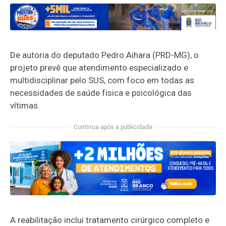
De autoria do deputado Pedro Aihara (PRD-MG), o
projeto prevê que atendimento especializado e
multidisciplinar pelo SUS, com foco em todas as
necessidades de saúde física e psicológica das
vítimas.
Continua após a publicidade
A reabilitação inclui tratamento cirúrgico completo e