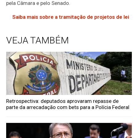
pela Câmara e pelo Senado.
Saiba mais sobre a tramitação de projetos de lei
VEJA TAMBÉM
Retrospectiva: deputados aprovaram repasse de
parte da arrecadação com bets para a Polícia Federal