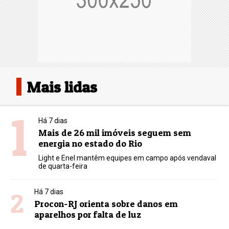
Mais lidas
1
Há 7 dias
Mais de 26 mil imóveis seguem sem
energia no estado do Rio
Light e Enel mantêm equipes em campo após vendaval
de quarta-feira
2
Há 7 dias
Procon-RJ orienta sobre danos em
aparelhos por falta de luz