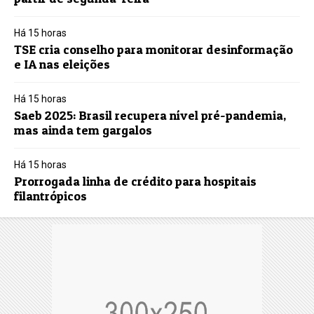
Há 15 horas
TSE cria conselho para monitorar desinformação
e IA nas eleições
Há 15 horas
Saeb 2025: Brasil recupera nível pré-pandemia,
mas ainda tem gargalos
Há 15 horas
Prorrogada linha de crédito para hospitais
filantrópicos