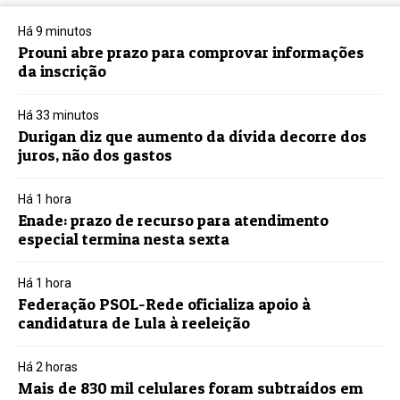
Há 9 minutos
Prouni abre prazo para comprovar informações
da inscrição
Há 33 minutos
Durigan diz que aumento da dívida decorre dos
juros, não dos gastos
Há 1 hora
Enade: prazo de recurso para atendimento
especial termina nesta sexta
Há 1 hora
Federação PSOL-Rede oficializa apoio à
candidatura de Lula à reeleição
Há 2 horas
Mais de 830 mil celulares foram subtraídos em