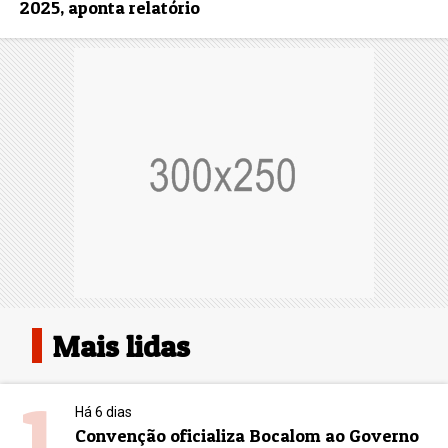
2025, aponta relatório
Mais lidas
1
Há 6 dias
Convenção oficializa Bocalom ao Governo