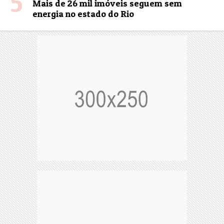
5
Mais de 26 mil imóveis seguem sem
energia no estado do Rio