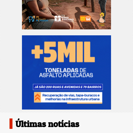
Últimas notícias