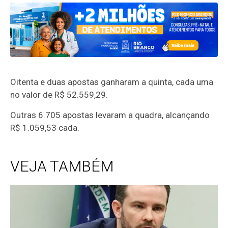
Oitenta e duas apostas ganharam a quinta, cada uma
no valor de R$ 52.559,29.
Outras 6.705 apostas levaram a quadra, alcançando
R$ 1.059,53 cada.
VEJA TAMBÉM