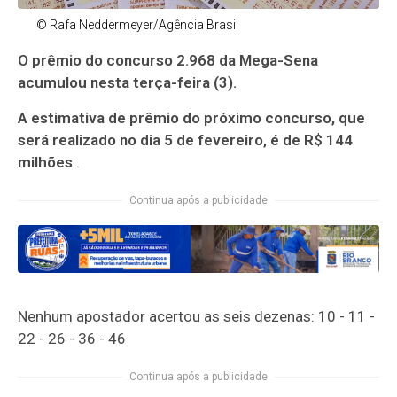
© Rafa Neddermeyer/Agência Brasil
O prêmio do concurso 2.968 da Mega-Sena
acumulou nesta terça-feira (3).
A estimativa de prêmio do próximo concurso, que
será realizado no dia 5 de fevereiro, é de R$ 144
milhões
.
Continua após a publicidade
Nenhum apostador acertou as seis dezenas: 10 - 11 -
22 - 26 - 36 - 46
Continua após a publicidade