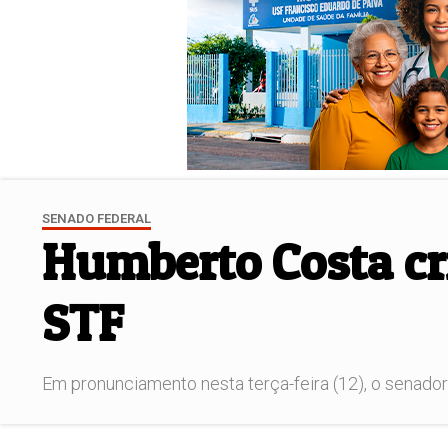
SENADO FEDERAL
Humberto Costa cri
STF
Em pronunciamento nesta terça-feira (12), o senador