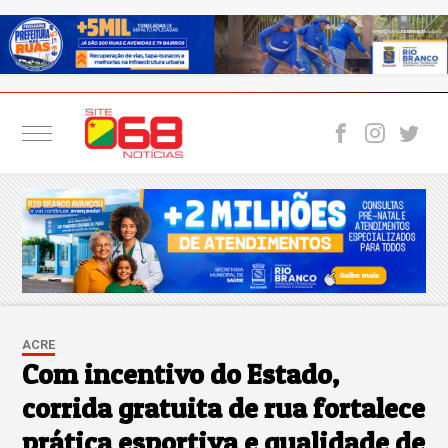
ACRE
Com incentivo do Estado,
corrida gratuita de rua fortalece
prática esportiva e qualidade de