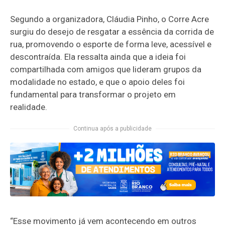
Segundo a organizadora, Cláudia Pinho, o Corre Acre
surgiu do desejo de resgatar a essência da corrida de
rua, promovendo o esporte de forma leve, acessível e
descontraída. Ela ressalta ainda que a ideia foi
compartilhada com amigos que lideram grupos da
modalidade no estado, e que o apoio deles foi
fundamental para transformar o projeto em
realidade.
Continua após a publicidade
“Esse movimento já vem acontecendo em outros