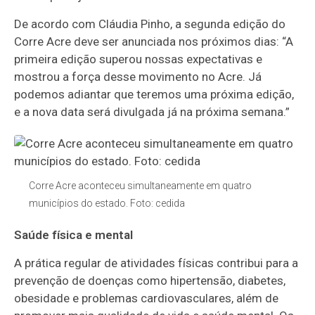
De acordo com Cláudia Pinho, a segunda edição do
Corre Acre deve ser anunciada nos próximos dias: “A
primeira edição superou nossas expectativas e
mostrou a força desse movimento no Acre. Já
podemos adiantar que teremos uma próxima edição,
e a nova data será divulgada já na próxima semana.”
Corre Acre aconteceu simultaneamente em quatro
municípios do estado. Foto: cedida
Saúde física e mental
A prática regular de atividades físicas contribui para a
prevenção de doenças como hipertensão, diabetes,
obesidade e problemas cardiovasculares, além de