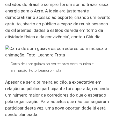
estados do Brasil e sempre foi um sonho trazer essa
energia para o Acre. A ideia era justamente
democratizar o acesso ao esporte, criando um evento
gratuito, aberto ao público e capaz de reunir pessoas
de diferentes idades e estilos de vida em torno da
atividade física e da convivência”, contou Cláudia.
Carro de som guiava os corredores com música e
animação. Foto: Leandro Frota
Apesar de ser a primeira edição, a expectativa em
relação ao público participante foi superada, reunindo
um número maior de corredores do que o esperado
pela organização. Para aqueles que não conseguiram
participar desta vez, uma nova oportunidade já está
sendo planejada.