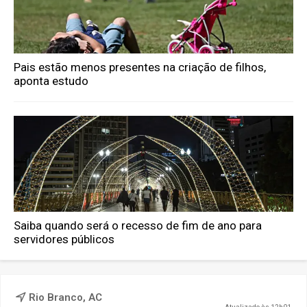
Pais estão menos presentes na criação de filhos,
aponta estudo
Saiba quando será o recesso de fim de ano para
servidores públicos
Rio Branco, AC