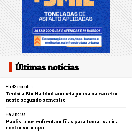
Últimas notícias
Há 43 minutos
Tenista Bia Haddad anuncia pausa na carreira
neste segundo semestre
Há 2 horas
Paulistanos enfrentam filas para tomar vacina
contra sarampo