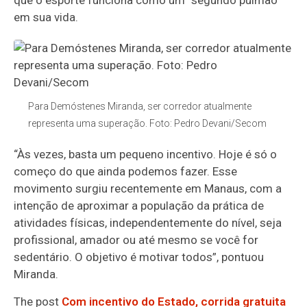
em sua vida.
Para Demóstenes Miranda, ser corredor atualmente
representa uma superação. Foto: Pedro Devani/Secom
“Às vezes, basta um pequeno incentivo. Hoje é só o
começo do que ainda podemos fazer. Esse
movimento surgiu recentemente em Manaus, com a
intenção de aproximar a população da prática de
atividades físicas, independentemente do nível, seja
profissional, amador ou até mesmo se você for
sedentário. O objetivo é motivar todos”, pontuou
Miranda.
The post
Com incentivo do Estado, corrida gratuita