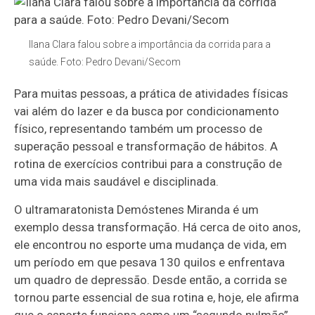
Ilana Clara falou sobre a importância da corrida para a
saúde. Foto: Pedro Devani/Secom
Para muitas pessoas, a prática de atividades físicas
vai além do lazer e da busca por condicionamento
físico, representando também um processo de
superação pessoal e transformação de hábitos. A
rotina de exercícios contribui para a construção de
uma vida mais saudável e disciplinada.
O ultramaratonista Demóstenes Miranda é um
exemplo dessa transformação. Há cerca de oito anos,
ele encontrou no esporte uma mudança de vida, em
um período em que pesava 130 quilos e enfrentava
um quadro de depressão. Desde então, a corrida se
tornou parte essencial de sua rotina e, hoje, ele afirma
que o esporte funciona como um “segundo pulmão”