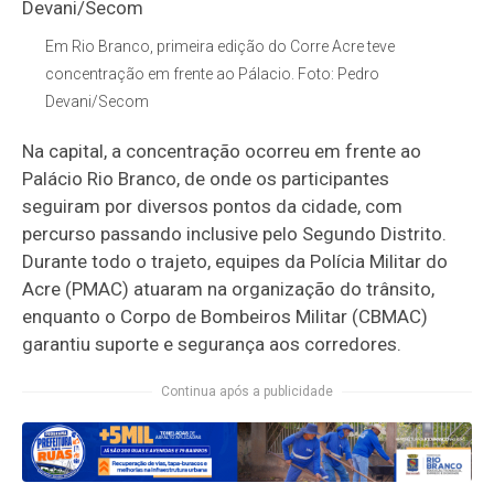
Em Rio Branco, primeira edição do Corre Acre teve
concentração em frente ao Pálacio. Foto: Pedro
Devani/Secom
Na capital, a concentração ocorreu em frente ao
Palácio Rio Branco, de onde os participantes
seguiram por diversos pontos da cidade, com
percurso passando inclusive pelo Segundo Distrito.
Durante todo o trajeto, equipes da Polícia Militar do
Acre (PMAC) atuaram na organização do trânsito,
enquanto o Corpo de Bombeiros Militar (CBMAC)
garantiu suporte e segurança aos corredores.
Continua após a publicidade