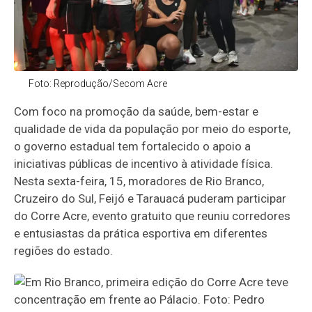
Foto: Reprodução/Secom Acre
Com foco na promoção da saúde, bem-estar e
qualidade de vida da população por meio do esporte,
o governo estadual tem fortalecido o apoio a
iniciativas públicas de incentivo à atividade física.
Nesta sexta-feira, 15, moradores de Rio Branco,
Cruzeiro do Sul, Feijó e Tarauacá puderam participar
do Corre Acre, evento gratuito que reuniu corredores
e entusiastas da prática esportiva em diferentes
regiões do estado.