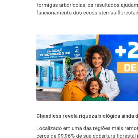
formigas arborícolas, os resultados ajudam
funcionamento dos ecossistemas florestai
Chandless revela riqueza biológica ainda
Localizado em uma das regiões mais remot
cerca de 99,96% de sua cobertura florestal 