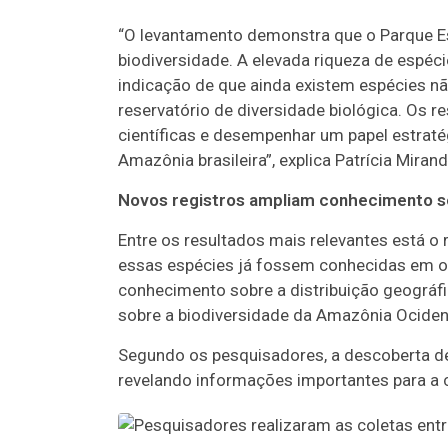
“O levantamento demonstra que o Parque E
biodiversidade. A elevada riqueza de espéci
indicação de que ainda existem espécies 
reservatório de diversidade biológica. Os 
científicas e desempenhar um papel estrat
Amazônia brasileira”, explica Patrícia Mirand
Novos registros ampliam conhecimento s
Entre os resultados mais relevantes está o 
essas espécies já fossem conhecidas em ou
conhecimento sobre a distribuição geográfi
sobre a biodiversidade da Amazônia Ocident
Segundo os pesquisadores, a descoberta 
revelando informações importantes para a c