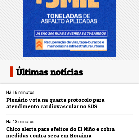
Últimas notícias
Há 16 minutos
Plenário vota na quarta protocolo para
atendimento cardiovascular no SUS
Há 43 minutos
Chico alerta para efeitos do El Niño e cobra
medidas contra seca em Roraima