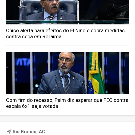
Chico alerta para efeitos do El Niño e cobra medidas
contra seca em Roraima
Com fim do recesso, Paim diz esperar que PEC contra
escala 6x1 seja votada
Rio Branco, AC