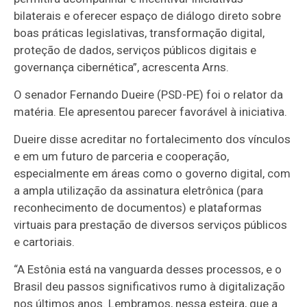
bilaterais e oferecer espaço de diálogo direto sobre
boas práticas legislativas, transformação digital,
proteção de dados, serviços públicos digitais e
governança cibernética”, acrescenta Arns.
O senador Fernando Dueire (PSD-PE) foi o relator da
matéria. Ele apresentou parecer favorável à iniciativa.
Dueire disse acreditar no fortalecimento dos vínculos
e em um futuro de parceria e cooperação,
especialmente em áreas como o governo digital, com
a ampla utilização da assinatura eletrônica (para
reconhecimento de documentos) e plataformas
virtuais para prestação de diversos serviços públicos
e cartoriais.
“A Estônia está na vanguarda desses processos, e o
Brasil deu passos significativos rumo à digitalização
nos últimos anos. Lembramos, nessa esteira, que a