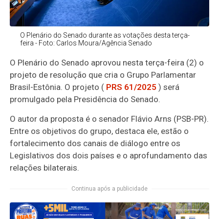
O Plenário do Senado durante as votações desta terça-
feira - Foto: Carlos Moura/Agência Senado
O Plenário do Senado aprovou nesta terça-feira (2) o
projeto de resolução que cria o Grupo Parlamentar
Brasil-Estônia. O projeto (
PRS 61/2025
) será
promulgado pela Presidência do Senado.
O autor da proposta é o senador Flávio Arns (PSB-PR).
Entre os objetivos do grupo, destaca ele, estão o
fortalecimento dos canais de diálogo entre os
Legislativos dos dois países e o aprofundamento das
relações bilaterais.
Continua após a publicidade