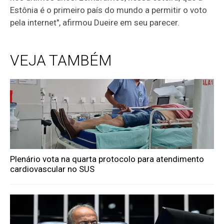
Estônia é o primeiro país do mundo a permitir o voto
pela internet", afirmou Dueire em seu parecer.
VEJA TAMBÉM
Plenário vota na quarta protocolo para atendimento
cardiovascular no SUS