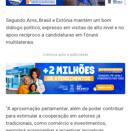
Segundo Arns, Brasil e Estônia mantêm um bom
diálogo político, expresso em visitas de alto nível e no
apoio recíproco a candidaturas em fóruns
multilaterais.
Continua após a publicidade
“A aproximação parlamentar, além de poder contribuir
para estimular a cooperação em setores já
tradicionais, como comércio e investimentos,
permitirá acompanhar e incentivar iniciativas