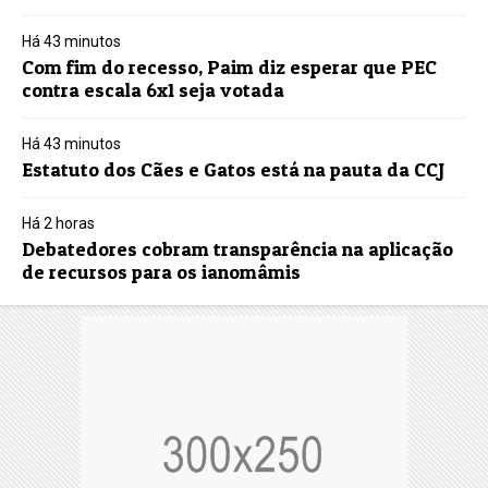
Há 43 minutos
Com fim do recesso, Paim diz esperar que PEC
contra escala 6x1 seja votada
Há 43 minutos
Estatuto dos Cães e Gatos está na pauta da CCJ
Há 2 horas
Debatedores cobram transparência na aplicação
de recursos para os ianomâmis