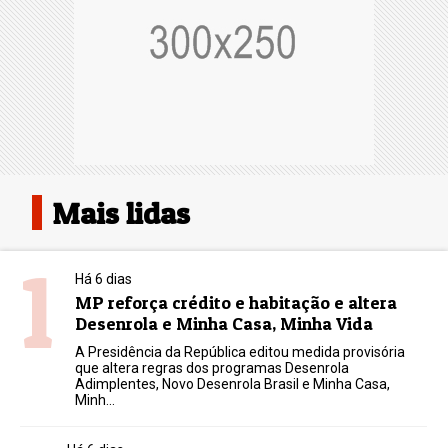
Mais lidas
1
Há 6 dias
MP reforça crédito e habitação e altera
Desenrola e Minha Casa, Minha Vida
A Presidência da República editou medida provisória
que altera regras dos programas Desenrola
Adimplentes, Novo Desenrola Brasil e Minha Casa,
Minh...