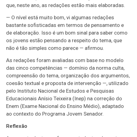
que, neste ano, as redações estão mais elaboradas.
— O nível está muito bom, vi algumas redações
bastante sofisticadas em termos de pensamento e
de elaboração. Isso é um bom sinal para saber como
os jovens estão pensando a respeito do tema, que
não é tão simples como parece — afirmou.
As redações foram avaliadas com base no modelo
das cinco competências — domínio da norma culta,
compreensão do tema, organização dos argumentos,
coesão textual e proposta de intervenção —, utilizado
pelo Instituto Nacional de Estudos e Pesquisas
Educacionais Anísio Teixeira (Inep) na correção do
Enem (Exame Nacional do Ensino Médio), adaptado
ao contexto do Programa Jovem Senador.
Reflexão