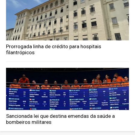
Prorrogada linha de crédito para hospitais
filantrópicos
Sancionada lei que destina emendas da saúde a
bombeiros militares