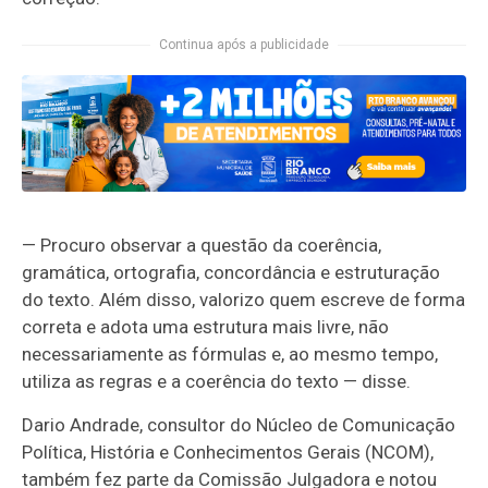
Continua após a publicidade
— Procuro observar a questão da coerência,
gramática, ortografia, concordância e estruturação
do texto. Além disso, valorizo quem escreve de forma
correta e adota uma estrutura mais livre, não
necessariamente as fórmulas e, ao mesmo tempo,
utiliza as regras e a coerência do texto — disse.
Dario Andrade, consultor do Núcleo de Comunicação
Política, História e Conhecimentos Gerais (NCOM),
também fez parte da Comissão Julgadora e notou