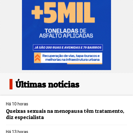
Últimas notícias
Há 10 horas
Queixas sexuais na menopausa têm tratamento,
diz especialista
Há 13 horas