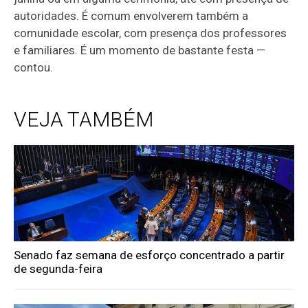
autoridades. É comum envolverem também a
comunidade escolar, com presença dos professores
e familiares. É um momento de bastante festa —
contou.
VEJA TAMBÉM
Senado faz semana de esforço concentrado a partir
de segunda-feira