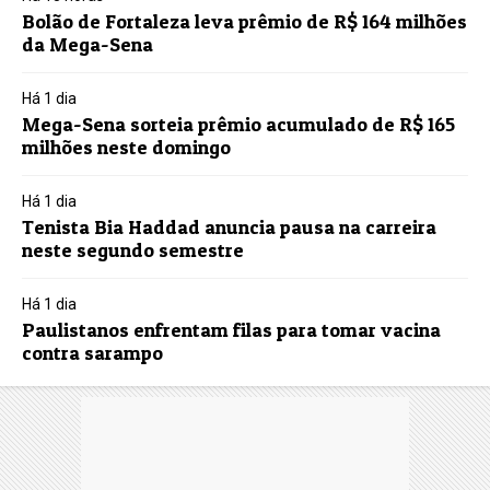
Bolão de Fortaleza leva prêmio de R$ 164 milhões
da Mega-Sena
Há 1 dia
Mega-Sena sorteia prêmio acumulado de R$ 165
milhões neste domingo
Há 1 dia
Tenista Bia Haddad anuncia pausa na carreira
neste segundo semestre
Há 1 dia
Paulistanos enfrentam filas para tomar vacina
contra sarampo