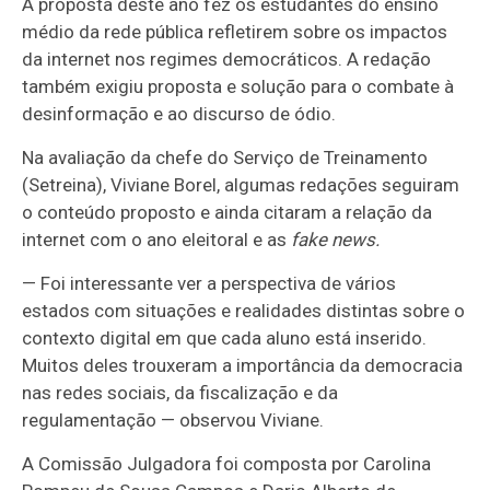
A proposta deste ano fez os estudantes do ensino
médio da rede pública refletirem sobre os impactos
da internet nos regimes democráticos. A redação
também exigiu proposta e solução para o combate à
desinformação e ao discurso de ódio.
Na avaliação da chefe do Serviço de Treinamento
(Setreina), Viviane Borel, algumas redações seguiram
o conteúdo proposto e ainda citaram a relação da
internet com o ano eleitoral e as
fake news.
— Foi interessante ver a perspectiva de vários
estados com situações e realidades distintas sobre o
contexto digital em que cada aluno está inserido.
Muitos deles trouxeram a importância da democracia
nas redes sociais, da fiscalização e da
regulamentação — observou Viviane.
A Comissão Julgadora foi composta por Carolina