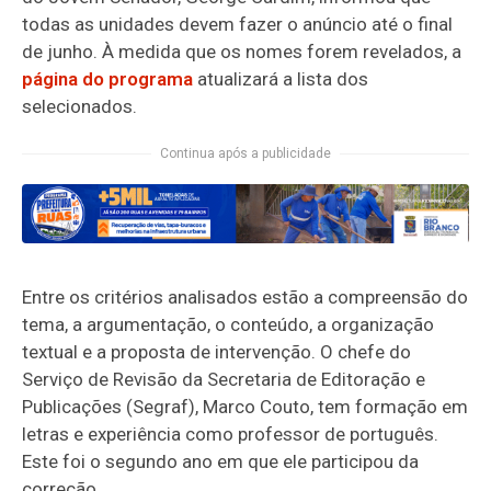
todas as unidades devem fazer o anúncio até o final
de junho. À medida que os nomes forem revelados, a
página do programa
atualizará a lista dos
selecionados.
Continua após a publicidade
Entre os critérios analisados estão a compreensão do
tema, a argumentação, o conteúdo, a organização
textual e a proposta de intervenção. O chefe do
Serviço de Revisão da Secretaria de Editoração e
Publicações (Segraf), Marco Couto, tem formação em
letras e experiência como professor de português.
Este foi o segundo ano em que ele participou da
correção.