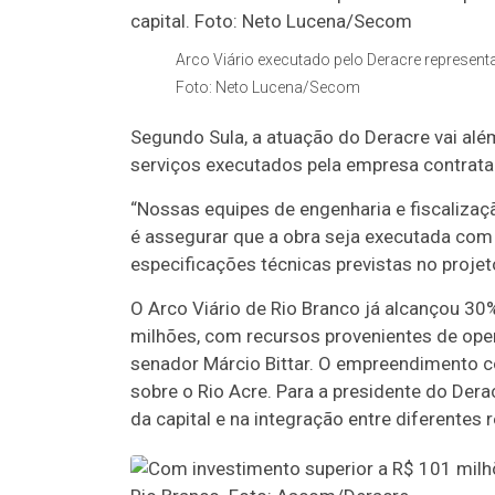
Arco Viário executado pelo Deracre represent
Foto: Neto Lucena/Secom
Segundo Sula, a atuação do Deracre vai al
serviços executados pela empresa contrata
“Nossas equipes de engenharia e fiscaliza
é assegurar que a obra seja executada co
especificações técnicas previstas no projet
O Arco Viário de Rio Branco já alcançou 30
milhões, com recursos provenientes de ope
senador Márcio Bittar. O empreendimento c
sobre o Rio Acre. Para a presidente do Dera
da capital e na integração entre diferentes 