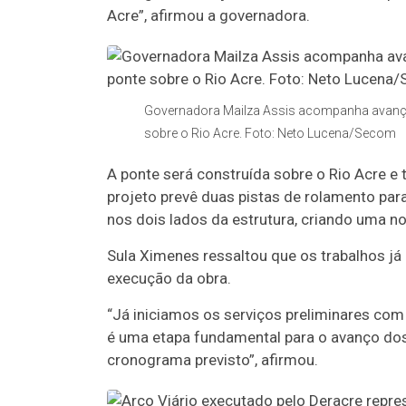
Acre”, afirmou a governadora.
Governadora Mailza Assis acompanha avanço 
sobre o Rio Acre. Foto: Neto Lucena/Secom
A ponte será construída sobre o Rio Acre e
projeto prevê duas pistas de rolamento par
nos dois lados da estrutura, criando uma nov
Sula Ximenes ressaltou que os trabalhos j
execução da obra.
“Já iniciamos os serviços preliminares com 
é uma etapa fundamental para o avanço dos 
cronograma previsto”, afirmou.