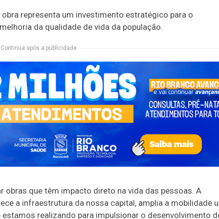
 obra representa um investimento estratégico para o
 melhoria da qualidade de vida da população.
Continua após a publicidade
r obras que têm impacto direto na vida das pessoas. A
ece a infraestrutura da nossa capital, amplia a mobilidade 
e estamos realizando para impulsionar o desenvolvimento d