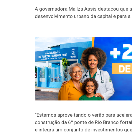
A governadora Mailza Assis destacou que a
desenvolvimento urbano da capital e para a
“Estamos aproveitando o verão para acelera
construção da 6ª ponte de Rio Branco fortal
e integra um conjunto de investimentos qu