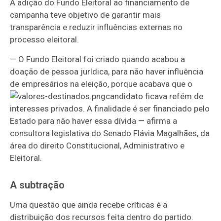
A adição do Fundo Eleitoral ao financiamento de
campanha teve objetivo de garantir mais
transparência e reduzir influências externas no
processo eleitoral.
— O Fundo Eleitoral foi criado quando acabou a
doação de pessoa jurídica, para não haver influência
de empresários na eleição, porque acabava que o
candidato ficava refém de
interesses privados. A finalidade é ser financiado pelo
Estado para não haver essa dívida — afirma a
consultora legislativa do Senado Flávia Magalhães, da
área do direito Constitucional, Administrativo e
Eleitoral.
A subtração
Uma questão que ainda recebe críticas é a
distribuição dos recursos feita dentro do partido.