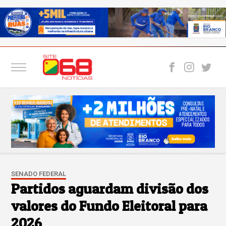
SENADO FEDERAL
Partidos aguardam divisão dos
valores do Fundo Eleitoral para
2026