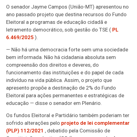
O senador Jayme Campos (União-MT) apresentou no
ano passado projeto que destina recursos do Fundo
Eleitoral a programas de educação cidadã e
letramento democrático, sob gestão do TSE (
PL
6.469/2025
).
— Não há uma democracia forte sem uma sociedade
bem informada. Não há cidadania absoluta sem
compreensão dos direitos e deveres, do
funcionamento das instituições e do papel de cada
indivíduo na vida pública. Assim, o projeto que
apresento propõe a destinação de 2% do Fundo
Eleitoral para ações permanentes e estratégicas de
educação — disse o senador em Plenário.
Os fundos Eleitoral e Partidário também poderiam ter
sofrido alterações pelo
projeto de lei complementar
(PLP) 112/2021
, debatido pela Comissão de