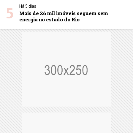
5
Há 5 dias
Mais de 26 mil imóveis seguem sem
energia no estado do Rio