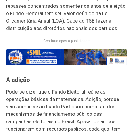
repasses concentrados somente nos anos de eleição,
o Fundo Eleitoral tem seu valor definido na Lei
Orçamentária Anual (LOA). Cabe ao TSE fazer a
distribuição aos diretórios nacionais dos partidos.
Continua após a publicidade
A adição
Pode-se dizer que o Fundo Eleitoral reúne as
operações básicas da matemática. Adição, porque
veio somar-se ao Fundo Partidário como um dos
mecanismos de financiamento público das
campanhas eleitorais no Brasil. Apesar de ambos
funcionarem com recursos públicos, cada qual tem