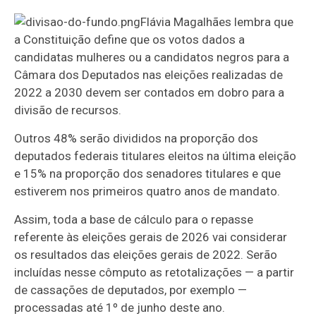
Flávia Magalhães lembra que
a Constituição define que os votos dados a
candidatas mulheres ou a candidatos negros para a
Câmara dos Deputados nas eleições realizadas de
2022 a 2030 devem ser contados em dobro para a
divisão de recursos.
Outros 48% serão divididos na proporção dos
deputados federais titulares eleitos na última eleição
e 15% na proporção dos senadores titulares e que
estiverem nos primeiros quatro anos de mandato.
Assim, toda a base de cálculo para o repasse
referente às eleições gerais de 2026 vai considerar
os resultados das eleições gerais de 2022. Serão
incluídas nesse cômputo as retotalizações — a partir
de cassações de deputados, por exemplo —
processadas até 1º de junho deste ano.