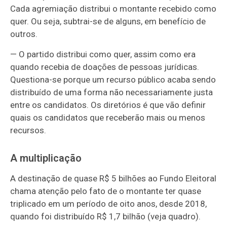
Cada agremiação distribui o montante recebido como
quer. Ou seja, subtrai-se de alguns, em benefício de
outros.
— O partido distribui como quer, assim como era
quando recebia de doações de pessoas jurídicas.
Questiona-se porque um recurso público acaba sendo
distribuído de uma forma não necessariamente justa
entre os candidatos. Os diretórios é que vão definir
quais os candidatos que receberão mais ou menos
recursos.
A multiplicação
A destinação de quase R$ 5 bilhões ao Fundo Eleitoral
chama atenção pelo fato de o montante ter quase
triplicado em um período de oito anos, desde 2018,
quando foi distribuído R$ 1,7 bilhão (veja quadro).