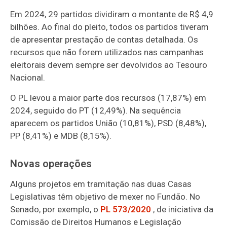
Em 2024, 29 partidos dividiram o montante de R$ 4,9
bilhões. Ao final do pleito, todos os partidos tiveram
de apresentar prestação de contas detalhada. Os
recursos que não forem utilizados nas campanhas
eleitorais devem sempre ser devolvidos ao Tesouro
Nacional.
O PL levou a maior parte dos recursos (17,87%) em
2024, seguido do PT (12,49%). Na sequência
aparecem os partidos União (10,81%), PSD (8,48%),
PP (8,41%) e MDB (8,15%).
Novas operações
Alguns projetos em tramitação nas duas Casas
Legislativas têm objetivo de mexer no Fundão. No
Senado, por exemplo, o
PL 573/2020
, de iniciativa da
Comissão de Direitos Humanos e Legislação