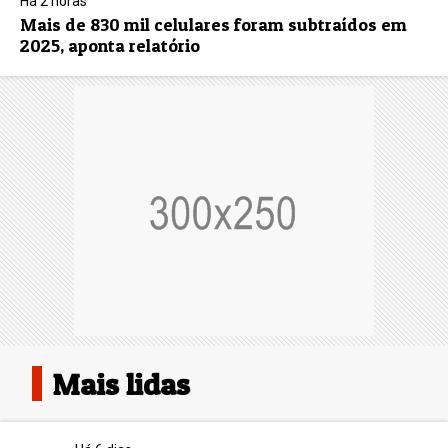
Há 2 horas
Mais de 830 mil celulares foram subtraídos em
2025, aponta relatório
Mais lidas