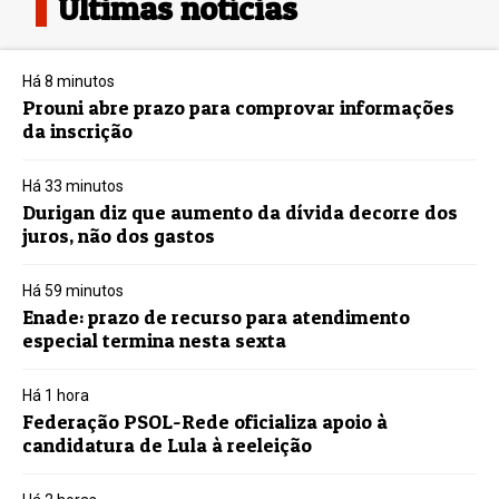
Últimas notícias
Há 8 minutos
Prouni abre prazo para comprovar informações
da inscrição
Há 33 minutos
Durigan diz que aumento da dívida decorre dos
juros, não dos gastos
Há 59 minutos
Enade: prazo de recurso para atendimento
especial termina nesta sexta
Há 1 hora
Federação PSOL-Rede oficializa apoio à
candidatura de Lula à reeleição