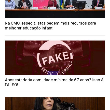
Na CMO, especialistas pedem mais recursos para
melhorar educação infantil
Aposentadoria com idade mínima de 67 anos? Isso é
FALSO!