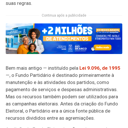
suas regras.
Continua após a publicidade
Bem mais antigo — instituído pela
Lei 9.096, de 1995
—, o Fundo Partidário é destinado primeiramente à
manutenção e às atividades dos partidos, como
pagamento de serviços e despesas administrativas.
Mas os recursos também podem ser utilizados para
as campanhas eleitorais. Antes da criação do Fundo
Eleitoral, o Partidário era a única fonte pública de
recursos divididos entre as agremiações.