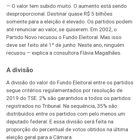
— O valor tem subido muito. O aumento está sendo
desproporcional. Destinar quase R$ 5 bilhões
somente para a eleição é elevado. Os partidos podem
até renunciar ao valor, se quiserem. Em 2002, o
Partido Novo recusou o Fundo Eleitoral. Mas isso
deve ser feito até 1º de junho. Neste ano, ninguém
recusou — explica a consultora Flávia Magalhães.
A divisão
A divisão do valor do Fundo Eleitoral entre os partidos
segue critérios regulamentados por resolução de
2019 do TSE. 2% são garantidos a todos os partidos
registrados no Tribunal. Na sequência, 35% são
distribuídos entre os partidos com pelo menos um
deputado federal. E essa divisão será feita na
proporção do percentual de votos obtidos na última
eleição geral para a Câmara.