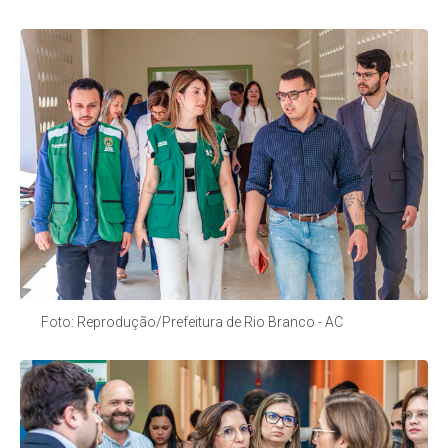
Foto: Reprodução/Prefeitura de Rio Branco - AC