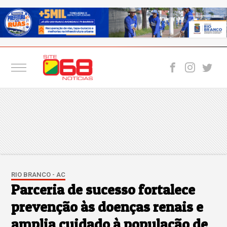
RIO BRANCO - AC
Parceria de sucesso fortalece
prevenção às doenças renais e
amplia cuidado à população de