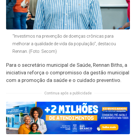
“Investimos na prevenção de doenças crônicas para
melhorar a qualidade de vida da população”, destacou
Rennan. (Foto: Secom)
Para o secretário municipal de Saúde, Rennan Biths, a
iniciativa reforça o compromisso da gestão municipal
com a promoção da saúde e o cuidado preventivo.
Continua após a publicidade