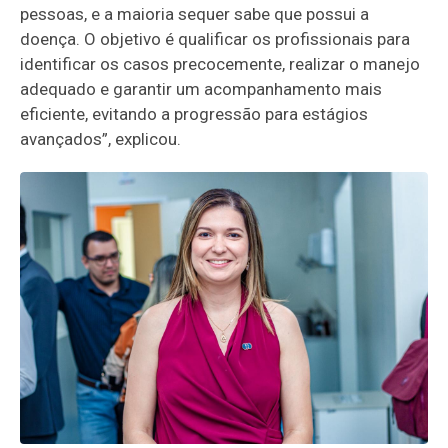
pessoas, e a maioria sequer sabe que possui a
doença. O objetivo é qualificar os profissionais para
identificar os casos precocemente, realizar o manejo
adequado e garantir um acompanhamento mais
eficiente, evitando a progressão para estágios
avançados”, explicou.