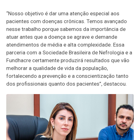
“Nosso objetivo é dar uma atenção especial aos
pacientes com doenças crônicas. Temos avançado
nesse trabalho porque sabemos da importância de
atuar antes que a doença se agrave e demande
atendimentos de média e alta complexidade. Essa
parceria com a Sociedade Brasileira de Nefrologia e a
Fundhacre certamente produzirá resultados que vão
melhorar a qualidade de vida da população,
fortalecendo a prevenção e a conscientização tanto
dos profissionais quanto dos pacientes”, destacou.