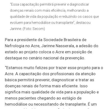
“Essa capacitação permitirá prevenir e diagnosticar
doenças renais com mais eficiência, melhorando a
qualidade de vida da população e reduzindo os casos que
evoluem para hemodiálise ou transplante”, destacou
Jarinne. (Foto: Secom)
Para a presidente da Sociedade Brasileira de
Nefrologia no Acre, Jarinne Nasserala, a adesão do
estado ao projeto coloca o Acre em posição de
destaque no cenário nacional da prevenção.
“Estamos muito felizes por trazer esse projeto para o
Acre. A capacitação dos profissionais da atenção
básica permitirá prevenir, diagnosticar e tratar as
doenças renais de forma mais eficiente. Isso
significa mais qualidade de vida para a população e
menos pacientes chegando ao estágio de
hemodiálise ou necessitando de transplante. É um