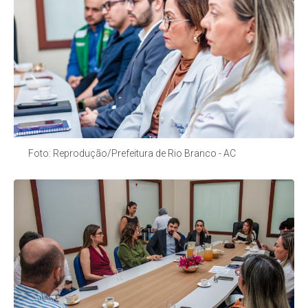
Foto: Reprodução/Prefeitura de Rio Branco - AC