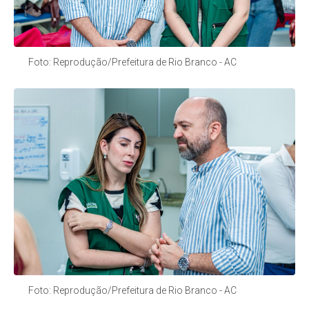
Foto: Reprodução/Prefeitura de Rio Branco - AC
Foto: Reprodução/Prefeitura de Rio Branco - AC