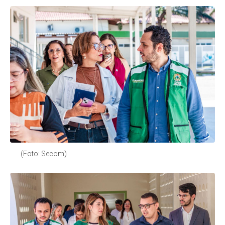
(Foto: Secom)