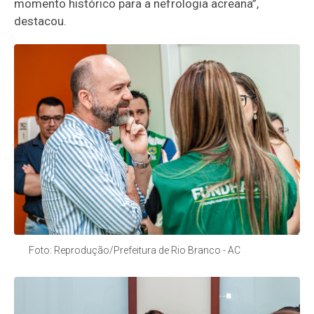
momento histórico para a nefrologia acreana”,
destacou.
Foto: Reprodução/Prefeitura de Rio Branco - AC