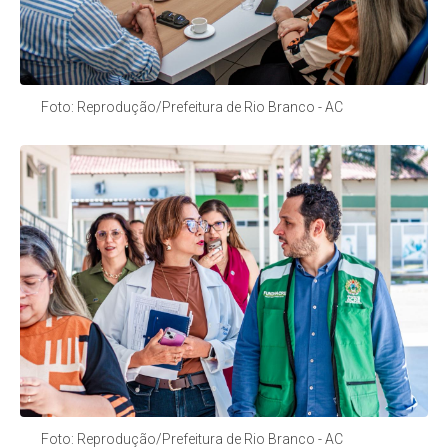
Foto: Reprodução/Prefeitura de Rio Branco - AC
Foto: Reprodução/Prefeitura de Rio Branco - AC