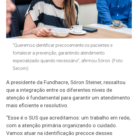
“Queremos identificar precocemente os pacientes e
fortalecer a prevenção, garantindo atendimento
especializado quando necessário”, afirmou Sóron. (Foto:
Secom)
A presidente da Fundhacre, Sóron Steiner, ressaltou
que a integração entre os diferentes níveis de
atenção é fundamental para garantir um atendimento
mais eficiente e resolutivo.
“Esse é o SUS que acreditamos: um trabalho em rede,
com a atenção primária organizando o cuidado.
Vamos atuar na identificação precoce desses