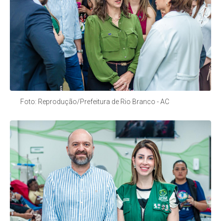
Foto: Reprodução/Prefeitura de Rio Branco - AC