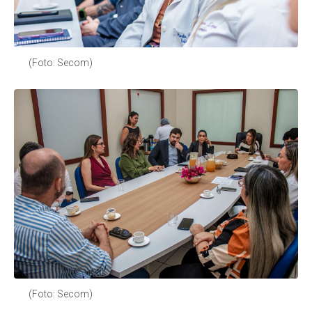
(Foto: Secom)
(Foto: Secom)