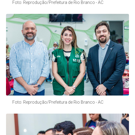
Foto: Reprodução/Prefeitura de Rio Branco - AC
Foto: Reprodução/Prefeitura de Rio Branco - AC