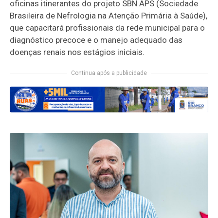
oficinas itinerantes do projeto SBN APS (Sociedade
Brasileira de Nefrologia na Atenção Primária à Saúde),
que capacitará profissionais da rede municipal para o
diagnóstico precoce e o manejo adequado das
doenças renais nos estágios iniciais.
Continua após a publicidade