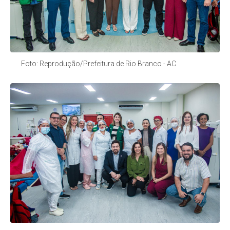
Foto: Reprodução/Prefeitura de Rio Branco - AC