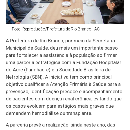
Foto: Reprodução/Prefeitura de Rio Branco - AC
A Prefeitura de Rio Branco, por meio da Secretaria
Municipal de Saúde, deu mais um importante passo
para fortalecer a assistência à população ao firmar
uma parceria estratégica com a Fundação Hospitalar
do Acre (Fundhacre) e a Sociedade Brasileira de
Nefrologia (SBN). A iniciativa tem como principal
objetivo qualificar a Atenção Primária à Saúde para a
prevenção, identificação precoce e acompanhamento
de pacientes com doença renal crônica, evitando que
os casos evoluam para estágios mais graves que
demandem hemodiálise ou transplante.
A parceria prevê a realização, ainda neste ano, das