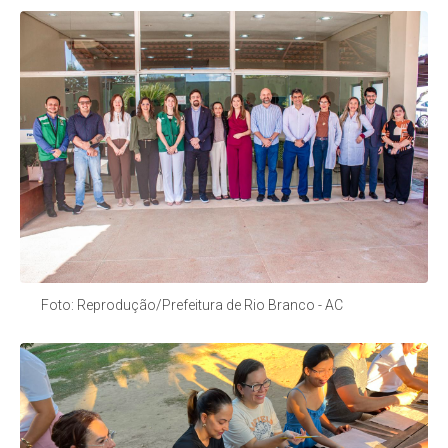
Foto: Reprodução/Prefeitura de Rio Branco - AC