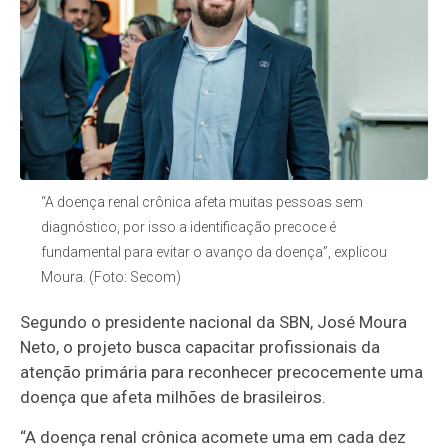
“A doença renal crônica afeta muitas pessoas sem
diagnóstico, por isso a identificação precoce é
fundamental para evitar o avanço da doença”, explicou
Moura. (Foto: Secom)
Segundo o presidente nacional da SBN, José Moura
Neto, o projeto busca capacitar profissionais da
atenção primária para reconhecer precocemente uma
doença que afeta milhões de brasileiros.
“A doença renal crônica acomete uma em cada dez