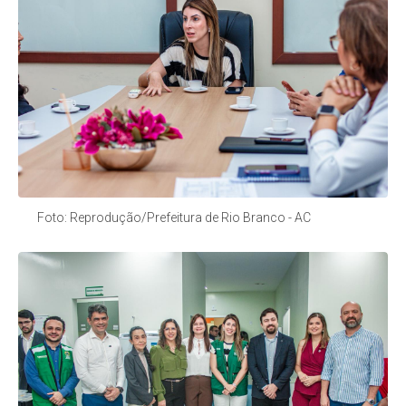
Foto: Reprodução/Prefeitura de Rio Branco - AC