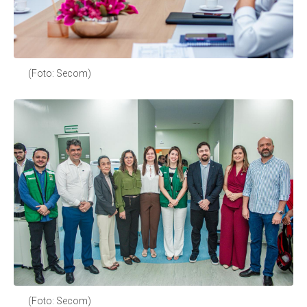
(Foto: Secom)
(Foto: Secom)