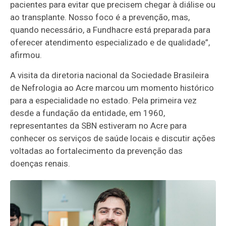
pacientes para evitar que precisem chegar à diálise ou
ao transplante. Nosso foco é a prevenção, mas,
quando necessário, a Fundhacre está preparada para
oferecer atendimento especializado e de qualidade”,
afirmou.
A visita da diretoria nacional da Sociedade Brasileira
de Nefrologia ao Acre marcou um momento histórico
para a especialidade no estado. Pela primeira vez
desde a fundação da entidade, em 1960,
representantes da SBN estiveram no Acre para
conhecer os serviços de saúde locais e discutir ações
voltadas ao fortalecimento da prevenção das
doenças renais.