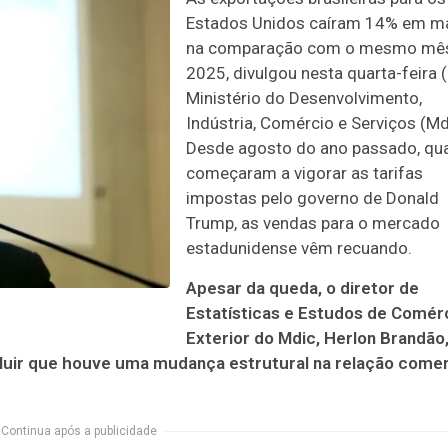
Estados Unidos caíram 14% em m
na comparação com o mesmo mê
2025, divulgou nesta quarta-feira (
Ministério do Desenvolvimento,
Indústria, Comércio e Serviços (Md
Desde agosto do ano passado, qu
começaram a vigorar as tarifas
impostas pelo governo de Donald
Trump, as vendas para o mercado
estadunidense vêm recuando.
Apesar da queda, o diretor de
Estatísticas e Estudos de Comér
Exterior do Mdic, Herlon Brandão,
uir que houve uma mudança estrutural na relação comer
Continua após a publicidade