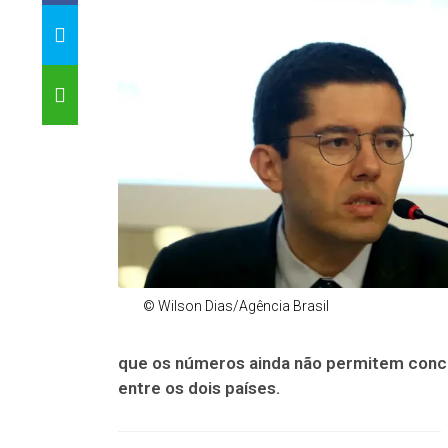
© Wilson Dias/Agência Brasil
que os números ainda não permitem concl
entre os dois países.