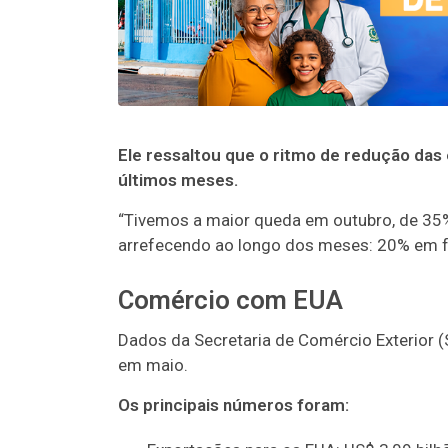
Ele ressaltou que o ritmo de redução das
últimos meses.
“Tivemos a maior queda em outubro, de 35%
arrefecendo ao longo dos meses: 20% em fe
Comércio com EUA
Dados da Secretaria de Comércio Exterior 
em maio.
Os principais números foram: