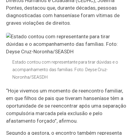
Direitos Humanos e Cidadania (CEDHC), Joelma
Pontes, destacou que, durante décadas, pessoas
diagnosticadas com hanseníase foram vítimas de
graves violações de direitos.
Estado contou com representante para tirar dúvidas e o
acompanhamento das famílias. Foto: Deyse Cruz-
Noronha/SEASDH
“Hoje vivemos um momento de reencontro familiar,
em que filhos de pais que tiveram hanseníase têm a
oportunidade de se reencontrar após uma separação
compulsória marcada pela exclusão e pelo
afastamento forçado”, afirmou.
Segundo a gestora, o encontro também representa