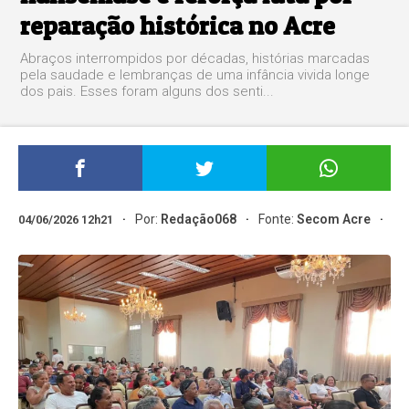
reparação histórica no Acre
Abraços interrompidos por décadas, histórias marcadas
pela saudade e lembranças de uma infância vivida longe
dos pais. Esses foram alguns dos senti...
Por:
Redação068
Fonte:
Secom Acre
04/06/2026 12h21