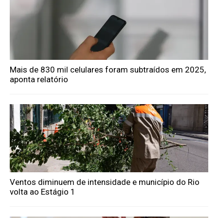
Mais de 830 mil celulares foram subtraídos em 2025,
aponta relatório
Ventos diminuem de intensidade e município do Rio
volta ao Estágio 1