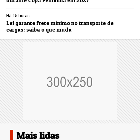
durante Copa Feminina em 2027
Há 15 horas
Lei garante frete mínimo no transporte de
cargas; saiba o que muda
Mais lidas