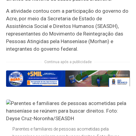
A atividade contou com a participação do governo do
Acre, por meio da Secretaria de Estado de
Assistência Social e Direitos Humanos (SEASDH),
representantes do Movimento de Reintegração das
Pessoas Atingidas pela Hanseníase (Morhan) e
integrantes do governo federal.
Continua após a publicidade
Parentes e familiares de pessoas acometidas pela