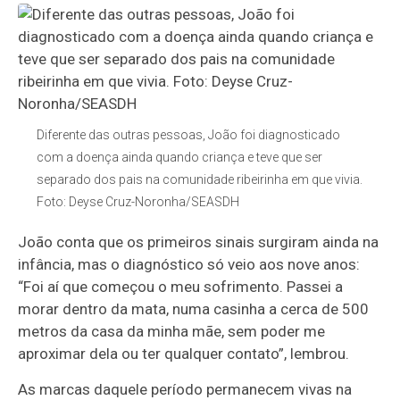
Diferente das outras pessoas, João foi diagnosticado
com a doença ainda quando criança e teve que ser
separado dos pais na comunidade ribeirinha em que vivia.
Foto: Deyse Cruz-Noronha/SEASDH
João conta que os primeiros sinais surgiram ainda na
infância, mas o diagnóstico só veio aos nove anos:
“Foi aí que começou o meu sofrimento. Passei a
morar dentro da mata, numa casinha a cerca de 500
metros da casa da minha mãe, sem poder me
aproximar dela ou ter qualquer contato”, lembrou.
As marcas daquele período permanecem vivas na