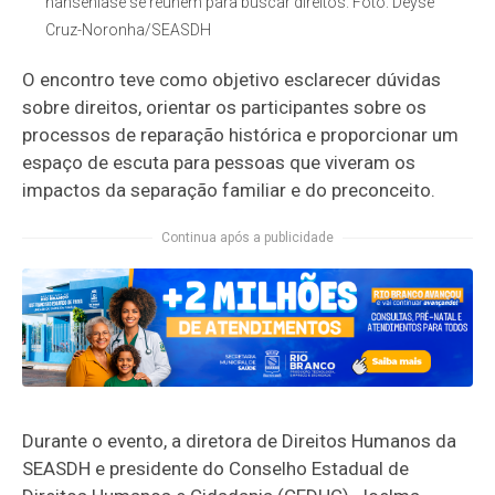
hanseníase se reúnem para buscar direitos. Foto: Deyse
Cruz-Noronha/SEASDH
O encontro teve como objetivo esclarecer dúvidas
sobre direitos, orientar os participantes sobre os
processos de reparação histórica e proporcionar um
espaço de escuta para pessoas que viveram os
impactos da separação familiar e do preconceito.
Continua após a publicidade
Durante o evento, a diretora de Direitos Humanos da
SEASDH e presidente do Conselho Estadual de