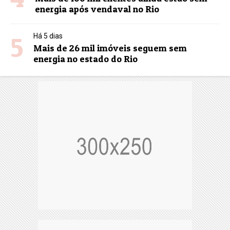
energia após vendaval no Rio
5
Há 5 dias
Mais de 26 mil imóveis seguem sem
energia no estado do Rio