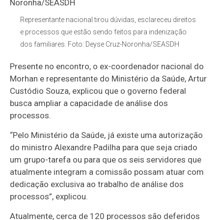
Representante nacional tirou dúvidas, esclareceu direitos
e processos que estão sendo feitos para indenização
dos familiares. Foto: Deyse Cruz-Noronha/SEASDH
Presente no encontro, o ex-coordenador nacional do
Morhan e representante do Ministério da Saúde, Artur
Custódio Souza, explicou que o governo federal
busca ampliar a capacidade de análise dos
processos.
“Pelo Ministério da Saúde, já existe uma autorização
do ministro Alexandre Padilha para que seja criado
um grupo-tarefa ou para que os seis servidores que
atualmente integram a comissão possam atuar com
dedicação exclusiva ao trabalho de análise dos
processos”, explicou.
Atualmente, cerca de 120 processos são deferidos