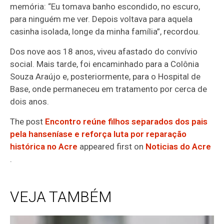
memória: “Eu tomava banho escondido, no escuro,
para ninguém me ver. Depois voltava para aquela
casinha isolada, longe da minha família”, recordou.
Dos nove aos 18 anos, viveu afastado do convívio
social. Mais tarde, foi encaminhado para a Colônia
Souza Araújo e, posteriormente, para o Hospital de
Base, onde permaneceu em tratamento por cerca de
dois anos.
The post
Encontro reúne filhos separados dos pais
pela hanseníase e reforça luta por reparação
histórica no Acre
appeared first on
Noticias do Acre
.
VEJA TAMBÉM