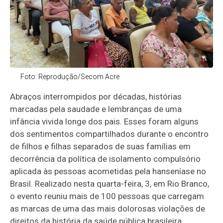
Foto: Reprodução/Secom Acre
Abraços interrompidos por décadas, histórias
marcadas pela saudade e lembranças de uma
infância vivida longe dos pais. Esses foram alguns
dos sentimentos compartilhados durante o encontro
de filhos e filhas separados de suas famílias em
decorrência da política de isolamento compulsório
aplicada às pessoas acometidas pela hanseníase no
Brasil. Realizado nesta quarta-feira, 3, em Rio Branco,
o evento reuniu mais de 100 pessoas que carregam
as marcas de uma das mais dolorosas violações de
direitos da história da saúde pública brasileira.