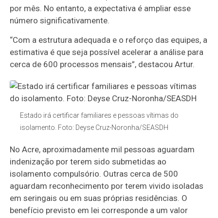
por mês. No entanto, a expectativa é ampliar esse
número significativamente.
“Com a estrutura adequada e o reforço das equipes, a
estimativa é que seja possível acelerar a análise para
cerca de 600 processos mensais”, destacou Artur.
Estado irá certificar familiares e pessoas vítimas do
isolamento. Foto: Deyse Cruz-Noronha/SEASDH
No Acre, aproximadamente mil pessoas aguardam
indenização por terem sido submetidas ao
isolamento compulsório. Outras cerca de 500
aguardam reconhecimento por terem vivido isoladas
em seringais ou em suas próprias residências. O
benefício previsto em lei corresponde a um valor