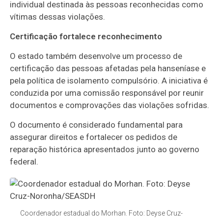
individual destinada às pessoas reconhecidas como
vítimas dessas violações.
Certificação fortalece reconhecimento
O estado também desenvolve um processo de
certificação das pessoas afetadas pela hanseníase e
pela política de isolamento compulsório. A iniciativa é
conduzida por uma comissão responsável por reunir
documentos e comprovações das violações sofridas.
O documento é considerado fundamental para
assegurar direitos e fortalecer os pedidos de
reparação histórica apresentados junto ao governo
federal.
Coordenador estadual do Morhan. Foto: Deyse Cruz-