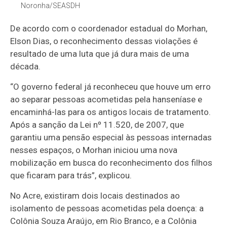
Noronha/SEASDH
De acordo com o coordenador estadual do Morhan,
Elson Dias, o reconhecimento dessas violações é
resultado de uma luta que já dura mais de uma
década.
“O governo federal já reconheceu que houve um erro
ao separar pessoas acometidas pela hanseníase e
encaminhá-las para os antigos locais de tratamento.
Após a sanção da Lei nº 11.520, de 2007, que
garantiu uma pensão especial às pessoas internadas
nesses espaços, o Morhan iniciou uma nova
mobilização em busca do reconhecimento dos filhos
que ficaram para trás”, explicou.
No Acre, existiram dois locais destinados ao
isolamento de pessoas acometidas pela doença: a
Colônia Souza Araújo, em Rio Branco, e a Colônia