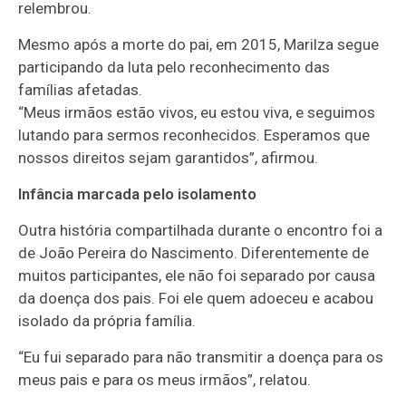
relembrou.
Mesmo após a morte do pai, em 2015, Marilza segue
participando da luta pelo reconhecimento das
famílias afetadas.
“Meus irmãos estão vivos, eu estou viva, e seguimos
lutando para sermos reconhecidos. Esperamos que
nossos direitos sejam garantidos”, afirmou.
Infância marcada pelo isolamento
Outra história compartilhada durante o encontro foi a
de João Pereira do Nascimento. Diferentemente de
muitos participantes, ele não foi separado por causa
da doença dos pais. Foi ele quem adoeceu e acabou
isolado da própria família.
“Eu fui separado para não transmitir a doença para os
meus pais e para os meus irmãos”, relatou.