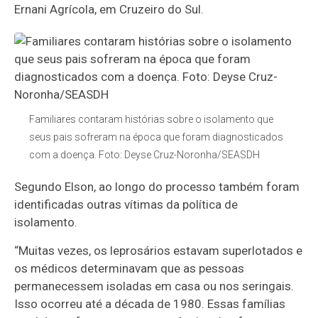
Ernani Agrícola, em Cruzeiro do Sul.
Familiares contaram histórias sobre o isolamento que
seus pais sofreram na época que foram diagnosticados
com a doença. Foto: Deyse Cruz-Noronha/SEASDH
Segundo Elson, ao longo do processo também foram
identificadas outras vítimas da política de
isolamento.
“Muitas vezes, os leprosários estavam superlotados e
os médicos determinavam que as pessoas
permanecessem isoladas em casa ou nos seringais.
Isso ocorreu até a década de 1980. Essas famílias