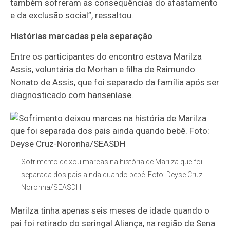
também sofreram as consequências do afastamento
e da exclusão social”, ressaltou.
Histórias marcadas pela separação
Entre os participantes do encontro estava Marilza
Assis, voluntária do Morhan e filha de Raimundo
Nonato de Assis, que foi separado da família após ser
diagnosticado com hanseníase.
Sofrimento deixou marcas na história de Marilza que foi
separada dos pais ainda quando bebê. Foto: Deyse Cruz-
Noronha/SEASDH
Marilza tinha apenas seis meses de idade quando o
pai foi retirado do seringal Aliança, na região de Sena