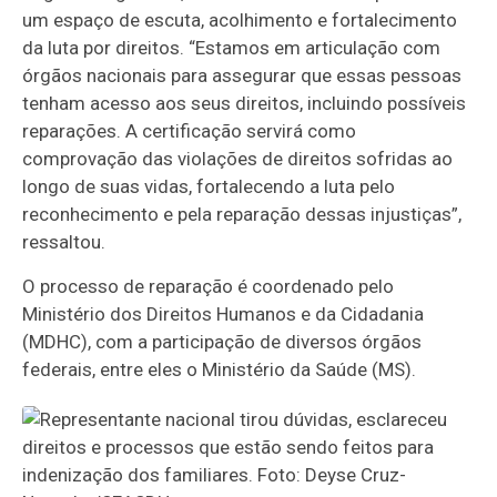
um espaço de escuta, acolhimento e fortalecimento
da luta por direitos. “Estamos em articulação com
órgãos nacionais para assegurar que essas pessoas
tenham acesso aos seus direitos, incluindo possíveis
reparações. A certificação servirá como
comprovação das violações de direitos sofridas ao
longo de suas vidas, fortalecendo a luta pelo
reconhecimento e pela reparação dessas injustiças”,
ressaltou.
O processo de reparação é coordenado pelo
Ministério dos Direitos Humanos e da Cidadania
(MDHC), com a participação de diversos órgãos
federais, entre eles o Ministério da Saúde (MS).