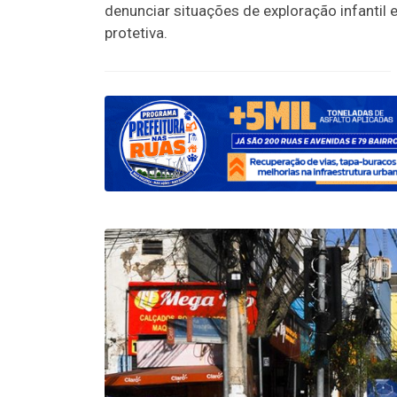
denunciar situações de exploração infantil 
protetiva.