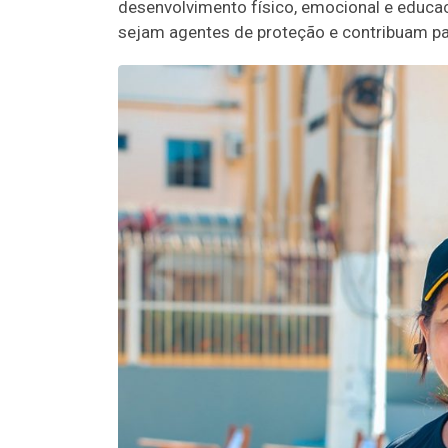
desenvolvimento físico, emocional e educac
sejam agentes de proteção e contribuam par