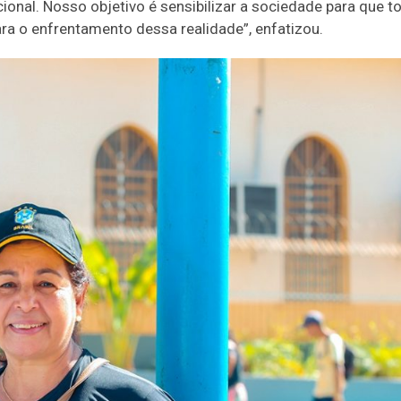
ional. Nosso objetivo é sensibilizar a sociedade para que t
a o enfrentamento dessa realidade”, enfatizou.