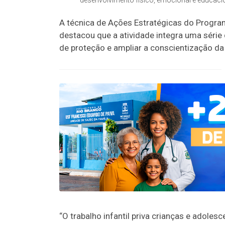
A técnica de Ações Estratégicas do Programa
destacou que a atividade integra uma série d
de proteção e ampliar a conscientização da
“O trabalho infantil priva crianças e adol