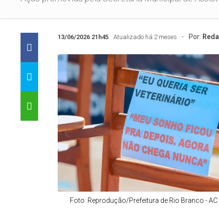
Por:
Reda
13/06/2026 21h45
Atualizado há 2 meses
Foto: Reprodução/Prefeitura de Rio Branco - AC