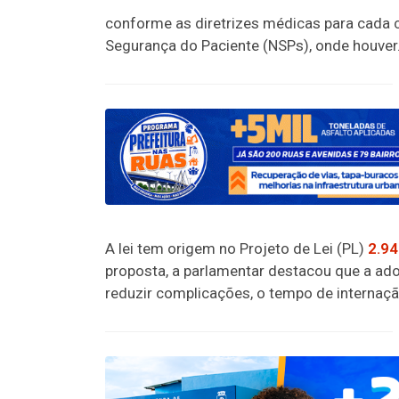
conforme as diretrizes médicas para cada 
Segurança do Paciente (NSPs), onde houver
A lei tem origem no Projeto de Lei (PL)
2.9
proposta, a parlamentar destacou que a ad
reduzir complicações, o tempo de internaçã