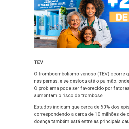
TEV
O tromboembolismo venoso (TEV) ocorre q
nas pernas, e se desloca até o pulmão, onde
O problema pode ser favorecido por fatores
aumentam o risco de trombose.
Estudos indicam que cerca de 60% dos epis
correspondendo a cerca de 10 milhões de 
doença também está entre as principais cau