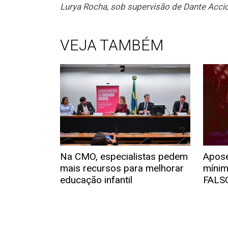
Lurya Rocha, sob supervisão de Dante Accio
VEJA TAMBÉM
Na CMO, especialistas pedem
Apose
mais recursos para melhorar
mínim
educação infantil
FALS