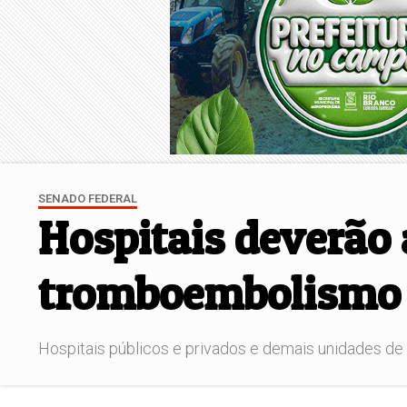
SENADO FEDERAL
Hospitais deverão
tromboembolismo
Hospitais públicos e privados e demais unidades de