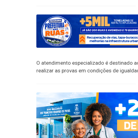
O atendimento especializado é destinado ao
realizar as provas em condições de igualda