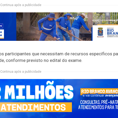
Continua após a publicidade
s participantes que necessitam de recursos específicos pa
de, conforme previsto no edital do exame.
Continua após a publicidade