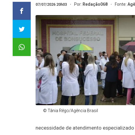
Por:
Redação068
Fonte:
Agê
07/07/2026 20h03
© Tânia Rêgo/Agência Brasil
necessidade de atendimento especializado