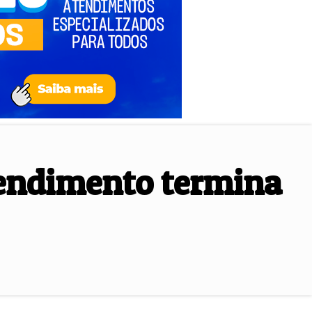
tendimento termina