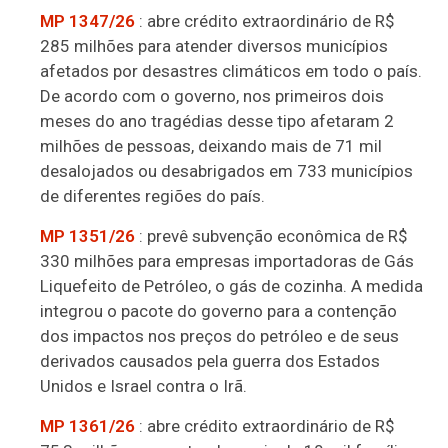
MP 1347/26
: abre crédito extraordinário de R$
285 milhões para atender diversos municípios
afetados por desastres climáticos em todo o país.
De acordo com o governo, nos primeiros dois
meses do ano tragédias desse tipo afetaram 2
milhões de pessoas, deixando mais de 71 mil
desalojados ou desabrigados em 733 municípios
de diferentes regiões do país.
MP 1351/26
: prevê subvenção econômica de R$
330 milhões para empresas importadoras de Gás
Liquefeito de Petróleo, o gás de cozinha. A medida
integrou o pacote do governo para a contenção
dos impactos nos preços do petróleo e de seus
derivados causados pela guerra dos Estados
Unidos e Israel contra o Irã.
MP 1361/26
: abre crédito extraordinário de R$