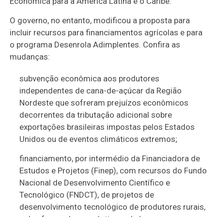
Econômica para a América Latina e o Caribe.
O governo, no entanto, modificou a proposta para
incluir recursos para financiamentos agrícolas e para
o programa Desenrola Adimplentes. Confira as
mudanças:
subvenção econômica aos produtores
independentes de cana-de-açúcar da Região
Nordeste que sofreram prejuízos econômicos
decorrentes da tributação adicional sobre
exportações brasileiras impostas pelos Estados
Unidos ou de eventos climáticos extremos;
financiamento, por intermédio da Financiadora de
Estudos e Projetos (Finep), com recursos do Fundo
Nacional de Desenvolvimento Científico e
Tecnológico (FNDCT), de projetos de
desenvolvimento tecnológico de produtores rurais,