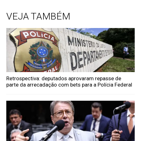
VEJA TAMBÉM
Retrospectiva: deputados aprovaram repasse de
parte da arrecadação com bets para a Polícia Federal