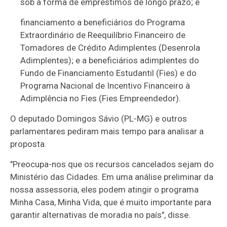
sob a forma de empréstimos de longo prazo; e
financiamento a beneficiários do Programa
Extraordinário de Reequilíbrio Financeiro de
Tomadores de Crédito Adimplentes (Desenrola
Adimplentes); e a beneficiários adimplentes do
Fundo de Financiamento Estudantil (Fies) e do
Programa Nacional de Incentivo Financeiro à
Adimplência no Fies (Fies Empreendedor).
O deputado Domingos Sávio (PL-MG) e outros
parlamentares pediram mais tempo para analisar a
proposta.
"Preocupa-nos que os recursos cancelados sejam do
Ministério das Cidades. Em uma análise preliminar da
nossa assessoria, eles podem atingir o programa
Minha Casa, Minha Vida, que é muito importante para
garantir alternativas de moradia no país", disse.