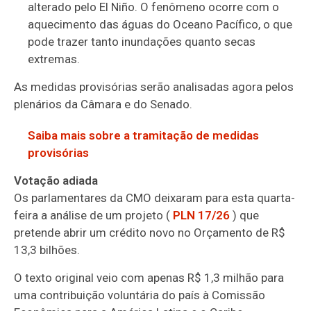
alterado pelo El Niño. O fenômeno ocorre com o
aquecimento das águas do Oceano Pacífico, o que
pode trazer tanto inundações quanto secas
extremas.
As medidas provisórias serão analisadas agora pelos
plenários da Câmara e do Senado.
Saiba mais sobre a tramitação de medidas
provisórias
Votação adiada
Os parlamentares da CMO deixaram para esta quarta-
feira a análise de um projeto (
PLN 17/26
) que
pretende abrir um crédito novo no Orçamento de R$
13,3 bilhões.
O texto original veio com apenas R$ 1,3 milhão para
uma contribuição voluntária do país à Comissão