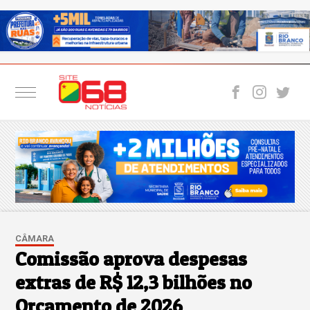
CÂMARA
Comissão aprova despesas
extras de R$ 12,3 bilhões no
Orçamento de 2026