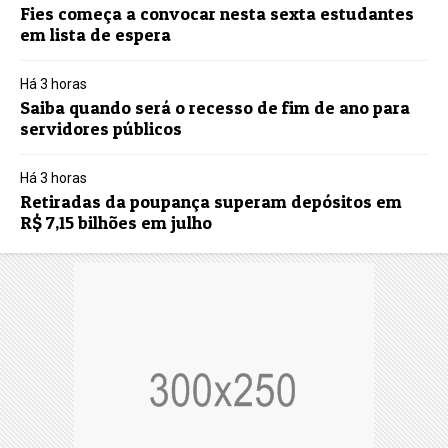
Fies começa a convocar nesta sexta estudantes
em lista de espera
Há 3 horas
Saiba quando será o recesso de fim de ano para
servidores públicos
Há 3 horas
Retiradas da poupança superam depósitos em
R$ 7,15 bilhões em julho