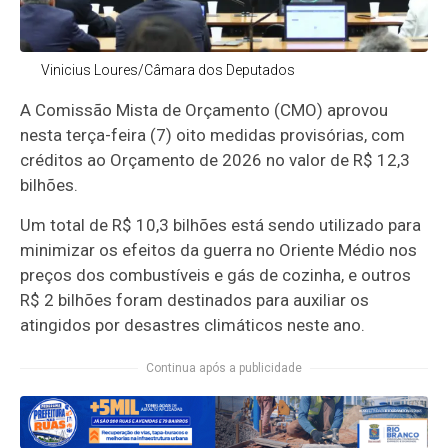
Vinicius Loures/Câmara dos Deputados
A
Comissão Mista de Orçamento
(CMO) aprovou
nesta terça-feira (7) oito medidas provisórias, com
créditos ao Orçamento de 2026 no valor de R$ 12,3
bilhões.
Um total de R$ 10,3 bilhões está sendo utilizado para
minimizar os efeitos da guerra no Oriente Médio nos
preços dos combustíveis e gás de cozinha, e outros
R$ 2 bilhões foram destinados para auxiliar os
atingidos por desastres climáticos neste ano.
Continua após a publicidade