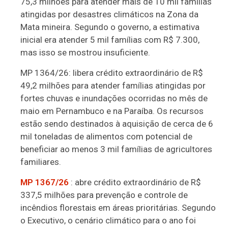
75,3 milhões para atender mais de 10 mil famílias
atingidas por desastres climáticos na Zona da
Mata mineira. Segundo o governo, a estimativa
inicial era atender 5 mil famílias com R$ 7.300,
mas isso se mostrou insuficiente.
MP 1364/26: libera crédito extraordinário de R$
49,2 milhões para atender famílias atingidas por
fortes chuvas e inundações ocorridas no mês de
maio em Pernambuco e na Paraíba. Os recursos
estão sendo destinados à aquisição de cerca de 6
mil toneladas de alimentos com potencial de
beneficiar ao menos 3 mil famílias de agricultores
familiares.
MP 1367/26
: abre crédito extraordinário de R$
337,5 milhões para prevenção e controle de
incêndios florestais em áreas prioritárias. Segundo
o Executivo, o cenário climático para o ano foi