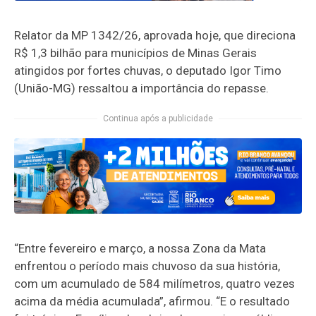
Relator da MP 1342/26, aprovada hoje, que direciona
R$ 1,3 bilhão para municípios de Minas Gerais
atingidos por fortes chuvas, o deputado Igor Timo
(União-MG) ressaltou a importância do repasse.
Continua após a publicidade
“Entre fevereiro e março, a nossa Zona da Mata
enfrentou o período mais chuvoso da sua história,
com um acumulado de 584 milímetros, quatro vezes
acima da média acumulada”, afirmou. “E o resultado