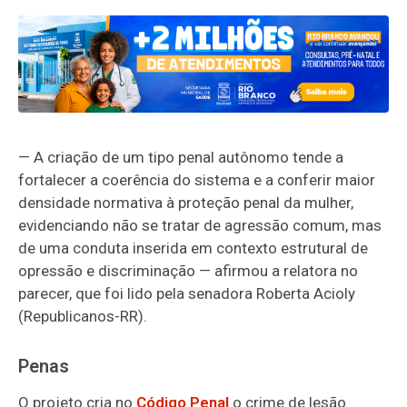
— A criação de um tipo penal autônomo tende a
fortalecer a coerência do sistema e a conferir maior
densidade normativa à proteção penal da mulher,
evidenciando não se tratar de agressão comum, mas
de uma conduta inserida em contexto estrutural de
opressão e discriminação — afirmou a relatora no
parecer, que foi lido pela senadora Roberta Acioly
(Republicanos-RR).
Penas
O projeto cria no
Código Penal
o crime de lesão