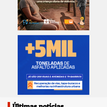
Últimas notícias