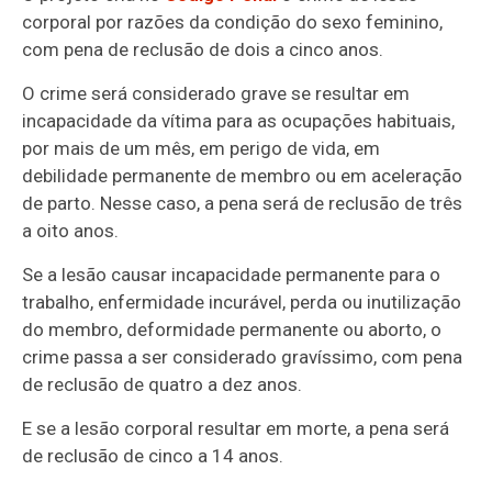
corporal por razões da condição do sexo feminino,
com pena de reclusão de dois a cinco anos.
O crime será considerado grave se resultar em
incapacidade da vítima para as ocupações habituais,
por mais de um mês, em perigo de vida, em
debilidade permanente de membro ou em aceleração
de parto. Nesse caso, a pena será de reclusão de três
a oito anos.
Se a lesão causar incapacidade permanente para o
trabalho, enfermidade incurável, perda ou inutilização
do membro, deformidade permanente ou aborto, o
crime passa a ser considerado gravíssimo, com pena
de reclusão de quatro a dez anos.
E se a lesão corporal resultar em morte, a pena será
de reclusão de cinco a 14 anos.