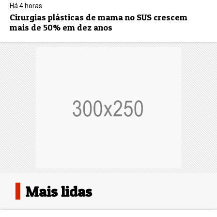
Há 4 horas
Cirurgias plásticas de mama no SUS crescem
mais de 50% em dez anos
Mais lidas