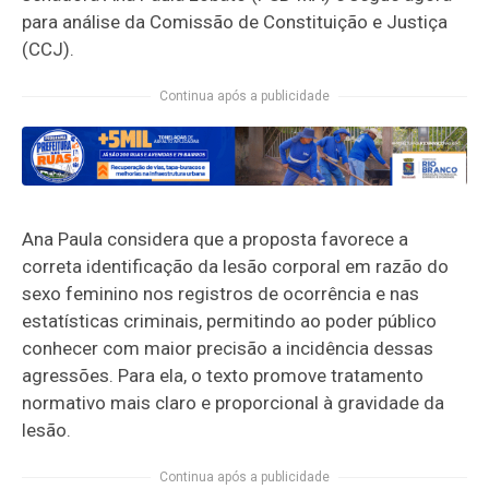
para análise da Comissão de Constituição e Justiça
(CCJ).
Continua após a publicidade
Ana Paula considera que a proposta favorece a
correta identificação da lesão corporal em razão do
sexo feminino nos registros de ocorrência e nas
estatísticas criminais, permitindo ao poder público
conhecer com maior precisão a incidência dessas
agressões. Para ela, o texto promove tratamento
normativo mais claro e proporcional à gravidade da
lesão.
Continua após a publicidade