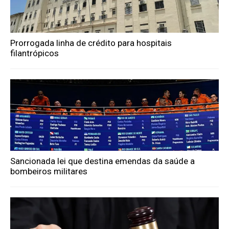
Prorrogada linha de crédito para hospitais
filantrópicos
Sancionada lei que destina emendas da saúde a
bombeiros militares