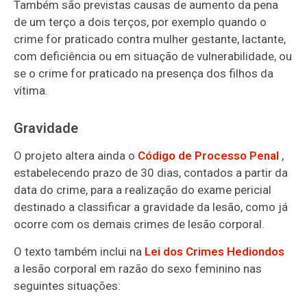
Também são previstas causas de aumento da pena
de um terço a dois terços, por exemplo quando o
crime for praticado contra mulher gestante, lactante,
com deficiência ou em situação de vulnerabilidade, ou
se o crime for praticado na presença dos filhos da
vítima.
Gravidade
O projeto altera ainda o
Código de Processo Penal
,
estabelecendo prazo de 30 dias, contados a partir da
data do crime, para a realização do exame pericial
destinado a classificar a gravidade da lesão, como já
ocorre com os demais crimes de lesão corporal.
O texto também inclui na
Lei dos Crimes Hediondos
a lesão corporal
em razão do sexo feminino nas
seguintes situações: