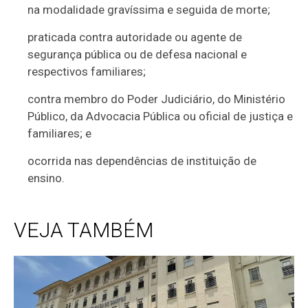
na modalidade gravíssima e seguida de morte;
praticada contra autoridade ou agente de
segurança pública ou de defesa nacional e
respectivos familiares;
contra membro do Poder Judiciário, do Ministério
Público, da Advocacia Pública ou oficial de justiça e
familiares; e
ocorrida nas dependências de instituição de
ensino.
VEJA TAMBÉM