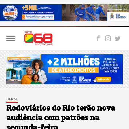
GERAL
Rodoviários do Rio terão nova
audiência com patrões na
segunda-feira