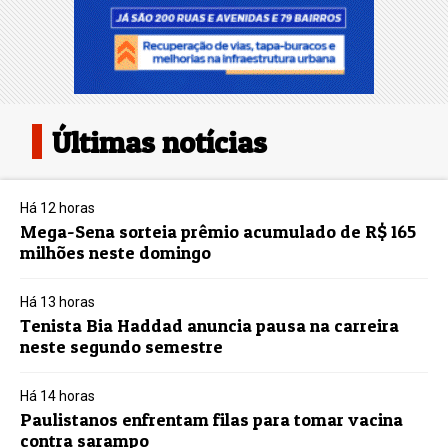
Últimas notícias
Há 12 horas
Mega-Sena sorteia prêmio acumulado de R$ 165
milhões neste domingo
Há 13 horas
Tenista Bia Haddad anuncia pausa na carreira
neste segundo semestre
Há 14 horas
Paulistanos enfrentam filas para tomar vacina
contra sarampo