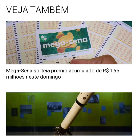
VEJA TAMBÉM
Mega-Sena sorteia prêmio acumulado de R$ 165
milhões neste domingo