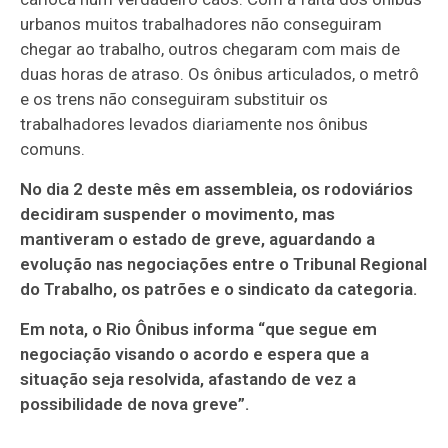
urbanos muitos trabalhadores não conseguiram
chegar ao trabalho, outros chegaram com mais de
duas horas de atraso. Os ônibus articulados, o metrô
e os trens não conseguiram substituir os
trabalhadores levados diariamente nos ônibus
comuns.
No dia 2 deste mês em assembleia, os rodoviários
decidiram suspender o movimento, mas
mantiveram o estado de greve, aguardando a
evolução nas negociações entre o Tribunal Regional
do Trabalho, os patrões e o sindicato da categoria.
Em nota, o Rio Ônibus informa “que segue em
negociação visando o acordo e espera que a
situação seja resolvida, afastando de vez a
possibilidade de nova greve”.