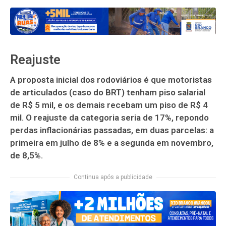
Reajuste
A proposta inicial dos rodoviários é que motoristas
de articulados (caso do BRT) tenham piso salarial
de R$ 5 mil, e os demais recebam um piso de R$ 4
mil. O reajuste da categoria seria de 17%, repondo
perdas inflacionárias passadas, em duas parcelas: a
primeira em julho de 8% e a segunda em novembro,
de 8,5%.
Continua após a publicidade