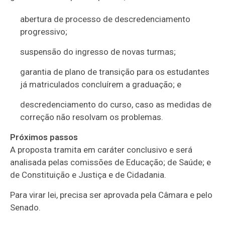
abertura de processo de descredenciamento
progressivo;
suspensão do ingresso de novas turmas;
garantia de plano de transição para os estudantes
já matriculados concluírem a graduação; e
descredenciamento do curso, caso as medidas de
correção não resolvam os problemas.
Próximos passos
A proposta tramita em
caráter conclusivo
e será
analisada pelas comissões de Educação; de Saúde; e
de Constituição e Justiça e de Cidadania.
Para virar lei, precisa ser aprovada pela Câmara e pelo
Senado.