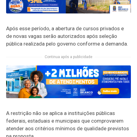
Após esse período, a abertura de cursos privados e
de novas vagas serão autorizados após seleção
pública realizada pelo governo conforme a demanda.
Continua após a publicidade
A restrição não se aplica a instituições públicas
federais, estaduais e municipais que comprovarem
atender aos critérios mínimos de qualidade previstos
na proposta.