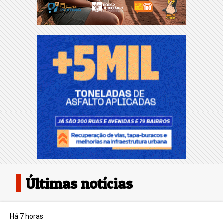
Últimas notícias
Há 7 horas