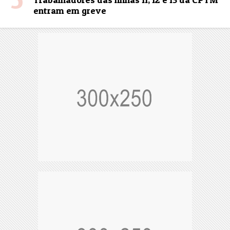
entram em greve