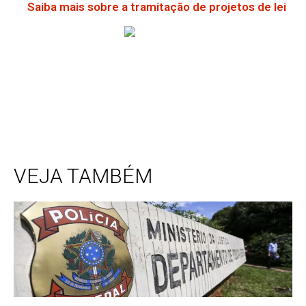
Saiba mais sobre a tramitação de projetos de lei
VEJA TAMBÉM