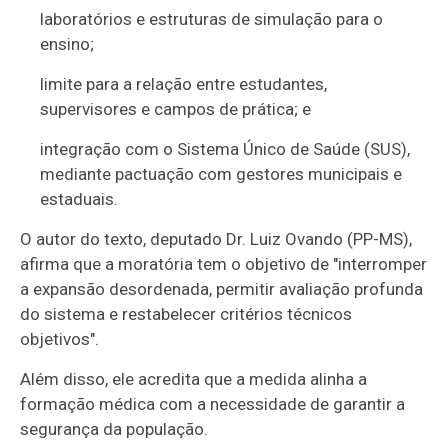
laboratórios e estruturas de simulação para o
ensino;
limite para a relação entre estudantes,
supervisores e campos de prática; e
integração com o Sistema Único de Saúde (SUS),
mediante pactuação com gestores municipais e
estaduais.
O autor do texto, deputado Dr. Luiz Ovando (PP-MS),
afirma que a moratória tem o objetivo de "interromper
a expansão desordenada, permitir avaliação profunda
do sistema e restabelecer critérios técnicos
objetivos".
Além disso, ele acredita que a medida alinha a
formação médica com a necessidade de garantir a
segurança da população.