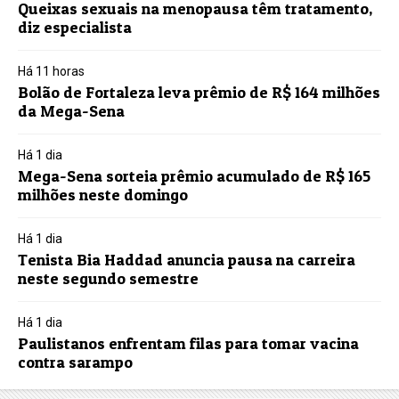
Queixas sexuais na menopausa têm tratamento,
diz especialista
Há 11 horas
Bolão de Fortaleza leva prêmio de R$ 164 milhões
da Mega-Sena
Há 1 dia
Mega-Sena sorteia prêmio acumulado de R$ 165
milhões neste domingo
Há 1 dia
Tenista Bia Haddad anuncia pausa na carreira
neste segundo semestre
Há 1 dia
Paulistanos enfrentam filas para tomar vacina
contra sarampo