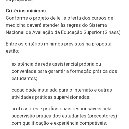
Critérios mínimos
Conforme o projeto de lei, a oferta dos cursos de
medicina deverá atender às regras do Sistema
Nacional de Avaliação da Educação Superior (Sinaes).
Entre os critérios mínimos previstos na proposta
estão:
existência de rede assistencial própria ou
conveniada para garantir a formação prática dos
estudantes;
capacidade instalada para o internato e outras
atividades práticas supervisionadas;
professores e profissionais responsáveis pela
supervisão prática dos estudantes (preceptores)
com qualificação e experiência compatíveis;