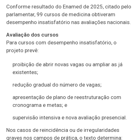
Conforme resultado do Enamed de 2025, citado pelo
parlamentar, 99 cursos de medicina obtiveram
desempenho insatisfatório nas avaliações nacionais.
Avaliação dos cursos
Para cursos com desempenho insatisfatório, o
projeto prevê:
proibição de abrir novas vagas ou ampliar as já
existentes;
redução gradual do número de vagas;
apresentação de plano de reestruturação com
cronograma e metas; e
supervisão intensiva e nova avaliação presencial.
Nos casos de reincidência ou de irregularidades
graves nos campos de prática, o texto determina: