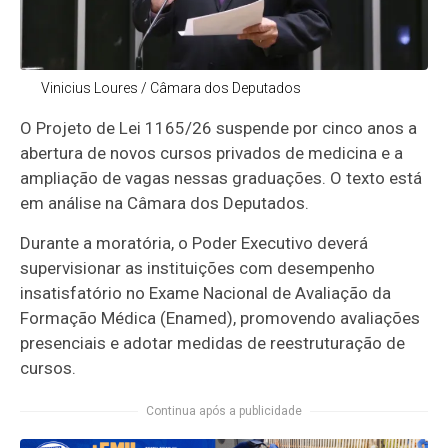
Vinicius Loures / Câmara dos Deputados
O Projeto de Lei 1165/26 suspende por cinco anos a
abertura de novos cursos privados de medicina e a
ampliação de vagas nessas graduações. O texto está
em análise na Câmara dos Deputados.
Durante a moratória, o Poder Executivo deverá
supervisionar as instituições com desempenho
insatisfatório no Exame Nacional de Avaliação da
Formação Médica (Enamed), promovendo avaliações
presenciais e adotar medidas de reestruturação de
cursos.
Continua após a publicidade