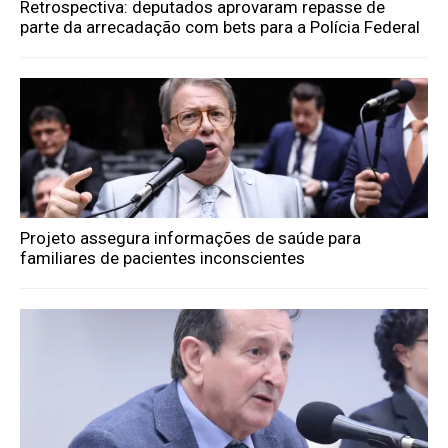
Retrospectiva: deputados aprovaram repasse de
parte da arrecadação com bets para a Polícia Federal
Projeto assegura informações de saúde para
familiares de pacientes inconscientes