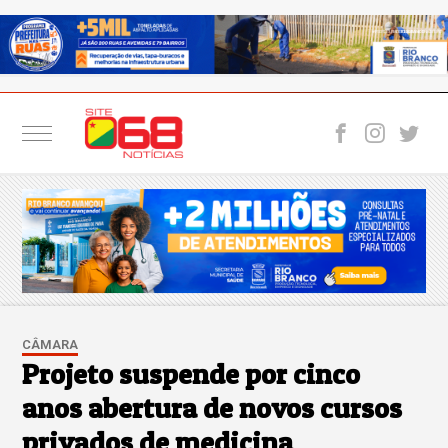
CÂMARA
Projeto suspende por cinco
anos abertura de novos cursos
privados de medicina