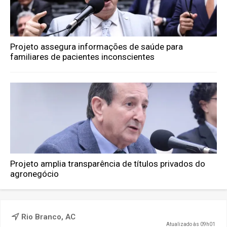
Projeto assegura informações de saúde para
familiares de pacientes inconscientes
Projeto amplia transparência de títulos privados do
agronegócio
Rio Branco, AC
Atualizado às 09h01