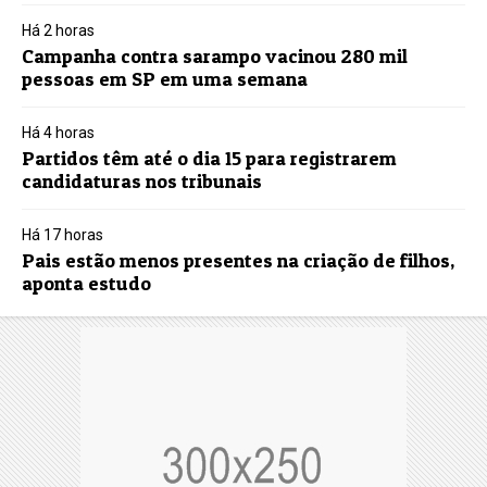
Há 2 horas
Campanha contra sarampo vacinou 280 mil
pessoas em SP em uma semana
Há 4 horas
Partidos têm até o dia 15 para registrarem
candidaturas nos tribunais
Há 17 horas
Pais estão menos presentes na criação de filhos,
aponta estudo