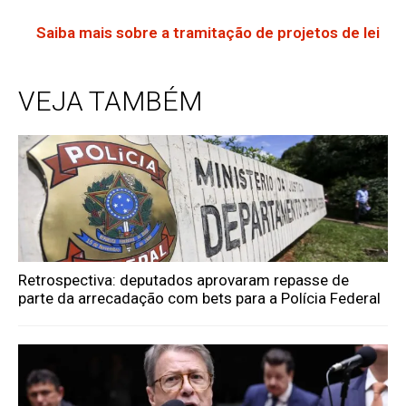
Saiba mais sobre a tramitação de projetos de lei
VEJA TAMBÉM
Retrospectiva: deputados aprovaram repasse de
parte da arrecadação com bets para a Polícia Federal