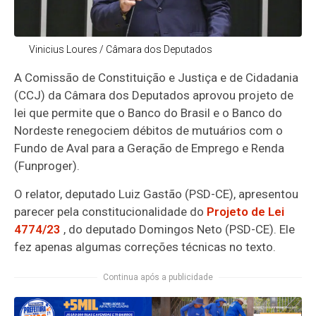
Vinicius Loures / Câmara dos Deputados
A Comissão de Constituição e Justiça e de Cidadania
(CCJ) da Câmara dos Deputados aprovou projeto de
lei que permite que o Banco do Brasil e o Banco do
Nordeste renegociem débitos de mutuários com o
Fundo de Aval para a Geração de Emprego e Renda
(Funproger).
O relator, deputado Luiz Gastão (PSD-CE), apresentou
parecer pela constitucionalidade do
Projeto de Lei
4774/23
, do deputado Domingos Neto (PSD-CE). Ele
fez apenas algumas correções técnicas no texto.
Continua após a publicidade