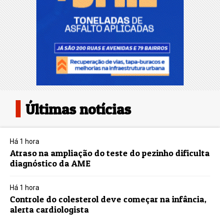
Últimas notícias
Há 1 hora
Atraso na ampliação do teste do pezinho dificulta
diagnóstico da AME
Há 1 hora
Controle do colesterol deve começar na infância,
alerta cardiologista