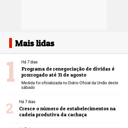
Mais lidas
1
Há 7 dias
Programa de renegociação de dívidas é
prorrogado até 31 de agosto
Medida foi oficializada no Diário Oficial da União deste
sábado
2
Há 7 dias
Cresce o número de estabelecimentos na
cadeia produtiva da cachaça