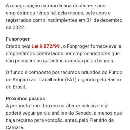
A renegociação extraordinária destina-se aos
empréstimos feitos há, pelo menos, sete anos e
registrados como inadimplentes em 31 de dezembro
de 2022.
Funproger
Criado pela
Lei 9.872/99
, o Funproger fornece aval a
empréstimos contratados por empreendedores que
não possuem as garantias exigidas pelos bancos.
O fundo é composto por recursos oriundos do Fundo
de Amparo ao Trabalhador (
FAT
) e gerido pelo Banco
do Brasil.
Próximos passos
A proposta tramitou em
caráter conclusivo
e já
poderá seguir para a análise do Senado, a menos que
haja recurso para votação, antes, pelo Plenário da
Câmara.