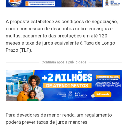
A proposta estabelece as condições de negociação,
como concessão de descontos sobre encargos e
multas, pagamento das prestações em até 120
meses e taxa de juros equivalente à Taxa de Longo
Prazo (
TLP
).
Continua após a publicidade
Para devedores de menor renda, um regulamento
poderá prever taxas de juros menores.