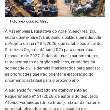
Foto: Reprodução/Aleac
A Assembleia Legislativa do Acre (Aleac) realizou,
nesta quinta-feira (9), audiência pública para discutir
o Projeto de Lei nº 84/2026, que estabelece a Lei de
Diretrizes Orçamentárias (LDO) para o exercício
financeiro de 2027. O debate reuniu parlamentares,
representantes de órgãos públicos, entidades da
sociedade civil e demais interessados para analisar
as prioridades que irão orientar a elaboração do
orçamento estadual para o próximo ano.
A audiência foi realizada em atendimento ao
Requerimento nº 51/2026, de autoria do deputado
Afonso Fernandes (União Brasil), relator da matéria,
com o objetivo de ampliar a participação da