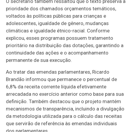
O secretário também ressaltou que o texto preserva a
prioridade dos chamados orçamentos temáticos,
voltados às políticas públicas para crianças e
adolescentes, igualdade de gênero, mudanças
climáticas e igualdade étnico-racial. Conforme
explicou, esses programas possuem tratamento
prioritário na distribuição das dotações, garantindo a
continuidade das ações e o acompanhamento
permanente de sua execução.
Ao tratar das emendas parlamentares, Ricardo
Brandão informou que permanece o percentual de
6,8% da receita corrente líquida efetivamente
arrecadada no exercício anterior como base para sua
definição. Também destacou que o projeto mantém
mecanismos de transparência, incluindo a divulgação
da metodologia utilizada para o cálculo das receitas
que servirão de referência às emendas individuais
dos parlamentares.