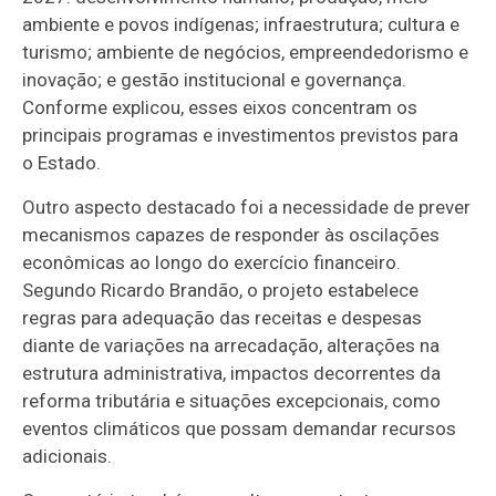
ambiente e povos indígenas; infraestrutura; cultura e
turismo; ambiente de negócios, empreendedorismo e
inovação; e gestão institucional e governança.
Conforme explicou, esses eixos concentram os
principais programas e investimentos previstos para
o Estado.
Outro aspecto destacado foi a necessidade de prever
mecanismos capazes de responder às oscilações
econômicas ao longo do exercício financeiro.
Segundo Ricardo Brandão, o projeto estabelece
regras para adequação das receitas e despesas
diante de variações na arrecadação, alterações na
estrutura administrativa, impactos decorrentes da
reforma tributária e situações excepcionais, como
eventos climáticos que possam demandar recursos
adicionais.