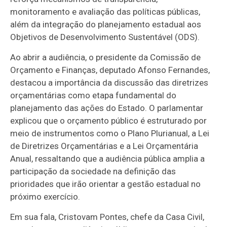
monitoramento e avaliação das políticas públicas,
além da integração do planejamento estadual aos
Objetivos de Desenvolvimento Sustentável (ODS).
Ao abrir a audiência, o presidente da Comissão de
Orçamento e Finanças, deputado Afonso Fernandes,
destacou a importância da discussão das diretrizes
orçamentárias como etapa fundamental do
planejamento das ações do Estado. O parlamentar
explicou que o orçamento público é estruturado por
meio de instrumentos como o Plano Plurianual, a Lei
de Diretrizes Orçamentárias e a Lei Orçamentária
Anual, ressaltando que a audiência pública amplia a
participação da sociedade na definição das
prioridades que irão orientar a gestão estadual no
próximo exercício.
Em sua fala, Cristovam Pontes, chefe da Casa Civil,