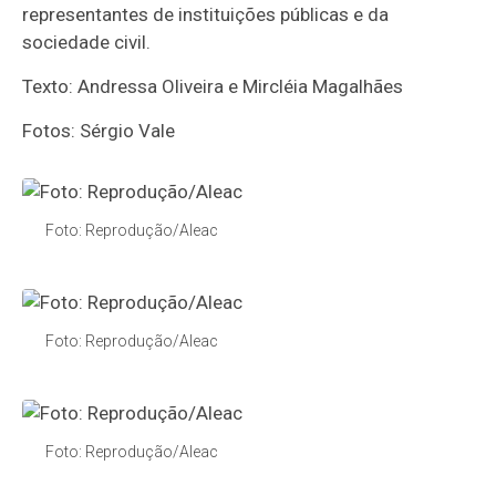
representantes de instituições públicas e da
sociedade civil.
Texto: Andressa Oliveira e Mircléia Magalhães
Fotos: Sérgio Vale
Foto: Reprodução/Aleac
Foto: Reprodução/Aleac
Foto: Reprodução/Aleac