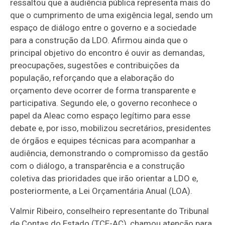
ressaltou que a audiência pública representa mais do
que o cumprimento de uma exigência legal, sendo um
espaço de diálogo entre o governo e a sociedade
para a construção da LDO. Afirmou ainda que o
principal objetivo do encontro é ouvir as demandas,
preocupações, sugestões e contribuições da
população, reforçando que a elaboração do
orçamento deve ocorrer de forma transparente e
participativa. Segundo ele, o governo reconhece o
papel da Aleac como espaço legítimo para esse
debate e, por isso, mobilizou secretários, presidentes
de órgãos e equipes técnicas para acompanhar a
audiência, demonstrando o compromisso da gestão
com o diálogo, a transparência e a construção
coletiva das prioridades que irão orientar a LDO e,
posteriormente, a Lei Orçamentária Anual (LOA).
Valmir Ribeiro, conselheiro representante do Tribunal
de Contas do Estado (TCE-AC), chamou atenção para