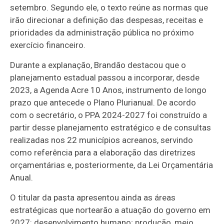
setembro. Segundo ele, o texto reúne as normas que
irão direcionar a definição das despesas, receitas e
prioridades da administração pública no próximo
exercício financeiro.
Durante a explanação, Brandão destacou que o
planejamento estadual passou a incorporar, desde
2023, a Agenda Acre 10 Anos, instrumento de longo
prazo que antecede o Plano Plurianual. De acordo
com o secretário, o PPA 2024-2027 foi construído a
partir desse planejamento estratégico e de consultas
realizadas nos 22 municípios acreanos, servindo
como referência para a elaboração das diretrizes
orçamentárias e, posteriormente, da Lei Orçamentária
Anual.
O titular da pasta apresentou ainda as áreas
estratégicas que nortearão a atuação do governo em
2027: desenvolvimento humano; produção, meio