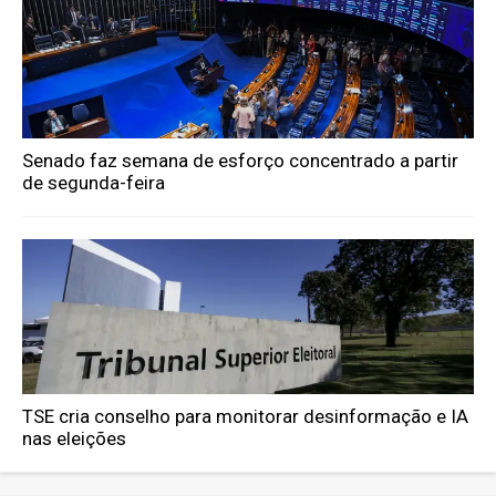
Senado faz semana de esforço concentrado a partir
de segunda-feira
TSE cria conselho para monitorar desinformação e IA
nas eleições