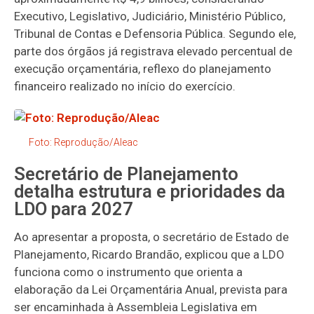
Executivo, Legislativo, Judiciário, Ministério Público,
Tribunal de Contas e Defensoria Pública. Segundo ele,
parte dos órgãos já registrava elevado percentual de
execução orçamentária, reflexo do planejamento
financeiro realizado no início do exercício.
Foto: Reprodução/Aleac
Secretário de Planejamento
detalha estrutura e prioridades da
LDO para 2027
Ao apresentar a proposta, o secretário de Estado de
Planejamento, Ricardo Brandão, explicou que a LDO
funciona como o instrumento que orienta a
elaboração da Lei Orçamentária Anual, prevista para
ser encaminhada à Assembleia Legislativa em