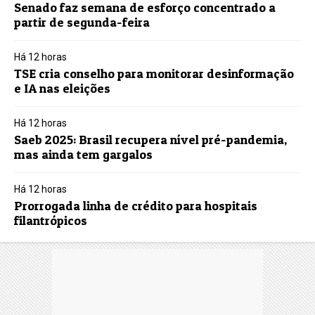
Senado faz semana de esforço concentrado a
partir de segunda-feira
Há 12 horas
TSE cria conselho para monitorar desinformação
e IA nas eleições
Há 12 horas
Saeb 2025: Brasil recupera nível pré-pandemia,
mas ainda tem gargalos
Há 12 horas
Prorrogada linha de crédito para hospitais
filantrópicos