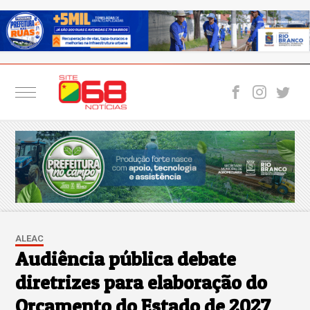
ALEAC
Audiência pública debate
diretrizes para elaboração do
Orçamento do Estado de 2027