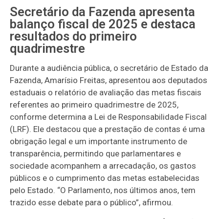
Secretário da Fazenda apresenta
balanço fiscal de 2025 e destaca
resultados do primeiro
quadrimestre
Durante a audiência pública, o secretário de Estado da
Fazenda, Amarísio Freitas, apresentou aos deputados
estaduais o relatório de avaliação das metas fiscais
referentes ao primeiro quadrimestre de 2025,
conforme determina a Lei de Responsabilidade Fiscal
(LRF). Ele destacou que a prestação de contas é uma
obrigação legal e um importante instrumento de
transparência, permitindo que parlamentares e
sociedade acompanhem a arrecadação, os gastos
públicos e o cumprimento das metas estabelecidas
pelo Estado. “O Parlamento, nos últimos anos, tem
trazido esse debate para o público”, afirmou.