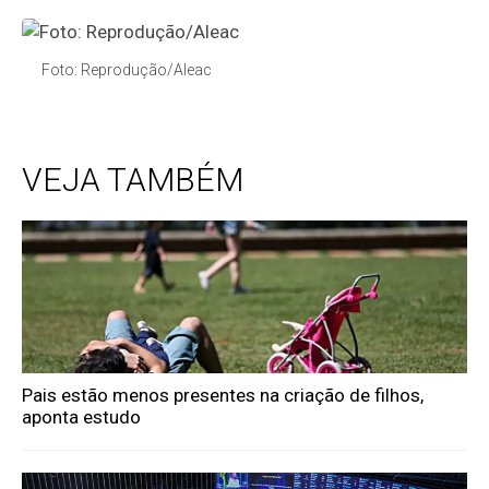
Foto: Reprodução/Aleac
VEJA TAMBÉM
Pais estão menos presentes na criação de filhos,
aponta estudo