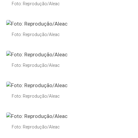
Foto: Reprodução/Aleac
Foto: Reprodução/Aleac
Foto: Reprodução/Aleac
Foto: Reprodução/Aleac
Foto: Reprodução/Aleac