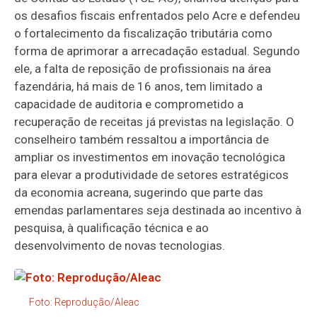
os desafios fiscais enfrentados pelo Acre e defendeu
o fortalecimento da fiscalização tributária como
forma de aprimorar a arrecadação estadual. Segundo
ele, a falta de reposição de profissionais na área
fazendária, há mais de 16 anos, tem limitado a
capacidade de auditoria e comprometido a
recuperação de receitas já previstas na legislação. O
conselheiro também ressaltou a importância de
ampliar os investimentos em inovação tecnológica
para elevar a produtividade de setores estratégicos
da economia acreana, sugerindo que parte das
emendas parlamentares seja destinada ao incentivo à
pesquisa, à qualificação técnica e ao
desenvolvimento de novas tecnologias.
Foto: Reprodução/Aleac