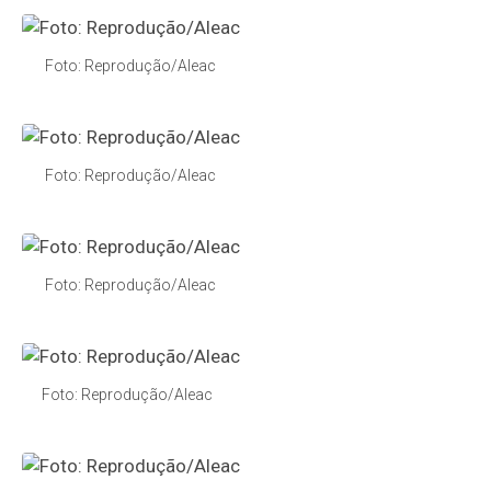
Foto: Reprodução/Aleac
Foto: Reprodução/Aleac
Foto: Reprodução/Aleac
Foto: Reprodução/Aleac