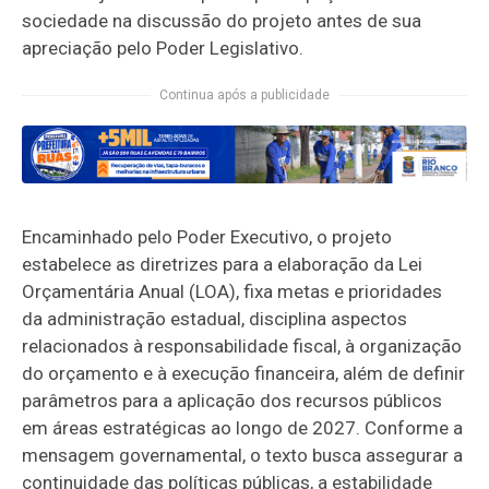
sociedade na discussão do projeto antes de sua
apreciação pelo Poder Legislativo.
Continua após a publicidade
Encaminhado pelo Poder Executivo, o projeto
estabelece as diretrizes para a elaboração da Lei
Orçamentária Anual (LOA), fixa metas e prioridades
da administração estadual, disciplina aspectos
relacionados à responsabilidade fiscal, à organização
do orçamento e à execução financeira, além de definir
parâmetros para a aplicação dos recursos públicos
em áreas estratégicas ao longo de 2027. Conforme a
mensagem governamental, o texto busca assegurar a
continuidade das políticas públicas, a estabilidade