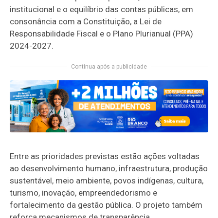
institucional e o equilíbrio das contas públicas, em
consonância com a Constituição, a Lei de
Responsabilidade Fiscal e o Plano Plurianual (PPA)
2024-2027.
Continua após a publicidade
Entre as prioridades previstas estão ações voltadas
ao desenvolvimento humano, infraestrutura, produção
sustentável, meio ambiente, povos indígenas, cultura,
turismo, inovação, empreendedorismo e
fortalecimento da gestão pública. O projeto também
reforça mecanismos de transparência,