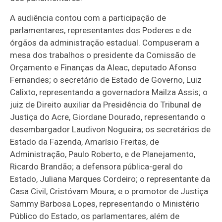
A audiência contou com a participação de
parlamentares, representantes dos Poderes e de
órgãos da administração estadual. Compuseram a
mesa dos trabalhos o presidente da Comissão de
Orçamento e Finanças da Aleac, deputado Afonso
Fernandes; o secretário de Estado de Governo, Luiz
Calixto, representando a governadora Mailza Assis; o
juiz de Direito auxiliar da Presidência do Tribunal de
Justiça do Acre, Giordane Dourado, representando o
desembargador Laudivon Nogueira; os secretários de
Estado da Fazenda, Amarísio Freitas, de
Administração, Paulo Roberto, e de Planejamento,
Ricardo Brandão; a defensora pública-geral do
Estado, Juliana Marques Cordeiro; o representante da
Casa Civil, Cristóvam Moura; e o promotor de Justiça
Sammy Barbosa Lopes, representando o Ministério
Público do Estado, os parlamentares, além de