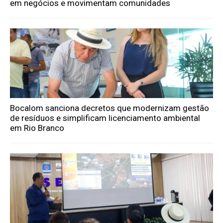
em negócios e movimentam comunidades
Bocalom sanciona decretos que modernizam gestão
de resíduos e simplificam licenciamento ambiental
em Rio Branco