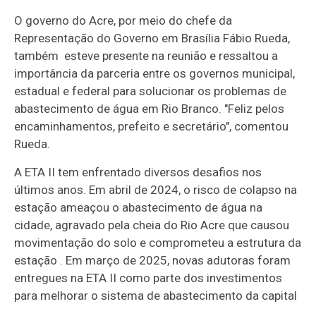
O governo do Acre, por meio do chefe da
Representação do Governo em Brasília Fábio Rueda,
também esteve presente na reunião e ressaltou a
importância da parceria entre os governos municipal,
estadual e federal para solucionar os problemas de
abastecimento de água em Rio Branco. "Feliz pelos
encaminhamentos, prefeito e secretário", comentou
Rueda.​
A ETA II tem enfrentado diversos desafios nos
últimos anos. Em abril de 2024, o risco de colapso na
estação ameaçou o abastecimento de água na
cidade, agravado pela cheia do Rio Acre que causou
movimentação do solo e comprometeu a estrutura da
estação . Em março de 2025, novas adutoras foram
entregues na ETA II como parte dos investimentos
para melhorar o sistema de abastecimento da capital
.​