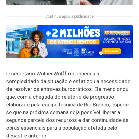
Continua após a publicidade
O secretário Wolnei Wolff reconheceu a
complexidade da situação e enfatizou a necessidade
de resolver os entraves burocráticos. Ele mencionou
que, com a chegada do relatório de progresso
elaborado pela equipe técnica de Rio Branco, espera-
se que na próxima semana seja possível liberar a
segunda parcela dos recursos e dar continuidade às
obras essenciais para a população afetada pelo
desastre anterior.​