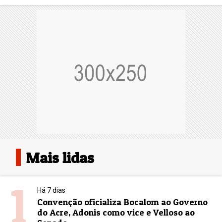
Mais lidas
1
Há 7 dias
Convenção oficializa Bocalom ao Governo
do Acre, Adonis como vice e Velloso ao