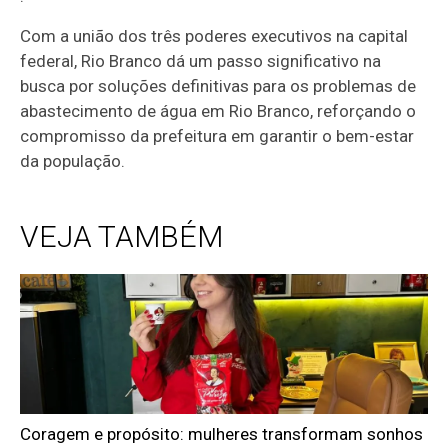
Com a união dos três poderes executivos na capital
federal, Rio Branco dá um passo significativo na
busca por soluções definitivas para os problemas de
abastecimento de água em Rio Branco, reforçando o
compromisso da prefeitura em garantir o bem-estar
da população.
VEJA TAMBÉM
Coragem e propósito: mulheres transformam sonhos