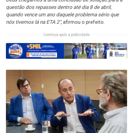
questão dos repasses dentro até dia 8 de abril,
quando vence um ano daquele problema sério que
nós tivemos lá na ETA 2"
, afirmou o prefeito.​
Continua após a publicidade