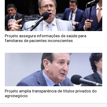
Projeto assegura informações de saúde para
familiares de pacientes inconscientes
Projeto amplia transparência de títulos privados do
agronegócio