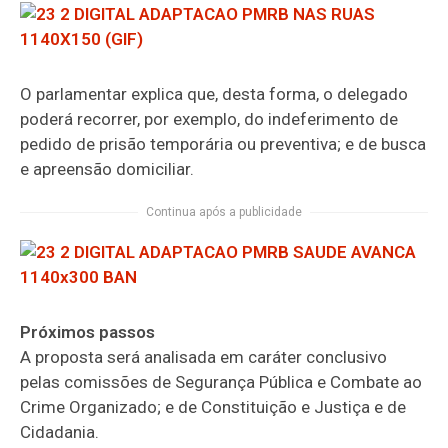
O parlamentar explica que, desta forma, o delegado
poderá recorrer, por exemplo, do indeferimento de
pedido de prisão temporária ou preventiva; e de busca
e apreensão domiciliar.
Continua após a publicidade
Próximos passos
A proposta será analisada em
caráter conclusivo
pelas
comissões de Segurança Pública e Combate ao
Crime Organizado; e de Constituição e Justiça e de
Cidadania.