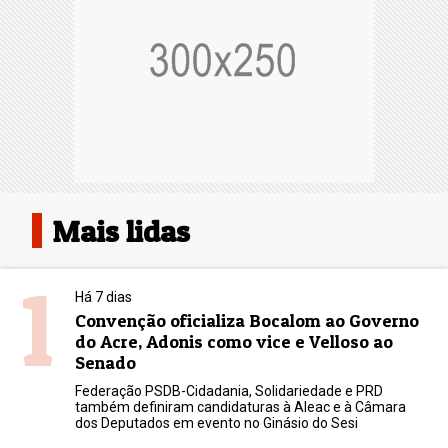
Mais lidas
1
Há 7 dias
Convenção oficializa Bocalom ao Governo
do Acre, Adonis como vice e Velloso ao
Senado
Federação PSDB-Cidadania, Solidariedade e PRD
também definiram candidaturas à Aleac e à Câmara
dos Deputados em evento no Ginásio do Sesi