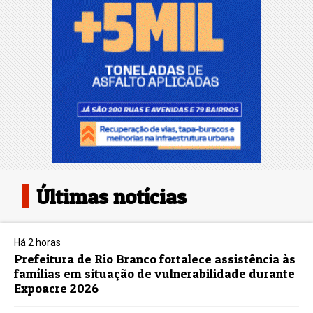
Últimas notícias
Há 2 horas
Prefeitura de Rio Branco fortalece assistência às
famílias em situação de vulnerabilidade durante
Expoacre 2026