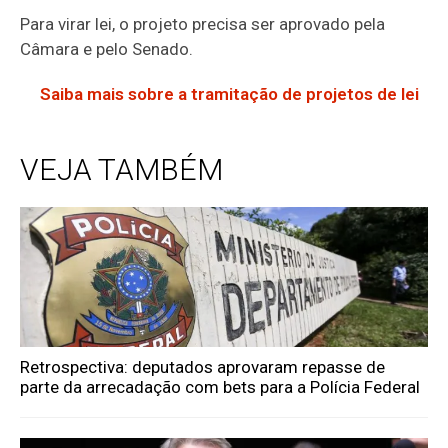
Para virar lei, o projeto precisa ser aprovado pela
Câmara e pelo Senado.
Saiba mais sobre a tramitação de projetos de lei
VEJA TAMBÉM
Retrospectiva: deputados aprovaram repasse de
parte da arrecadação com bets para a Polícia Federal