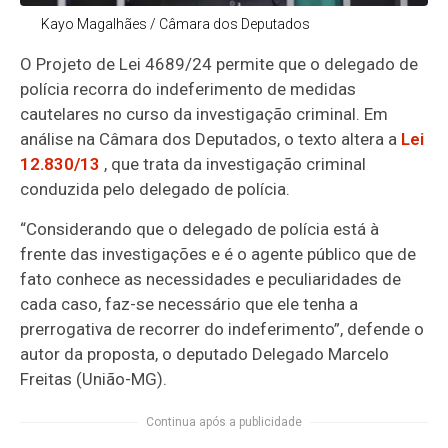
Kayo Magalhães / Câmara dos Deputados
O Projeto de Lei 4689/24 permite que o delegado de
polícia recorra do indeferimento de medidas
cautelares no curso da investigação criminal.
Em
análise na Câmara dos Deputados, o texto altera a
Lei
12.830/13
, que trata d
a investigação criminal
conduzida pelo delegado de polícia.
“Considerando que o delegado de polícia está à
frente das investigações e é o agente público que de
fato conhece as necessidades e peculiaridades de
cada caso, faz-se necessário que ele tenha a
prerrogativa de recorrer do indeferimento”, defende o
autor da proposta, o deputado Delegado Marcelo
Freitas (União-MG).
Continua após a publicidade