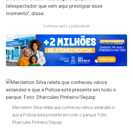
telespectador que vem aqui prestigiar esse
momento”, disse.
Continua após a publicidade
Marcleiton Silva relata que conheceu vários estandes e
que a Polícia está presente em todo o parque. Foto:
Dharcules Pinheiro/Sejusp