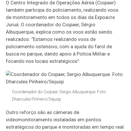
O Centro Integrado de Operações Aérea (Ciopaer)
também participa do policiamento, realizando voos
de monitoramento em todos os dias da Expoacre
Juruá. O coordenador do Ciopaer, Sérgio
Albuquerque, explica como os voos estão sendo
realizados: “Estamos realizando voos de
policiamento ostensivo, com a ajuda do farol de
busca no parque, dando apoio à Polícia Militar e
focando nos locais estratégicos”.
Coordenador do Ciopaer, Sergio Albuquerque. Foto:
Dharcules Pinheiro/Sejusp
Outro reforço são as câmeras de
videomonitoramento instaladas em pontos
estratégicos do parque e monitoradas em tempo real