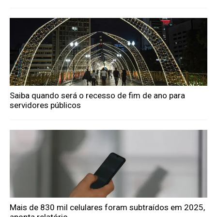
Saiba quando será o recesso de fim de ano para
servidores públicos
Mais de 830 mil celulares foram subtraídos em 2025,
aponta relatório