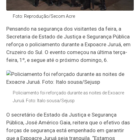
Foto: Reprodução/Secom Acre
Pensando na segurança dos visitantes da feira, a
Secretaria de Estado de Justiça e Segurança Pública
reforça o policiamento durante a Expoacre Juruá, em
Cruzeiro do Sul. O evento começou na última terça-
feira, 1º, e segue até o próximo domingo, 6.
Policiamento foi reforçado durante as noites de Exoacre
Juruá. Foto: Italo sousa/Sejusp
O secretário de Estado da Justiça e Segurança
Pública, José Américo Gaia, reitera que o efetivo das
forças de segurança está empenhado em garantir
que a Expoacre Juruá seja tranquila. “Estamos