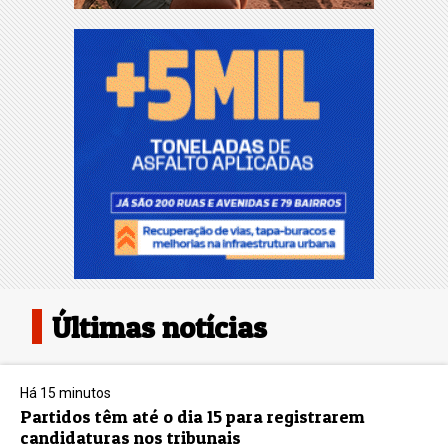
Últimas notícias
Há 15 minutos
Partidos têm até o dia 15 para registrarem
candidaturas nos tribunais