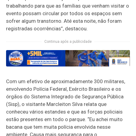
trabalhando para que as famílias que venham visitar o
evento possam circular por todos os espaços sem
sofrer algum transtorno. Até esta noite, não foram
registradas ocorrências”, destacou.
Continua após a publicidade
Com um efetivo de aproximadamente 300 militares,
envolvendo Polícia Federal, Exército Brasileiro e os
órgãos do Sistema Integrado de Segurança Pública
(Sisp), o visitante Marcleiton Silva relata que
conheceu vários estandes e que as forças policiais
estão presentes em todo o parque. “Eu achei muito
bacana que tem muita polícia envolvida nesse
ambiente. Causa mais segurança para o