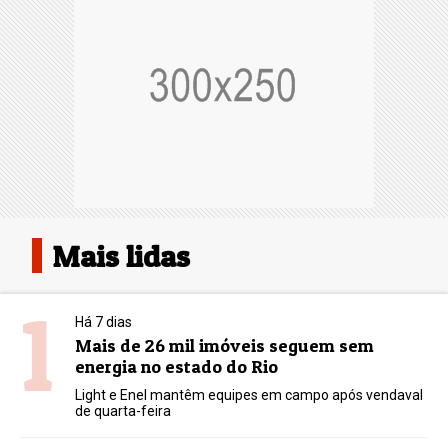
Mais lidas
1
Há 7 dias
Mais de 26 mil imóveis seguem sem
energia no estado do Rio
Light e Enel mantêm equipes em campo após vendaval
de quarta-feira