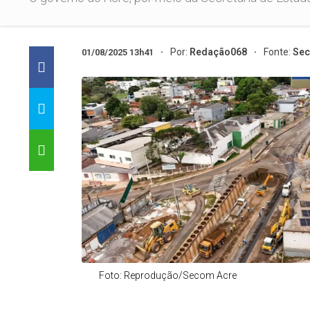
Por:
Redação068
Fonte:
Sec
01/08/2025 13h41
Foto: Reprodução/Secom Acre