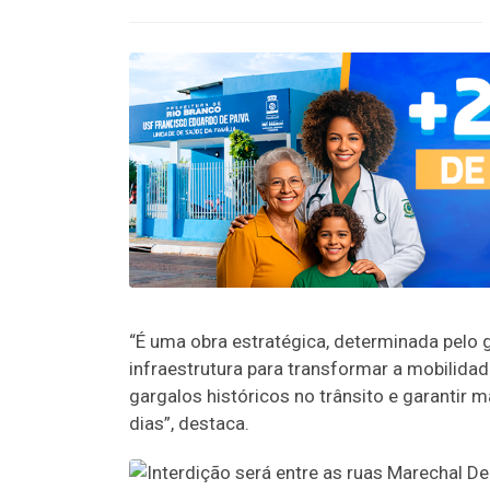
“É uma obra estratégica, determinada pelo
infraestrutura para transformar a mobilidad
gargalos históricos no trânsito e garantir 
dias”, destaca.