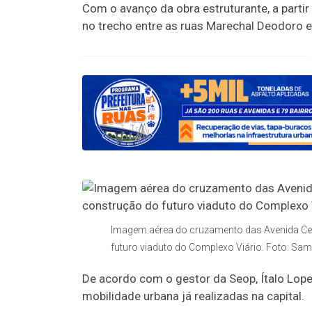
Com o avanço da obra estruturante, a partir 
no trecho entre as ruas Marechal Deodoro e 
Imagem aérea do cruzamento das Avenida Cea
futuro viaduto do Complexo Viário. Foto: S
De acordo com o gestor da Seop, Ítalo Lope
mobilidade urbana já realizadas na capital.