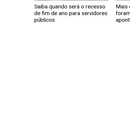
Saiba quando será o recesso
Mais 
de fim de ano para servidores
foram
públicos
apont