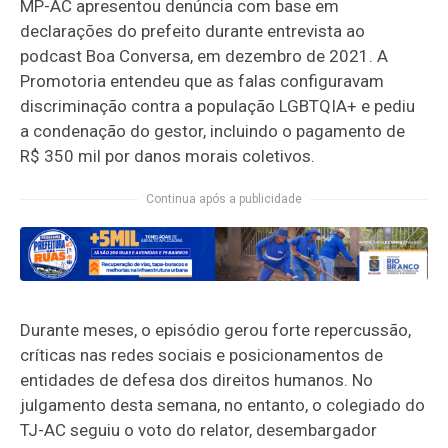
MP-AC apresentou denúncia com base em
declarações do prefeito durante entrevista ao
podcast Boa Conversa, em dezembro de 2021. A
Promotoria entendeu que as falas configuravam
discriminação contra a população LGBTQIA+ e pediu
a condenação do gestor, incluindo o pagamento de
R$ 350 mil por danos morais coletivos.
Continua após a publicidade
Durante meses, o episódio gerou forte repercussão,
críticas nas redes sociais e posicionamentos de
entidades de defesa dos direitos humanos. No
julgamento desta semana, no entanto, o colegiado do
TJ-AC seguiu o voto do relator, desembargador