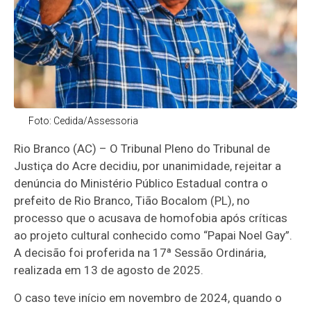
Foto: Cedida/Assessoria
Rio Branco (AC) – O Tribunal Pleno do Tribunal de
Justiça do Acre decidiu, por unanimidade, rejeitar a
denúncia do Ministério Público Estadual contra o
prefeito de Rio Branco, Tião Bocalom (PL), no
processo que o acusava de homofobia após críticas
ao projeto cultural conhecido como “Papai Noel Gay”.
A decisão foi proferida na 17ª Sessão Ordinária,
realizada em 13 de agosto de 2025.
O caso teve início em novembro de 2024, quando o