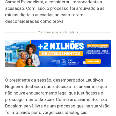
Samoel Evangelista, e considerou improcedente a
acusação. Com isso, o processo foi arquivado e as
mídias digitais anexadas ao caso foram
desconsideradas como prova.
Continua após a publicidade
O presidente da sessão, desembargador Laudivon
Nogueira, destacou que a decisão foi unânime e que
não houve enquadramento legal que justificasse o
prosseguimento da ação. Com o arquivamento, Tião
Bocalom se vê livre de um processo que, na sua visão,
foi motivado por divergências ideológicas.