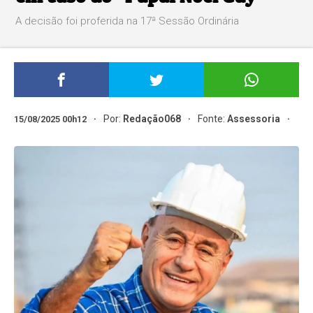
A decisão foi proferida na 17ª Sessão Ordinária
Por:
Redação068
Fonte:
Assessoria
15/08/2025 00h12