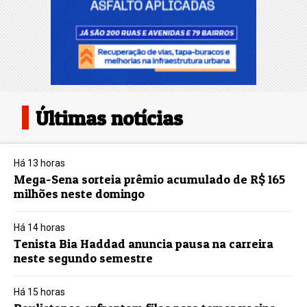
Últimas notícias
Há 13 horas
Mega-Sena sorteia prêmio acumulado de R$ 165
milhões neste domingo
Há 14 horas
Tenista Bia Haddad anuncia pausa na carreira
neste segundo semestre
Há 15 horas