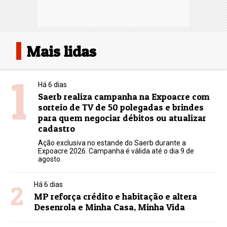
Mais lidas
1
Há 6 dias
Saerb realiza campanha na Expoacre com
sorteio de TV de 50 polegadas e brindes
para quem negociar débitos ou atualizar
cadastro
Ação exclusiva no estande do Saerb durante a
Expoacre 2026. Campanha é válida até o dia 9 de
agosto
2
Há 6 dias
MP reforça crédito e habitação e altera
Desenrola e Minha Casa, Minha Vida