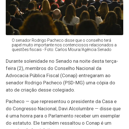
O senador Rodrigo Pacheco disse que o conselho terá
papel muito importante nos contenciosos relacionados a
questões fiscais - Foto: Carlos Moura/Agência Senado
Durante solenidade no Senado na noite desta terça-
feira (2), membros do Conselho Nacional da
Advocacia Pública Fiscal (Conap) entregaram ao
senador Rodrigo Pacheco (PSD-MG) uma cópia do
ato de criação desse colegiado.
Pacheco — que representou o presidente da Casa e
do Congresso Nacional, Davi Alcolumbre — disse que
é uma honra para o Parlamento receber um exemplar
do estatuto. Ele também ressaltou o Conap é um