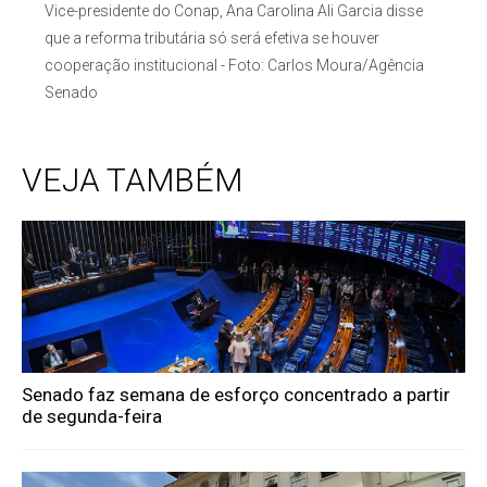
Vice-presidente do Conap, Ana Carolina Ali Garcia disse
que a reforma tributária só será efetiva se houver
cooperação institucional - Foto: Carlos Moura/Agência
Senado
VEJA TAMBÉM
Senado faz semana de esforço concentrado a partir
de segunda-feira