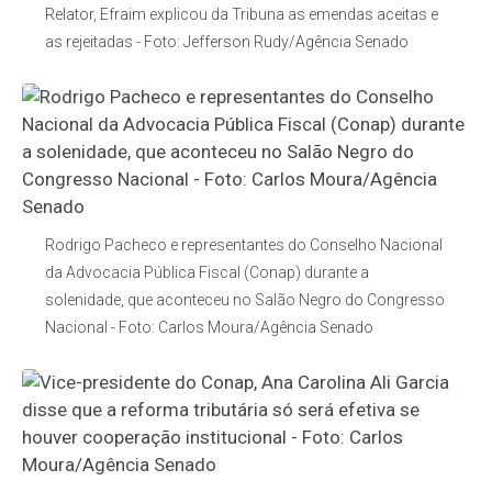
Relator, Efraim explicou da Tribuna as emendas aceitas e
as rejeitadas - Foto: Jefferson Rudy/Agência Senado
Rodrigo Pacheco e representantes do Conselho Nacional
da Advocacia Pública Fiscal (Conap) durante a
solenidade, que aconteceu no Salão Negro do Congresso
Nacional - Foto: Carlos Moura/Agência Senado