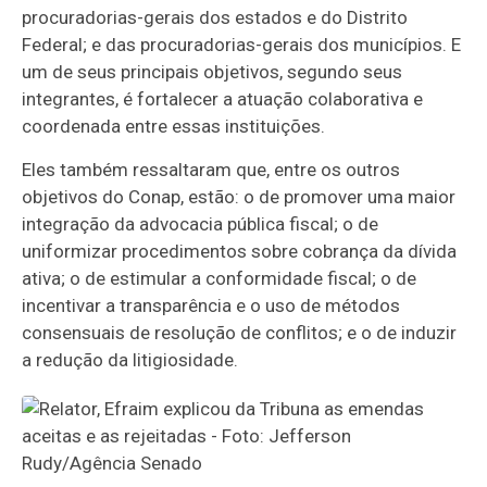
procuradorias-gerais dos estados e do Distrito
Federal; e das procuradorias-gerais dos municípios. E
um de seus principais objetivos, segundo seus
integrantes, é fortalecer a atuação colaborativa e
coordenada entre essas instituições.
Eles também ressaltaram que, entre os outros
objetivos do Conap, estão: o de promover uma maior
integração da advocacia pública fiscal; o de
uniformizar procedimentos sobre cobrança da dívida
ativa; o de estimular a conformidade fiscal; o de
incentivar a transparência e o uso de métodos
consensuais de resolução de conflitos; e o de induzir
a redução da litigiosidade.