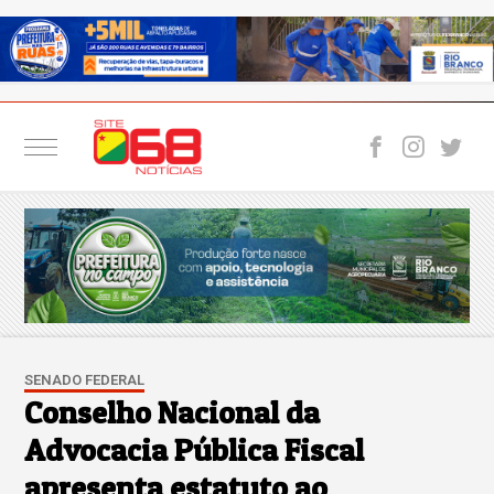
SENADO FEDERAL
Conselho Nacional da
Advocacia Pública Fiscal
apresenta estatuto ao