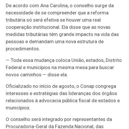
De acordo com Ana Carolina, o conselho surge da
necessidade de se compreender que a reforma
tributária só será efetiva se houver uma real
cooperação institucional. Ela disse que as novas
medidas tributárias têm grande impacto na vida das
pessoas e demandam uma nova estrutura de
procedimentos.
— Toda essa mudança coloca União, estados, Distrito
Federal e municípios na mesma mesa para buscar
novos caminhos — disse ela.
Oficializado no início de agosto, o Conap congrega
interesses e estratégias das lideranças dos órgãos
relacionados à advocacia pública fiscal de estados e
municípios.
O conselho será integrado por representantes da
Procuradoria-Geral da Fazenda Nacional; das