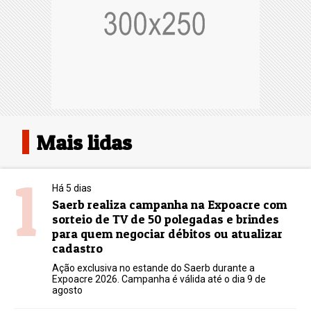
Mais lidas
1
Há 5 dias
Saerb realiza campanha na Expoacre com
sorteio de TV de 50 polegadas e brindes
para quem negociar débitos ou atualizar
cadastro
Ação exclusiva no estande do Saerb durante a
Expoacre 2026. Campanha é válida até o dia 9 de
agosto