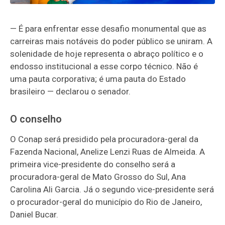
— É para enfrentar esse desafio monumental que as
carreiras mais notáveis do poder público se uniram. A
solenidade de hoje representa o abraço político e o
endosso institucional a esse corpo técnico. Não é
uma pauta corporativa; é uma pauta do Estado
brasileiro — declarou o senador.
O conselho
O Conap será presidido pela procuradora-geral da
Fazenda Nacional, Anelize Lenzi Ruas de Almeida. A
primeira vice-presidente do conselho será a
procuradora-geral de Mato Grosso do Sul, Ana
Carolina Ali Garcia. Já o segundo vice-presidente será
o procurador-geral do município do Rio de Janeiro,
Daniel Bucar.