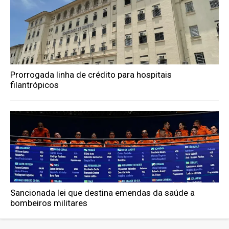
Prorrogada linha de crédito para hospitais
filantrópicos
Sancionada lei que destina emendas da saúde a
bombeiros militares