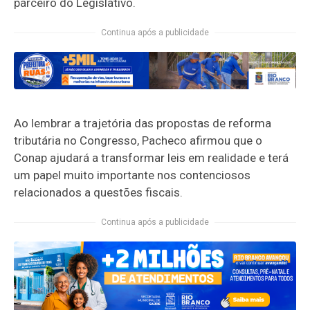
parceiro do Legislativo.
Continua após a publicidade
Ao lembrar a trajetória das propostas de reforma
tributária no Congresso, Pacheco afirmou que o
Conap ajudará a transformar leis em realidade e terá
um papel muito importante nos contenciosos
relacionados a questões fiscais.
Continua após a publicidade