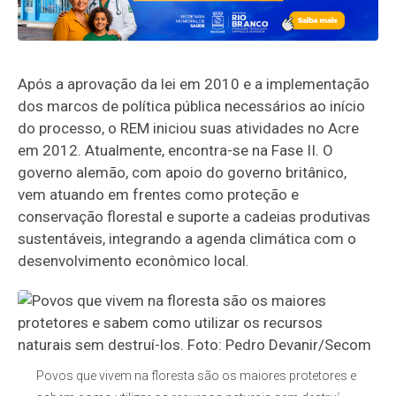
Após a aprovação da lei em 2010 e a implementação
dos marcos de política pública necessários ao início
do processo, o REM iniciou suas atividades no Acre
em 2012. Atualmente, encontra-se na Fase II. O
governo alemão, com apoio do governo britânico,
vem atuando em frentes como proteção e
conservação florestal e suporte a cadeias produtivas
sustentáveis, integrando a agenda climática com o
desenvolvimento econômico local.
Povos que vivem na floresta são os maiores protetores e