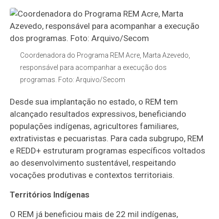
Coordenadora do Programa REM Acre, Marta Azevedo,
responsável para acompanhar a execução dos
programas. Foto: Arquivo/Secom
Desde sua implantação no estado, o REM tem
alcançado resultados expressivos, beneficiando
populações indígenas, agricultores familiares,
extrativistas e pecuaristas. Para cada subgrupo, REM
e REDD+ estruturam programas específicos voltados
ao desenvolvimento sustentável, respeitando
vocações produtivas e contextos territoriais.
Territórios Indígenas
O REM já beneficiou mais de 22 mil indígenas,