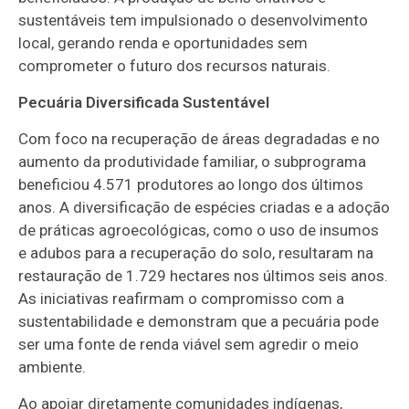
sustentáveis tem impulsionado o desenvolvimento
local, gerando renda e oportunidades sem
comprometer o futuro dos recursos naturais.
Pecuária Diversificada Sustentável
Com foco na recuperação de áreas degradadas e no
aumento da produtividade familiar, o subprograma
beneficiou 4.571 produtores ao longo dos últimos
anos. A diversificação de espécies criadas e a adoção
de práticas agroecológicas, como o uso de insumos
e adubos para a recuperação do solo, resultaram na
restauração de 1.729 hectares nos últimos seis anos.
As iniciativas reafirmam o compromisso com a
sustentabilidade e demonstram que a pecuária pode
ser uma fonte de renda viável sem agredir o meio
ambiente.
Ao apoiar diretamente comunidades indígenas,