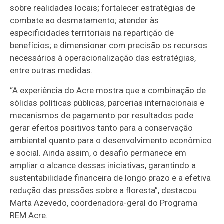
sobre realidades locais; fortalecer estratégias de
combate ao desmatamento; atender às
especificidades territoriais na repartição de
benefícios; e dimensionar com precisão os recursos
necessários à operacionalização das estratégias,
entre outras medidas.
“A experiência do Acre mostra que a combinação de
sólidas políticas públicas, parcerias internacionais e
mecanismos de pagamento por resultados pode
gerar efeitos positivos tanto para a conservação
ambiental quanto para o desenvolvimento econômico
e social. Ainda assim, o desafio permanece em
ampliar o alcance dessas iniciativas, garantindo a
sustentabilidade financeira de longo prazo e a efetiva
redução das pressões sobre a floresta”, destacou
Marta Azevedo, coordenadora-geral do Programa
REM Acre.