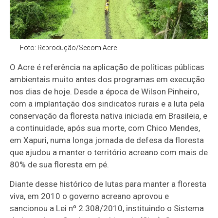
Foto: Reprodução/Secom Acre
O Acre é referência na aplicação de políticas públicas
ambientais muito antes dos programas em execução
nos dias de hoje. Desde a época de Wilson Pinheiro,
com a implantação dos sindicatos rurais e a luta pela
conservação da floresta nativa iniciada em Brasileia, e
a continuidade, após sua morte, com Chico Mendes,
em Xapuri, numa longa jornada de defesa da floresta
que ajudou a manter o território acreano com mais de
80% de sua floresta em pé.
Diante desse histórico de lutas para manter a floresta
viva, em 2010 o governo acreano aprovou e
sancionou a Lei nº 2.308/2010, instituindo o Sistema