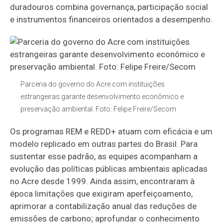
duradouros combina governança, participação social
e instrumentos financeiros orientados a desempenho.
Parceria do governo do Acre com instituições
estrangeiras garante desenvolvimento econômico e
preservação ambiental. Foto: Felipe Freire/Secom
Os programas REM e REDD+ atuam com eficácia e um
modelo replicado em outras partes do Brasil. Para
sustentar esse padrão, as equipes acompanham a
evolução das políticas públicas ambientais aplicadas
no Acre desde 1999. Ainda assim, encontraram à
época limitações que exigiram aperfeiçoamento,
aprimorar a contabilização anual das reduções de
emissões de carbono; aprofundar o conhecimento