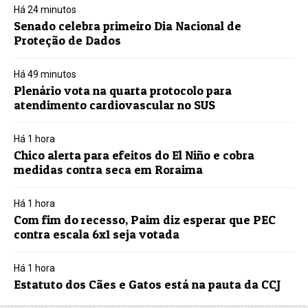
Há 24 minutos
Senado celebra primeiro Dia Nacional de
Proteção de Dados
Há 49 minutos
Plenário vota na quarta protocolo para
atendimento cardiovascular no SUS
Há 1 hora
Chico alerta para efeitos do El Niño e cobra
medidas contra seca em Roraima
Há 1 hora
Com fim do recesso, Paim diz esperar que PEC
contra escala 6x1 seja votada
Há 1 hora
Estatuto dos Cães e Gatos está na pauta da CCJ