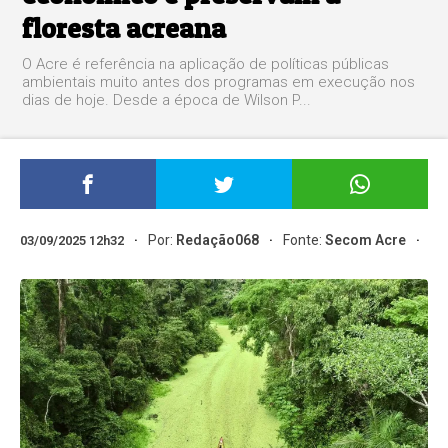
floresta acreana
O Acre é referência na aplicação de políticas públicas
ambientais muito antes dos programas em execução nos
dias de hoje. Desde a época de Wilson P...
Por:
Redação068
Fonte:
Secom Acre
03/09/2025 12h32