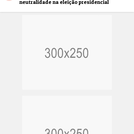
neutralidade na eleição presidencial