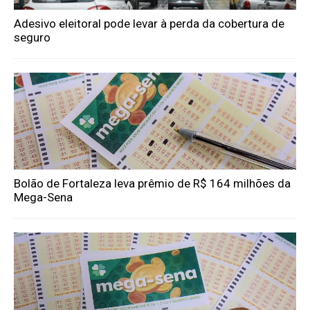
Adesivo eleitoral pode levar à perda da cobertura de
seguro
Bolão de Fortaleza leva prêmio de R$ 164 milhões da
Mega-Sena