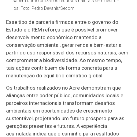
sabem como utilizar os recursos naturais sem destruí-
los. Foto: Pedro Devanir/Secom
Esse tipo de parceria firmada entre o governo do
Estado e o REM reforça que é possível promover
desenvolvimento econômico mantendo a
conservação ambiental, gerar renda e bem-estar a
partir do uso responsável dos recursos naturais, sem
comprometer a biodiversidade. Ao mesmo tempo,
tais ações contribuem de forma concreta para a
manutenção do equilíbrio climático global.
Os trabalhos realizados no Acre demonstram que
alianças entre poder público, comunidades locais e
parceiros internacionais transformam desafios
ambientais em oportunidades de crescimento
sustentável, projetando um futuro próspero para as
gerações presentes e futuras. A experiência
acumulada indica que o caminho para resultados