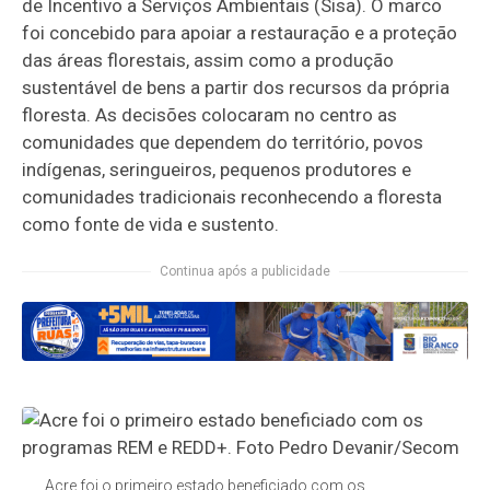
de Incentivo a Serviços Ambientais (Sisa). O marco
foi concebido para apoiar a restauração e a proteção
das áreas florestais, assim como a produção
sustentável de bens a partir dos recursos da própria
floresta. As decisões colocaram no centro as
comunidades que dependem do território, povos
indígenas, seringueiros, pequenos produtores e
comunidades tradicionais reconhecendo a floresta
como fonte de vida e sustento.
Continua após a publicidade
Acre foi o primeiro estado beneficiado com os