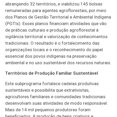
abrangendo 32 territórios, e viabilizou 145 bolsas
remuneradas para agentes agroflorestais, por meio
dos Planos de Gestão Territorial e Ambiental Indígena
(PGTIs). Esses planos financiam atividades que vão
de práticas culturais e produção agroflorestal à
vigilância territorial e valorização de conhecimentos
tradicionais. O resultado é o fortalecimento das
organizações locais e o reconhecimento do papel
essencial dos povos indígenas na preservação
ambiental e no uso sustentável dos recursos naturais.
Territórios de Produção Familiar Sustentável
Este subprograma fortalece cadeias produtivas
sustentáveis e possibilita que extrativistas,
agricultores familiares e comunidades tradicionais
desenvolvam suas atividades de modo responsável.
Mais de 14 mil pequenos produtores foram
beneficiados. A produção de bens criativos e