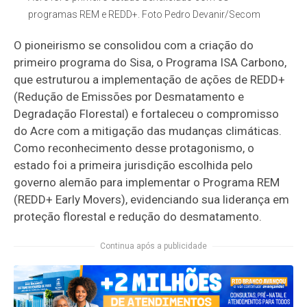
programas REM e REDD+. Foto Pedro Devanir/Secom
O pioneirismo se consolidou com a criação do
primeiro programa do Sisa, o Programa ISA Carbono,
que estruturou a implementação de ações de REDD+
(Redução de Emissões por Desmatamento e
Degradação Florestal) e fortaleceu o compromisso
do Acre com a mitigação das mudanças climáticas.
Como reconhecimento desse protagonismo, o
estado foi a primeira jurisdição escolhida pelo
governo alemão para implementar o Programa REM
(REDD+ Early Movers), evidenciando sua liderança em
proteção florestal e redução do desmatamento.
Continua após a publicidade