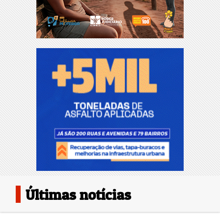
Últimas notícias