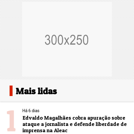
Mais lidas
1
Há 6 dias
Edvaldo Magalhães cobra apuração sobre
ataque a jornalista e defende liberdade de
imprensa na Aleac