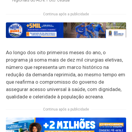
Continua após a publicidade
Ao longo dos oito primeiros meses do ano, o
programa já soma mais de dez mil cirurgias eletivas,
número que representa um marco histórico na
redução da demanda reprimida, ao mesmo tempo em
que reafirma o compromisso do governo de
assegurar acesso universal à saúde, com dignidade,
qualidade e celeridade à população acreana.
Continua após a publicidade