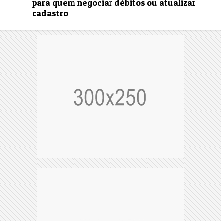
para quem negociar débitos ou atualizar
cadastro