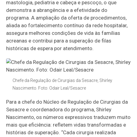
mastologia, pediatria e cabeça e pescoço, o que
demonstra a abrangência e a efetividade do
programa. A ampliação da oferta de procedimentos,
aliada ao fortalecimento contínuo da rede hospitalar,
assegura melhores condições de vida às famílias
acreanas e contribui para a superação de filas
históricas de espera por atendimento.
Chefe da Regulação de Cirurgias da Sesacre, Shirley
Nascimento. Foto: Odair Leal/Sesacre
Para a chefe do Núcleo de Regulação de Cirurgias da
Sesacre e coordenadora do programa, Shirley
Nascimento, os números expressivos traduzem muito
mais que eficiência: refletem vidas transformadas e
histórias de superação. “Cada cirurgia realizada