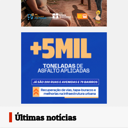
Últimas notícias