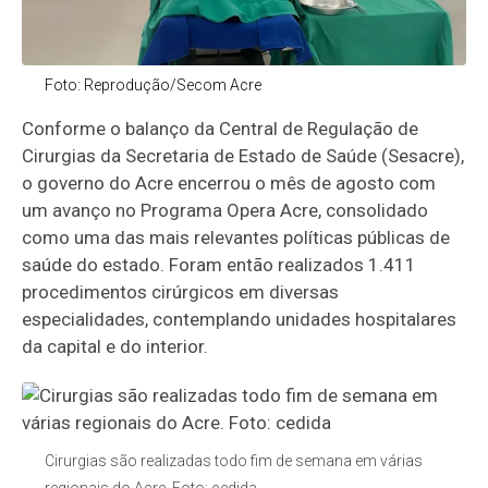
Foto: Reprodução/Secom Acre
Conforme o balanço da Central de Regulação de
Cirurgias da Secretaria de Estado de Saúde (Sesacre),
o governo do Acre encerrou o mês de agosto com
um avanço no Programa Opera Acre, consolidado
como uma das mais relevantes políticas públicas de
saúde do estado. Foram então realizados 1.411
procedimentos cirúrgicos em diversas
especialidades, contemplando unidades hospitalares
da capital e do interior.
Cirurgias são realizadas todo fim de semana em várias
regionais do Acre. Foto: cedida