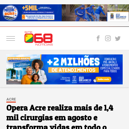
ACRE
Opera Acre realiza mais de 1,4
mil cirurgias em agosto e
transforma vidas em todo o