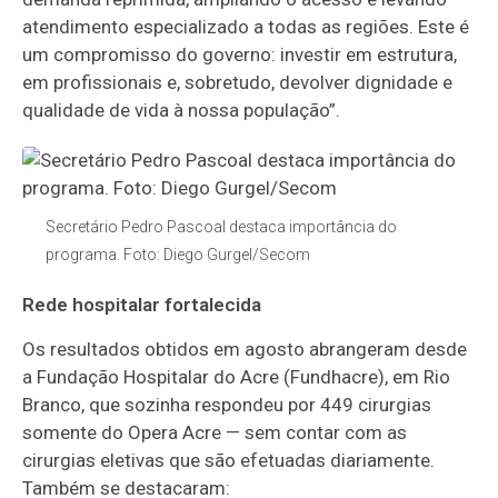
atendimento especializado a todas as regiões. Este é
um compromisso do governo: investir em estrutura,
em profissionais e, sobretudo, devolver dignidade e
qualidade de vida à nossa população”.
Secretário Pedro Pascoal destaca importância do
programa. Foto: Diego Gurgel/Secom
Rede hospitalar fortalecida
Os resultados obtidos em agosto abrangeram desde
a Fundação Hospitalar do Acre (Fundhacre), em Rio
Branco, que sozinha respondeu por 449 cirurgias
somente do Opera Acre — sem contar com as
cirurgias eletivas que são efetuadas diariamente.
Também se destacaram: