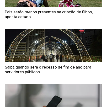
Pais estão menos presentes na criação de filhos,
aponta estudo
Saiba quando será o recesso de fim de ano para
servidores públicos