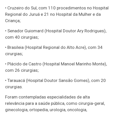
• Cruzeiro do Sul, com 110 procedimentos no Hospital
Regional do Juruá e 21 no Hospital da Mulher e da
Criança;
• Senador Guiomard (Hospital Doutor Ary Rodrigues),
com 40 cirurgias;
• Brasileia (Hospital Regional do Alto Acre), com 34
cirurgias;
• Plácido de Castro (Hospital Manoel Marinho Monte),
com 26 cirurgias;
• Tarauacá (Hospital Doutor Sansão Gomes), com 20
cirurgias.
Foram contempladas especialidades de alta
relevância para a saúde pública, como cirurgia-geral,
ginecologia, ortopedia, urologia, oncologia,