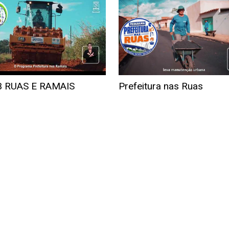
 RUAS E RAMAIS
Prefeitura nas Ruas