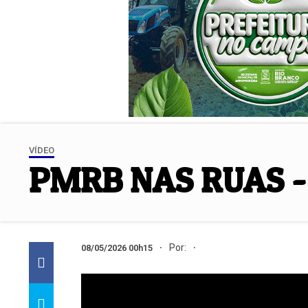
VÍDEO
PMRB NAS RUAS -
Por:
08/05/2026 00h15