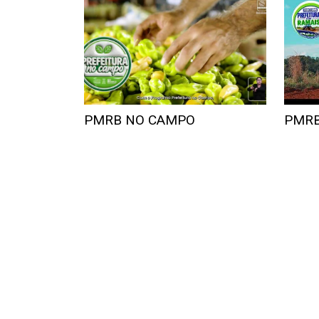
PMRB NO CAMPO
PMRB