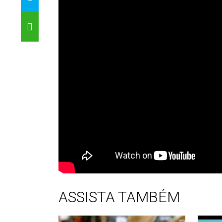
ASSISTA TAMBÉM