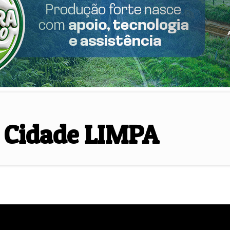
 Cidade LIMPA