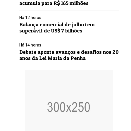
acumula para R$ 165 milhões
Há 12 horas
Balança comercial de julho tem
superávit de US$ 7 bilhões
Há 14 horas
Debate aponta avanços e desafios nos 20
anos da Lei Maria da Penha