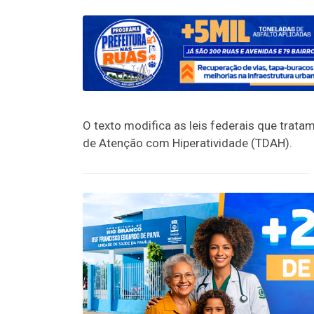
O texto modifica as leis federais que trata
de Atenção com Hiperatividade (TDAH).