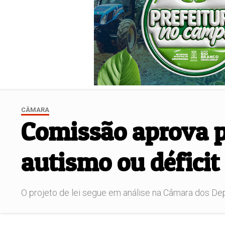
CÂMARA
Comissão aprova p
autismo ou déficit
O projeto de lei segue em análise na Câmara dos D