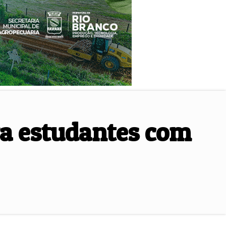
a estudantes com