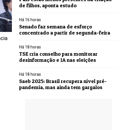
de filhos, aponta estudo
Há 16 horas
Senado faz semana de esforço
concentrado a partir de segunda-feira
ncia
Há 18 horas
TSE cria conselho para monitorar
desinformação e IA nas eleições
Há 18 horas
Saeb 2025: Brasil recupera nível pré-
pandemia, mas ainda tem gargalos