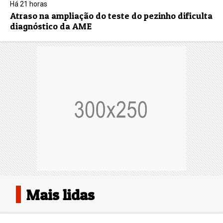
Há 21 horas
Atraso na ampliação do teste do pezinho dificulta
diagnóstico da AME
Mais lidas