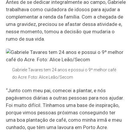
Antes de se dedicar integralmente ao campo, Gabriele
trabalhava como cuidadora de idosos para ajudar a
complementar a renda da família. Com a chegada de
uma gravidez, precisou se afastar dessa atividade e,
nesse momento, tomou a decisão que mudaria o
rumo de sua vida.
Gabriele Tavares tem 24 anos e possui o 9º melhor café
do Acre. Foto: Alice Leão/Secom
“Junto com meu pai, comecei a plantar, e nós
pagávamos diárias a outras pessoas para nos ajudar.
Foi muito difícil. Tínhamos uma base de inspiração,
porque vimos pessoas próximas conseguindo ter
uma boa plantação de café, como minha irmã e meu
cunhado, que têm uma lavoura em Porto Acre.