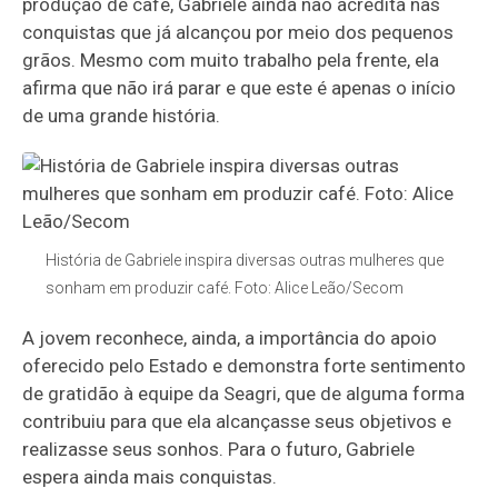
produção de café, Gabriele ainda não acredita nas
conquistas que já alcançou por meio dos pequenos
grãos. Mesmo com muito trabalho pela frente, ela
afirma que não irá parar e que este é apenas o início
de uma grande história.
História de Gabriele inspira diversas outras mulheres que
sonham em produzir café. Foto: Alice Leão/Secom
A jovem reconhece, ainda, a importância do apoio
oferecido pelo Estado e demonstra forte sentimento
de gratidão à equipe da Seagri, que de alguma forma
contribuiu para que ela alcançasse seus objetivos e
realizasse seus sonhos. Para o futuro, Gabriele
espera ainda mais conquistas.