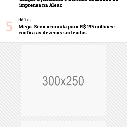
imprensa na Aleac
5
Há 7 dias
Mega-Sena acumula para R$ 135 milhões;
confira as dezenas sorteadas