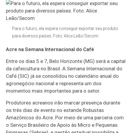
Para o futuro, ela espera conseguir exportar seu produto
para diversos países. Foto: Alice Leão/Secom
Acre na Semana Internacional do Café
Entre os dias 5 e 7, Belo Horizonte (MG) será a capital
da cafeicultura no Brasil. A Semana Internacional do
Café (SIC) já se consolidou no calendário anual do
agronegócio nacional e representa um dos
momentos mais importantes para o setor.
Produtores acreanos irão marcar presença durante
os três dias de evento no estande Robustas
Amazônicos do Acre. Por meio de uma parceria com
o Serviço Brasileiro de Apoio às Micro e Pequenas
Empresas (Sebrae), a gestão estadual possibilita a