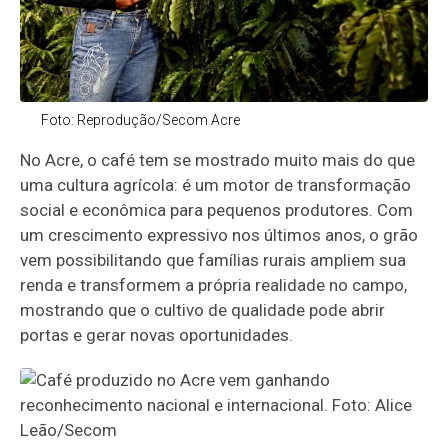
Foto: Reprodução/Secom Acre
No Acre, o café tem se mostrado muito mais do que
uma cultura agrícola: é um motor de transformação
social e econômica para pequenos produtores. Com
um crescimento expressivo nos últimos anos, o grão
vem possibilitando que famílias rurais ampliem sua
renda e transformem a própria realidade no campo,
mostrando que o cultivo de qualidade pode abrir
portas e gerar novas oportunidades.