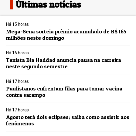
Últimas notícias
Há 15 horas
Mega-Sena sorteia prêmio acumulado de R$ 165
milhões neste domingo
Há 16 horas
Tenista Bia Haddad anuncia pausa na carreira
neste segundo semestre
Há 17 horas
Paulistanos enfrentam filas para tomar vacina
contra sarampo
Há 17 horas
Agosto terá dois eclipses; saiba como assistir aos
fenômenos