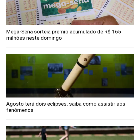
Mega-Sena sorteia prêmio acumulado de R$ 165
milhões neste domingo
Agosto terá dois eclipses; saiba como assistir aos
fenômenos