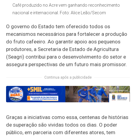
Café produzido no Acre vem ganhando reconhecimento
nacional e internacional. Foto: Alice Leão/Secom
O governo do Estado tem oferecido todos os
mecanismos necessários para fortalecer a produção
do fruto cafeeiro. Ao garantir apoio aos pequenos
produtores, a Secretaria de Estado de Agricultura
(Seagri) contribui para o desenvolvimento do setor e
assegura perspectivas de um futuro mais promissor.
Continua após a publicidade
Graças a iniciativas como essa, centenas de histórias
de superação são vividas todos os dias. O poder
público, em parceria com diferentes atores, tem