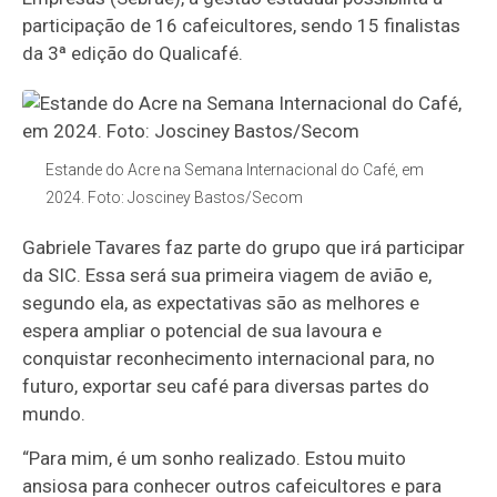
participação de 16 cafeicultores, sendo 15 finalistas
da 3ª edição do Qualicafé.
Estande do Acre na Semana Internacional do Café, em
2024. Foto: Josciney Bastos/Secom
Gabriele Tavares faz parte do grupo que irá participar
da SIC. Essa será sua primeira viagem de avião e,
segundo ela, as expectativas são as melhores e
espera ampliar o potencial de sua lavoura e
conquistar reconhecimento internacional para, no
futuro, exportar seu café para diversas partes do
mundo.
“Para mim, é um sonho realizado. Estou muito
ansiosa para conhecer outros cafeicultores e para