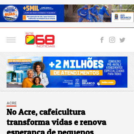
ACRE
No Acre, cafeicultura
transforma vidas e renova
esperança de pequenos