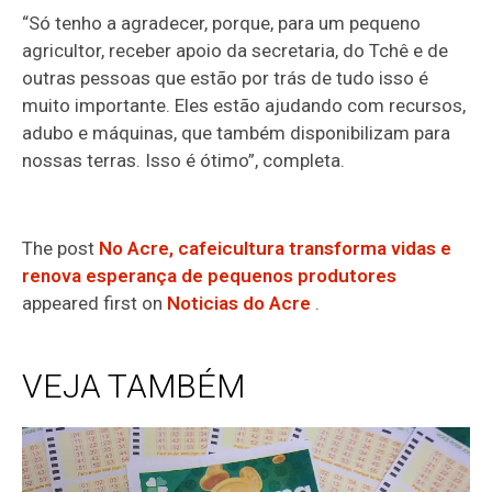
“Só tenho a agradecer, porque, para um pequeno
agricultor, receber apoio da secretaria, do Tchê e de
outras pessoas que estão por trás de tudo isso é
muito importante. Eles estão ajudando com recursos,
adubo e máquinas, que também disponibilizam para
nossas terras. Isso é ótimo”, completa.
The post
No Acre, cafeicultura transforma vidas e
renova esperança de pequenos produtores
appeared first on
Noticias do Acre
.
VEJA TAMBÉM