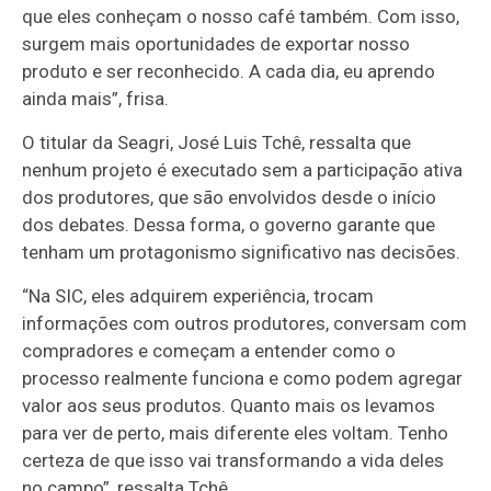
que eles conheçam o nosso café também. Com isso,
surgem mais oportunidades de exportar nosso
produto e ser reconhecido. A cada dia, eu aprendo
ainda mais”, frisa.
O titular da Seagri, José Luis Tchê, ressalta que
nenhum projeto é executado sem a participação ativa
dos produtores, que são envolvidos desde o início
dos debates. Dessa forma, o governo garante que
tenham um protagonismo significativo nas decisões.
“Na SIC, eles adquirem experiência, trocam
informações com outros produtores, conversam com
compradores e começam a entender como o
processo realmente funciona e como podem agregar
valor aos seus produtos. Quanto mais os levamos
para ver de perto, mais diferente eles voltam. Tenho
certeza de que isso vai transformando a vida deles
no campo”, ressalta Tchê.