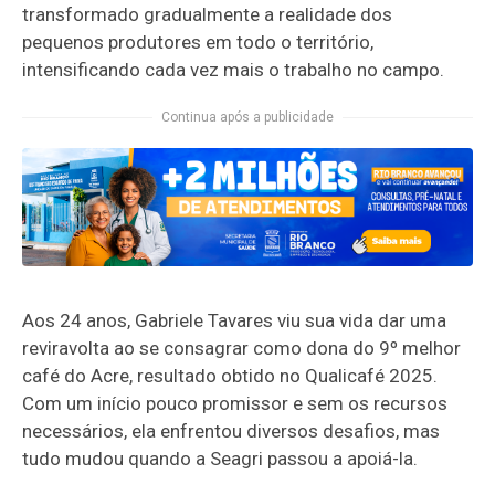
transformado gradualmente a realidade dos
pequenos produtores em todo o território,
intensificando cada vez mais o trabalho no campo.
Continua após a publicidade
Aos 24 anos, Gabriele Tavares viu sua vida dar uma
reviravolta ao se consagrar como dona do 9º melhor
café do Acre, resultado obtido no Qualicafé 2025.
Com um início pouco promissor e sem os recursos
necessários, ela enfrentou diversos desafios, mas
tudo mudou quando a Seagri passou a apoiá-la.