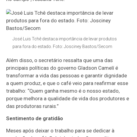
José Luis Tchê destaca importância de levar produtos
para fora do estado. Foto: Josciney Bastos/Secom
Além disso, o secretário ressalta que uma das
principais políticas do governo Gladson Camelí é
transformar a vida das pessoas e garantir dignidade
a quem produz, e que o café veio para reafirmar esse
trabalho: “Quem ganha mesmo é o nosso estado,
porque melhora a qualidade de vida dos produtores e
das produtoras rurais.”
Sentimento de gratidão
Meses após deixar o trabalho para se dedicar à