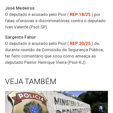
José Medeiros
O deputado é acusado pelo Psol (
REP 18/25
) por
falas ofensivas e discriminatórias contra o deputado
Ivan Valente (Psol-SP).
Sargento Fahur
O deputado é acusado pelo Psol (
REP 20/25
) de,
durante reunião da Comissão de Segurança Pública,
ter feito comentário que soou como ameaça ao
deputado Pastor Henrique Vieira (Psol-RJ).
VEJA TAMBÉM