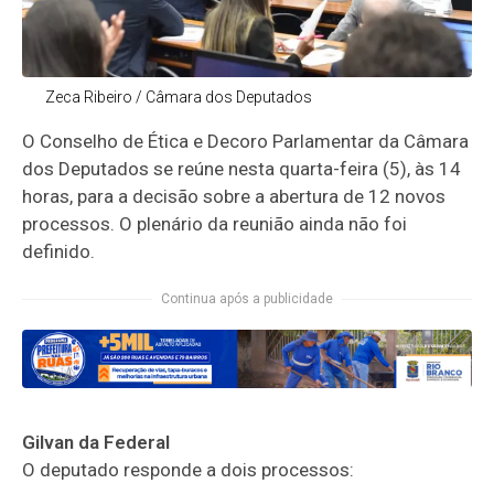
Zeca Ribeiro / Câmara dos Deputados
O
Conselho de Ética e Decoro Parlamentar
da Câmara
dos Deputados se reúne nesta quarta-feira (5), às 14
horas, para a decisão sobre a abertura de 12 novos
processos. O plenário da reunião ainda não foi
definido.
Continua após a publicidade
Gilvan da Federal
O deputado responde a dois processos: