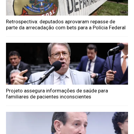
Retrospectiva: deputados aprovaram repasse de
parte da arrecadação com bets para a Polícia Federal
Projeto assegura informações de saúde para
familiares de pacientes inconscientes