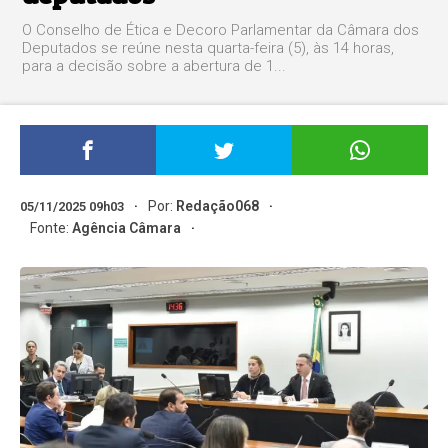
O Conselho de Ética e Decoro Parlamentar da Câmara dos
Deputados se reúne nesta quarta-feira (5), às 14 horas,
para a decisão sobre a abertura de 1...
Por:
Redação068
05/11/2025 09h03
Fonte:
Agência Câmara