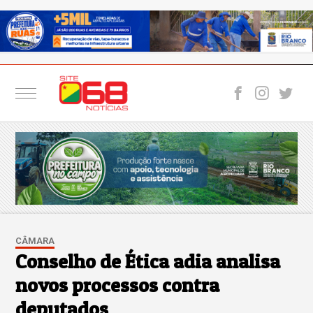
CÂMARA
Conselho de Ética adia analisa
novos processos contra
deputados