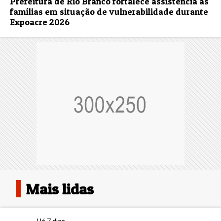
Prefeitura de Rio Branco fortalece assistência às
famílias em situação de vulnerabilidade durante
Expoacre 2026
Mais lidas