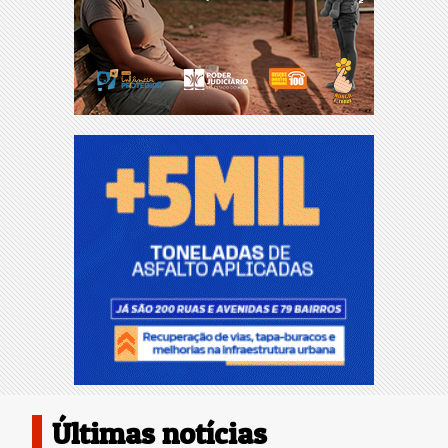
Últimas notícias