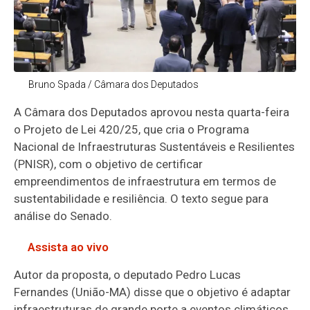
Bruno Spada / Câmara dos Deputados
A Câmara dos Deputados aprovou nesta quarta-feira
o Projeto de Lei 420/25, que cria o Programa
Nacional de Infraestruturas Sustentáveis e Resilientes
(PNISR), com o objetivo de certificar
empreendimentos de infraestrutura em termos de
sustentabilidade e resiliência. O texto segue para
análise do Senado.
Assista ao vivo
Autor da proposta, o deputado Pedro Lucas
Fernandes (União-MA) disse que o objetivo é adaptar
infraestruturas de grande porte a eventos climáticos