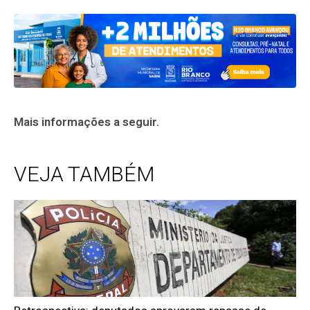
Mais informações a seguir.
VEJA TAMBÉM