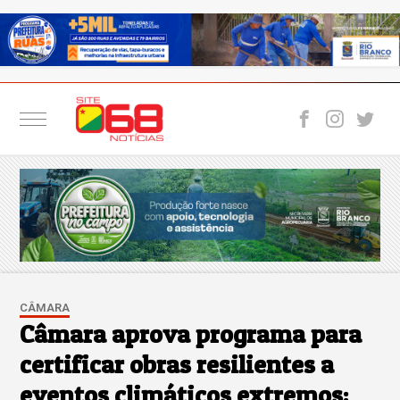
CÂMARA
Câmara aprova programa para
certificar obras resilientes a
eventos climáticos extremos;