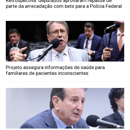
Retrospectiva: deputados aprovaram repasse de
parte da arrecadação com bets para a Polícia Federal
Projeto assegura informações de saúde para
familiares de pacientes inconscientes