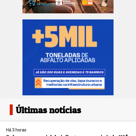
Últimas notícias
Há 3 horas