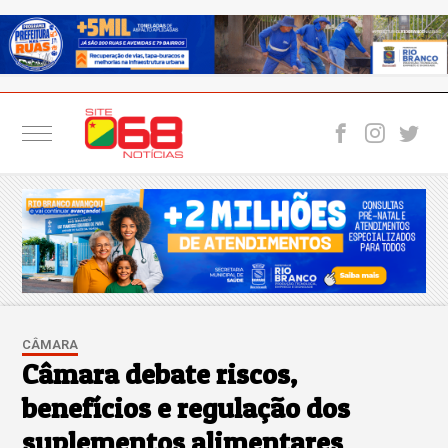
CÂMARA
Câmara debate riscos,
benefícios e regulação dos
suplementos alimentares