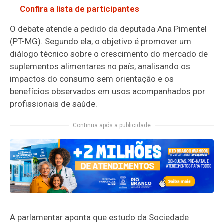
Confira a lista de participantes
O debate atende a pedido da deputada Ana Pimentel
(PT-MG). Segundo ela, o objetivo é promover um
diálogo técnico sobre o crescimento do mercado de
suplementos alimentares no país, analisando os
impactos do consumo sem orientação e os
benefícios observados em usos acompanhados por
profissionais de saúde.
Continua após a publicidade
A parlamentar aponta que estudo da Sociedade