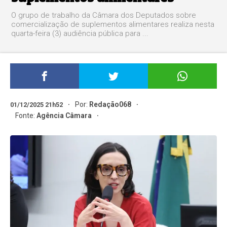
O grupo de trabalho da Câmara dos Deputados sobre
comercialização de suplementos alimentares realiza nesta
quarta-feira (3) audiência pública para ...
Por:
Redação068
01/12/2025 21h52
Fonte:
Agência Câmara