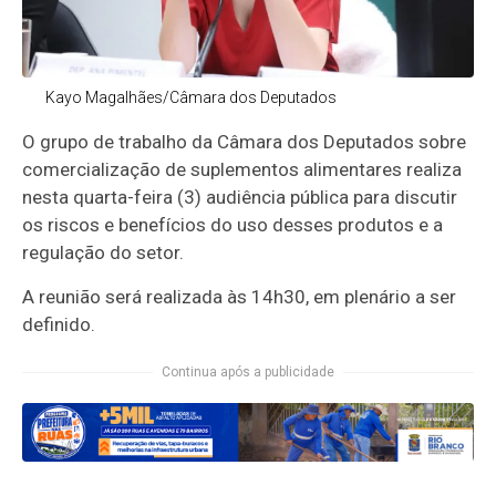
Kayo Magalhães/Câmara dos Deputados
O grupo de trabalho da Câmara dos Deputados sobre
comercialização de suplementos alimentares realiza
nesta quarta-feira (3) audiência pública para discutir
os riscos e benefícios do uso desses produtos e a
regulação do setor.
A reunião será realizada às 14h30, em plenário a ser
definido.
Continua após a publicidade