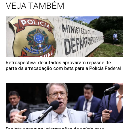
VEJA TAMBÉM
Retrospectiva: deputados aprovaram repasse de
parte da arrecadação com bets para a Polícia Federal