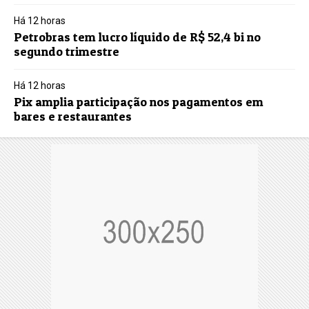
Há 12 horas
Petrobras tem lucro líquido de R$ 52,4 bi no
segundo trimestre
Há 12 horas
Pix amplia participação nos pagamentos em
bares e restaurantes