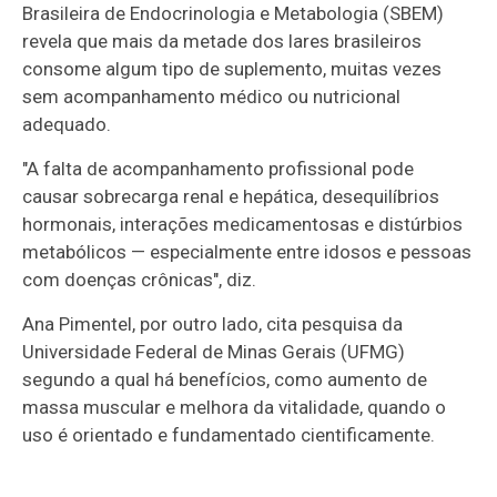
Brasileira de Endocrinologia e Metabologia (SBEM)
revela que mais da metade dos lares brasileiros
consome algum tipo de suplemento, muitas vezes
sem acompanhamento médico ou nutricional
adequado.
"A falta de acompanhamento profissional pode
causar sobrecarga renal e hepática, desequilíbrios
hormonais, interações medicamentosas e distúrbios
metabólicos — especialmente entre idosos e pessoas
com doenças crônicas", diz.
Ana Pimentel, por outro lado, cita pesquisa da
Universidade Federal de Minas Gerais (UFMG)
segundo a qual há benefícios, como aumento de
massa muscular e melhora da vitalidade, quando o
uso é orientado e fundamentado cientificamente.