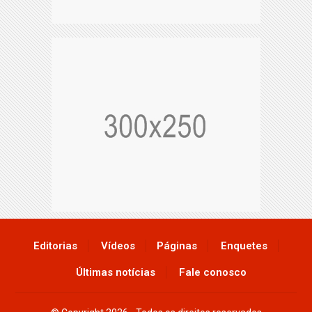
Editorias
Vídeos
Páginas
Enquetes
Últimas notícias
Fale conosco