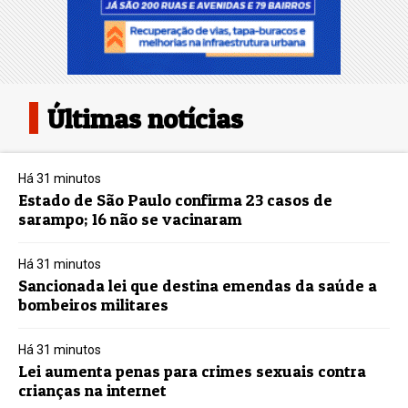
Últimas notícias
Há 31 minutos
Estado de São Paulo confirma 23 casos de
sarampo; 16 não se vacinaram
Há 31 minutos
Sancionada lei que destina emendas da saúde a
bombeiros militares
Há 31 minutos
Lei aumenta penas para crimes sexuais contra
crianças na internet