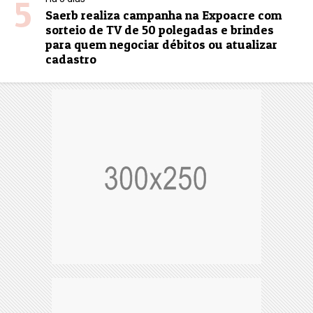
5
Saerb realiza campanha na Expoacre com
sorteio de TV de 50 polegadas e brindes
para quem negociar débitos ou atualizar
cadastro