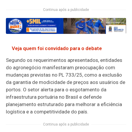
Continua após a publicidade
Veja quem foi convidado para o debate
Segundo os requerimentos apresentados, entidades
do agronegócio manifestaram preocupação com
mudanças previstas no PL 733/25, como a exclusão
da garantia de modicidade de preços aos usuários de
portos. O setor alerta para o esgotamento da
infraestrutura portuária no Brasil e defende
planejamento estruturado para melhorar a eficiência
logística e a competitividade do país.
Continua após a publicidade