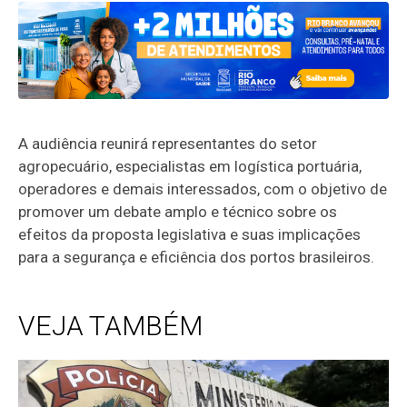
A audiência reunirá representantes do setor
agropecuário, especialistas em logística portuária,
operadores e demais interessados, com o objetivo de
promover um debate amplo e técnico sobre os
efeitos da proposta legislativa e suas implicações
para a segurança e eficiência dos portos brasileiros.
VEJA TAMBÉM