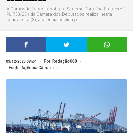
A Comissão Especial sobre o Sistema Portuário Brasileiro (
PL 733/25 ) da Câmara dos Deputados realiza, nesta
quarta-feira (3), audiência pública p...
Por:
Redação068
03/12/2025 08h51
Fonte:
Agência Câmara