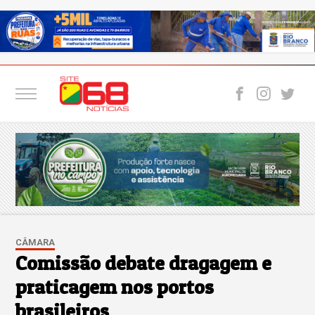
CÂMARA
Comissão debate dragagem e
praticagem nos portos
brasileiros