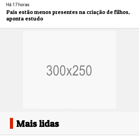
Há 17 horas
Pais estão menos presentes na criação de filhos,
aponta estudo
Mais lidas