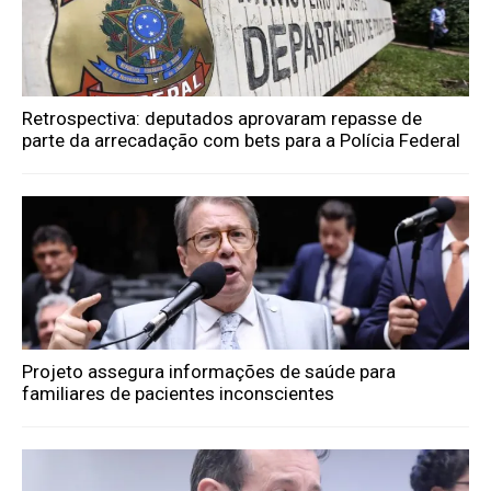
Retrospectiva: deputados aprovaram repasse de
parte da arrecadação com bets para a Polícia Federal
Projeto assegura informações de saúde para
familiares de pacientes inconscientes