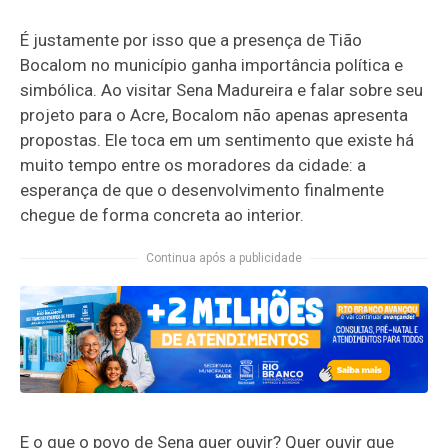
É justamente por isso que a presença de Tião
Bocalom no município ganha importância política e
simbólica. Ao visitar Sena Madureira e falar sobre seu
projeto para o Acre, Bocalom não apenas apresenta
propostas. Ele toca em um sentimento que existe há
muito tempo entre os moradores da cidade: a
esperança de que o desenvolvimento finalmente
chegue de forma concreta ao interior.
Continua após a publicidade
E o que o povo de Sena quer ouvir? Quer ouvir que