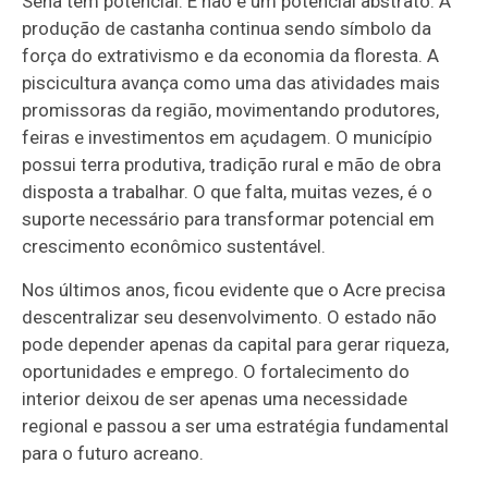
Sena tem potencial. E não é um potencial abstrato. A
produção de castanha continua sendo símbolo da
força do extrativismo e da economia da floresta. A
piscicultura avança como uma das atividades mais
promissoras da região, movimentando produtores,
feiras e investimentos em açudagem. O município
possui terra produtiva, tradição rural e mão de obra
disposta a trabalhar. O que falta, muitas vezes, é o
suporte necessário para transformar potencial em
crescimento econômico sustentável.
Nos últimos anos, ficou evidente que o Acre precisa
descentralizar seu desenvolvimento. O estado não
pode depender apenas da capital para gerar riqueza,
oportunidades e emprego. O fortalecimento do
interior deixou de ser apenas uma necessidade
regional e passou a ser uma estratégia fundamental
para o futuro acreano.