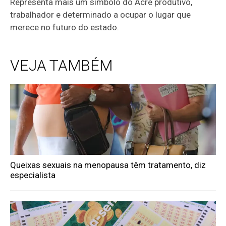
Representa mais um símbolo do Acre produtivo,
trabalhador e determinado a ocupar o lugar que
merece no futuro do estado.
VEJA TAMBÉM
Queixas sexuais na menopausa têm tratamento, diz
especialista