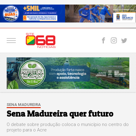
SENA MADUREIRA
Sena Madureira quer futuro
O debate sobre produção coloca o município no centro do
projeto para o Acre