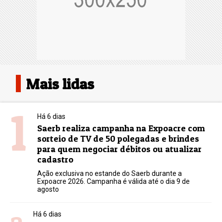
Mais lidas
1
Há 6 dias
Saerb realiza campanha na Expoacre com
sorteio de TV de 50 polegadas e brindes
para quem negociar débitos ou atualizar
cadastro
Ação exclusiva no estande do Saerb durante a
Expoacre 2026. Campanha é válida até o dia 9 de
agosto
Há 6 dias