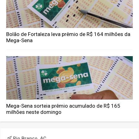
Bolão de Fortaleza leva prêmio de R$ 164 milhões da
Mega-Sena
Mega-Sena sorteia prêmio acumulado de R$ 165
milhões neste domingo
Rio Branco, AC