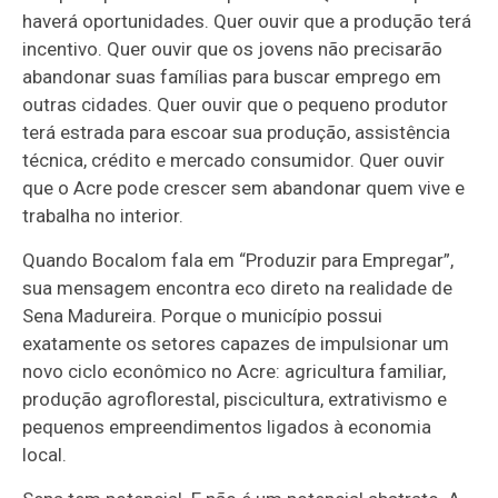
haverá oportunidades. Quer ouvir que a produção terá
incentivo. Quer ouvir que os jovens não precisarão
abandonar suas famílias para buscar emprego em
outras cidades. Quer ouvir que o pequeno produtor
terá estrada para escoar sua produção, assistência
técnica, crédito e mercado consumidor. Quer ouvir
que o Acre pode crescer sem abandonar quem vive e
trabalha no interior.
Quando Bocalom fala em “Produzir para Empregar”,
sua mensagem encontra eco direto na realidade de
Sena Madureira. Porque o município possui
exatamente os setores capazes de impulsionar um
novo ciclo econômico no Acre: agricultura familiar,
produção agroflorestal, piscicultura, extrativismo e
pequenos empreendimentos ligados à economia
local.