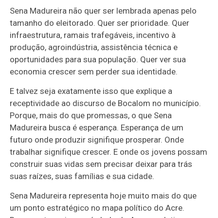
Sena Madureira não quer ser lembrada apenas pelo
tamanho do eleitorado. Quer ser prioridade. Quer
infraestrutura, ramais trafegáveis, incentivo à
produção, agroindústria, assistência técnica e
oportunidades para sua população. Quer ver sua
economia crescer sem perder sua identidade.
E talvez seja exatamente isso que explique a
receptividade ao discurso de Bocalom no município.
Porque, mais do que promessas, o que Sena
Madureira busca é esperança. Esperança de um
futuro onde produzir signifique prosperar. Onde
trabalhar signifique crescer. E onde os jovens possam
construir suas vidas sem precisar deixar para trás
suas raízes, suas famílias e sua cidade.
Sena Madureira representa hoje muito mais do que
um ponto estratégico no mapa político do Acre.