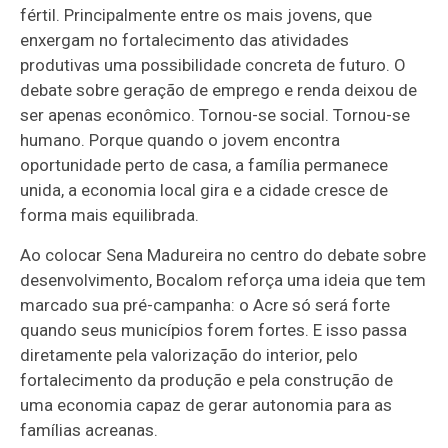
fértil. Principalmente entre os mais jovens, que
enxergam no fortalecimento das atividades
produtivas uma possibilidade concreta de futuro. O
debate sobre geração de emprego e renda deixou de
ser apenas econômico. Tornou-se social. Tornou-se
humano. Porque quando o jovem encontra
oportunidade perto de casa, a família permanece
unida, a economia local gira e a cidade cresce de
forma mais equilibrada.
Ao colocar Sena Madureira no centro do debate sobre
desenvolvimento, Bocalom reforça uma ideia que tem
marcado sua pré-campanha: o Acre só será forte
quando seus municípios forem fortes. E isso passa
diretamente pela valorização do interior, pelo
fortalecimento da produção e pela construção de
uma economia capaz de gerar autonomia para as
famílias acreanas.