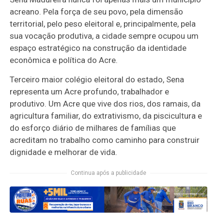
acreano. Pela força de seu povo, pela dimensão
territorial, pelo peso eleitoral e, principalmente, pela
sua vocação produtiva, a cidade sempre ocupou um
espaço estratégico na construção da identidade
econômica e política do Acre.
Terceiro maior colégio eleitoral do estado, Sena
representa um Acre profundo, trabalhador e
produtivo. Um Acre que vive dos rios, dos ramais, da
agricultura familiar, do extrativismo, da piscicultura e
do esforço diário de milhares de famílias que
acreditam no trabalho como caminho para construir
dignidade e melhorar de vida.
Continua após a publicidade