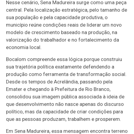
Nesse cenário, Sena Madureira surge como uma peça
central. Pela localização estratégica, pelo tamanho de
sua população e pela capacidade produtiva, o
município reúne condições reais de liderar um novo
modelo de crescimento baseado na produção, na
valorização do trabalhador e no fortalecimento da
economia local.
Bocalom compreende essa lógica porque construiu
sua trajetória política exatamente defendendo a
produção como ferramenta de transformação social.
Desde os tempos de Acrelândia, passando pela
Emater e chegando à Prefeitura de Rio Branco,
consolidou sua imagem pública associada à ideia de
que desenvolvimento não nasce apenas do discurso
político, mas da capacidade de criar condições para
que as pessoas produzam, trabalhem e prosperem.
Em Sena Madureira, essa mensagem encontra terreno