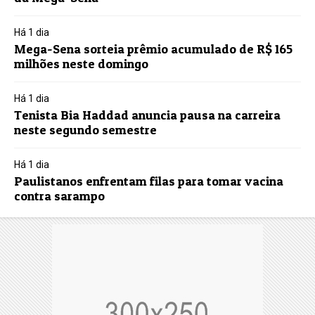
Há 1 dia
Mega-Sena sorteia prêmio acumulado de R$ 165
milhões neste domingo
Há 1 dia
Tenista Bia Haddad anuncia pausa na carreira
neste segundo semestre
Há 1 dia
Paulistanos enfrentam filas para tomar vacina
contra sarampo