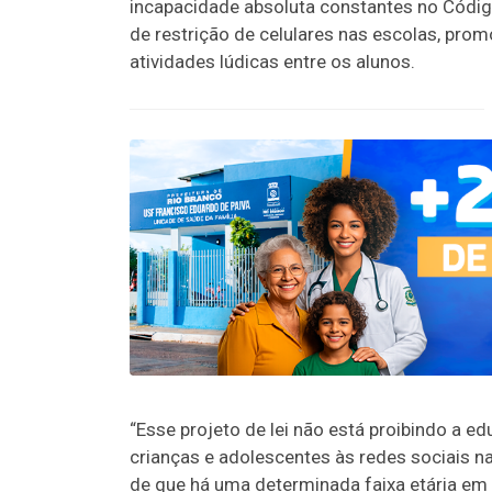
incapacidade absoluta constantes no Código
de restrição de celulares nas escolas, prom
atividades lúdicas entre os alunos.
“Esse projeto de lei não está proibindo a ed
crianças e adolescentes às redes sociais n
de que há uma determinada faixa etária em