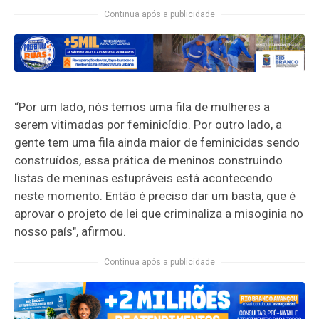
Continua após a publicidade
“Por um lado, nós temos uma fila de mulheres a
serem vitimadas por feminicídio. Por outro lado, a
gente tem uma fila ainda maior de feminicidas sendo
construídos, essa prática de meninos construindo
listas de meninas estupráveis está acontecendo
neste momento. Então é preciso dar um basta, que é
aprovar o projeto de lei que criminaliza a misoginia no
nosso país", afirmou.
Continua após a publicidade