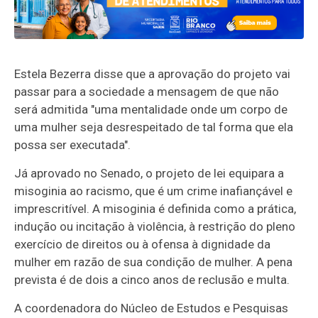
Estela Bezerra disse que a aprovação do projeto vai
passar para a sociedade a mensagem de que não
será admitida "uma mentalidade onde um corpo de
uma mulher seja desrespeitado de tal forma que ela
possa ser executada".
Já aprovado no Senado, o projeto de lei equipara a
misoginia ao racismo, que é um crime inafiançável e
imprescritível. A misoginia é definida como a prática,
indução ou incitação à violência, à restrição do pleno
exercício de direitos ou à ofensa à dignidade da
mulher em razão de sua condição de mulher. A pena
prevista é de dois a cinco anos de
reclusão
e multa.
A coordenadora do Núcleo de Estudos e Pesquisas