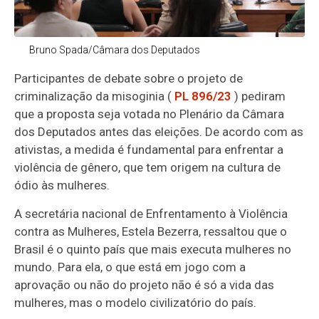
Bruno Spada/Câmara dos Deputados
Participantes de debate sobre o projeto de
criminalização da misoginia (
PL 896/23
) pediram
que a proposta seja votada no Plenário da Câmara
dos Deputados antes das eleições. De acordo com as
ativistas, a medida é fundamental para enfrentar a
violência de gênero, que tem origem na cultura de
ódio às mulheres.
A secretária nacional de Enfrentamento à Violência
contra as Mulheres, Estela Bezerra, ressaltou que o
Brasil é o quinto país que mais executa mulheres no
mundo. Para ela, o que está em jogo com a
aprovação ou não do projeto não é só a vida das
mulheres, mas o modelo civilizatório do país.