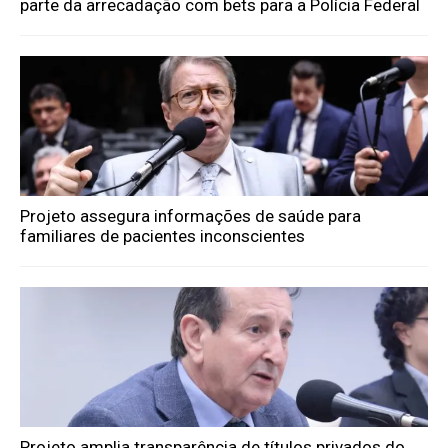
parte da arrecadação com bets para a Polícia Federal
Projeto assegura informações de saúde para
familiares de pacientes inconscientes
Projeto amplia transparência de títulos privados do