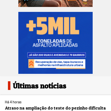
Últimas notícias
Há 4 horas
Atraso na ampliação do teste do pezinho dificulta