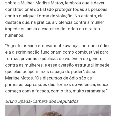
sobre a Mulher, Marlise Matos, lembrou que é dever
constitucional do Estado proteger todas as pessoas
contra qualquer forma de violação. No entanto, ela
destaca que, na prática, a violência contra a mulher
impede ou anula o exercício de todos os direitos
humanos.
“A gente precisa efetivamente avançar, porque o ódio
e a discriminação funcionam como combustível para
formas privadas e públicas de violência de gênero
contra as mulheres, e essa aversão estrutural impede
que elas ocupem mais espaço de poder", disse
Marlise Matos. "Os discursos de ódio são as
primeiras expressões das formas de violência, nunca
começa com a facada, com o tiro, muito raramente."
Bruno Spada/Câmara dos Deputados