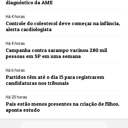
diagnóstico da AME
Há 4 horas
Controle do colesterol deve começar na infância,
alerta cardiologista
Há 4 horas
Campanha contra sarampo vacinou 280 mil
pessoas em SP em uma semana
Há 6 horas
Partidos têm até o dia 15 para registrarem
candidaturas nos tribunais
Há 20 horas
Pais estão menos presentes na criação de filhos,
aponta estudo