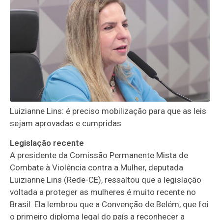
Luizianne Lins: é preciso mobilização para que as leis
sejam aprovadas e cumpridas
Legislação recente
A presidente da Comissão Permanente Mista de
Combate à Violência contra a Mulher, deputada
Luizianne Lins (Rede-CE), ressaltou que a legislação
voltada a proteger as mulheres é muito recente no
Brasil. Ela lembrou que a Convenção de Belém, que foi
o primeiro diploma legal do país a reconhecer a