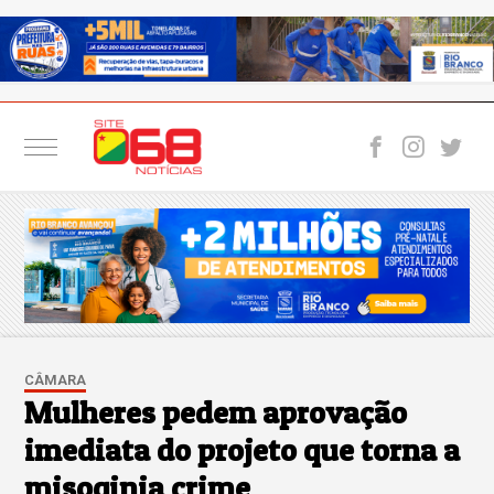
CÂMARA
Mulheres pedem aprovação
imediata do projeto que torna a
misoginia crime