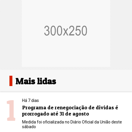
Mais lidas
1
Há 7 dias
Programa de renegociação de dívidas é
prorrogado até 31 de agosto
Medida foi oficializada no Diário Oficial da União deste
sábado