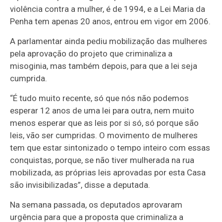
violência contra a mulher, é de 1994, e a
Lei Maria da
Penha
tem apenas 20 anos, entrou em vigor em 2006.
A parlamentar ainda pediu mobilização das mulheres
pela aprovação do projeto que criminaliza a
misoginia, mas também depois, para que a lei seja
cumprida.
“É tudo muito recente, só que nós não podemos
esperar 12 anos de uma lei para outra, nem muito
menos esperar que as leis por si só, só porque são
leis, vão ser cumpridas. O movimento de mulheres
tem que estar sintonizado o tempo inteiro com essas
conquistas, porque, se não tiver mulherada na rua
mobilizada, as próprias leis aprovadas por esta Casa
são invisibilizadas”, disse a deputada.
Na semana passada, os deputados aprovaram
urgência
para que a proposta que criminaliza a