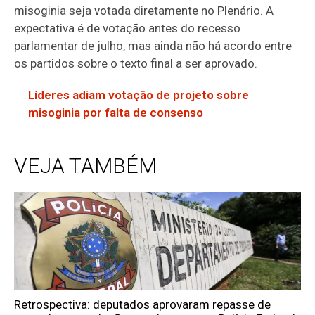
misoginia seja votada diretamente no Plenário. A
expectativa é de votação antes do
recesso
parlamentar
de julho, mas ainda não há acordo entre
os partidos sobre o texto final a ser aprovado.
Líderes adiam votação de projeto sobre
misoginia por falta de consenso
VEJA TAMBÉM
Retrospectiva: deputados aprovaram repasse de